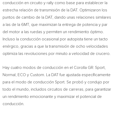
conducción en circuito y rally como base para establecer la
estrecha relación de transmisión de la DAT. Optimizaron los
puntos de cambio de la DAT, dando unas relaciones similares
a las de la 6MT, que maximizan la entrega de potencia y par
del motor a las ruedas y permiten un rendimiento óptimo.
Incluso la conducción ocasional por autopista tiene un tacto
enérgico, gracias a que la transmisión de ocho velocidades
optimiza las revoluciones por minuto a velocidad de crucero.
Hay cuatro modos de conducción en el Corolla GR: Sport,
Normal, ECO y Custom. La DAT fue ajustada específicamente
para el modo de conducción Sport. Se probó y condujo por
todo el mundo, incluidos circuitos de carreras, para garantizar
un rendimiento emocionante y maximizar el potencial de
conducción.