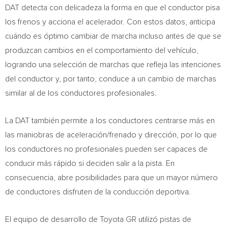
DAT detecta con delicadeza la forma en que el conductor pisa
los frenos y acciona el acelerador. Con estos datos, anticipa
cuándo es óptimo cambiar de marcha incluso antes de que se
produzcan cambios en el comportamiento del vehículo,
logrando una selección de marchas que refleja las intenciones
del conductor y, por tanto, conduce a un cambio de marchas
similar al de los conductores profesionales.
La DAT también permite a los conductores centrarse más en
las maniobras de aceleración/frenado y dirección, por lo que
los conductores no profesionales pueden ser capaces de
conducir más rápido si deciden salir a la pista. En
consecuencia, abre posibilidades para que un mayor número
de conductores disfruten de la conducción deportiva.
El equipo de desarrollo de Toyota GR utilizó pistas de