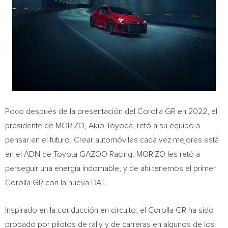
Poco después de la presentación del Corolla GR en 2022, el
presidente de MORIZO,
Akio Toyoda
, retó a su equipo a
pensar en el futuro. Crear automóviles cada vez mejores está
en el ADN de Toyota GAZOO Racing. MORIZO les retó a
perseguir una energía indomable, y de ahí tenemos el primer
Corolla GR con la nueva DAT.
Inspirado en la conducción en circuito, el Corolla GR ha sido
probado por pilotos de rally y de carreras en algunos de los