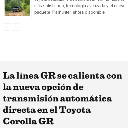
más sofisticado, tecnología avanzada y el nuevo
paquete Trailhunter, ahora disponible
La línea GR se calienta con
la nueva opción de
transmisión automática
directa en el Toyota
Corolla GR