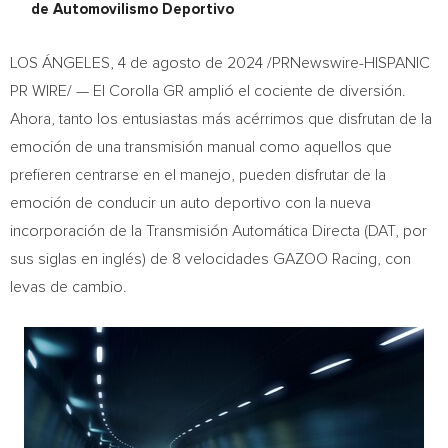
de Automovilismo Deportivo
LOS ÁNGELES
,
4 de agosto de 2024
/PRNewswire-HISPANIC
PR WIRE/ — El Corolla GR amplió el cociente de diversión.
Ahora, tanto los entusiastas más acérrimos que disfrutan de la
emoción de una transmisión manual como aquellos que
prefieren centrarse en el manejo, pueden disfrutar de la
emoción de conducir un auto deportivo con la nueva
incorporación de la Transmisión Automática Directa (DAT, por
sus siglas en inglés) de 8 velocidades GAZOO Racing, con
levas de cambio.