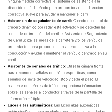
ninguna medida correctiva, el sistema de asistencia a la
dirección está diseñado para proporcionar una dirección
correctiva suave para ayudar a mantener el carril.
Asistencia de seguimiento de carril:
Cuando el control de
crucero dinámico por radar está activado y se detectan las
líneas de delimitación del carril, el Asistente de Seguimiento
de Carril utiliza las líneas de la carretera y/o los vehículos
precedentes para proporcionar asistencia activa a la
conducción y ayudar a mantener el vehículo centrado en su
carril.
Asistente de señales de tráfico:
Utiliza la cámara frontal
para reconocer señales de tráfico específicas, como
señales de límite de velocidad, stop y ceda el paso. El
asistente de señales de tráfico proporciona información
sobre las señales al conductor a través de la pantalla de
información múltiple.
Luces altas automáticas:
Las luces altas automáticas
están diseñadas para ayudarle a ver con mayor claridad por