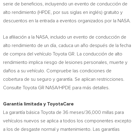
serie de beneficios, incluyendo un evento de conducción de
alto rendimiento (HPDE, por sus siglas en inglés) gratuito y
descuentos en la entrada a eventos organizados por la NASA.
La afiliación a la NASA, incluido un evento de conducción de
alto rendimiento de un día, caduca un año después de la fecha
de compra del vehículo Toyota GR. La conducción de alto
rendimiento implica riesgo de lesiones personales, muerte y
daños a su vehículo. Compruebe las condiciones de
cobertura de su seguro y garantía. Se aplican restricciones.
Consulte Toyota GR NASA/HPDE para más detalles.
Garantía limitada y ToyotaCare
La garantía básica Toyota de 36 meses/36,000 millas para
vehículos nuevos se aplica a todos los componentes excepto
a los de desgaste normal y mantenimiento. Las garantías