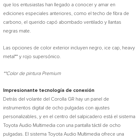
que los entusiastas han llegado a conocer y amar en
ediciones especiales anteriores, como el techo de fibra de
carbono, el querido capó abombado ventilado y llantas
negras mate.
Las opciones de color exterior incluyen negro, ice cap, heavy
metal** y rojo supersónico.
**Color de pintura Premium
Impresionante tecnología de conexión
Detrás del volante del Corolla GR hay un panel de
instrumentos digital de ocho pulgadas con ajustes
personalizables, y en el centro del salpicadero está el sistema
Toyota Audio Multimedia con una pantalla táctil de ocho
pulgadas. El sistema Toyota Audio Multimedia ofrece una