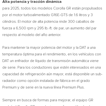
Alta potencia y tracción dinámica
para 2025, todos los modelos Corolla GR están propulsados
por el motor turboalimentado G16E-GTS de 1.6 litros y 3
cilindros. El motor de alta potencia rinde 300 caballos de
fuerza a 6,500 rpm y 295 lb.-ft. de par, un aumento del par
respecto al modelo del año anterior.
Para mantener la mayor potencia del motor y la DAT a una
temperatura óptima para el rendimiento, en los vehículos con
DAT un enfriador de líquido de transmisión automática viene
de serie. Para los conductores que estén interesados en una
capacidad de refrigeración aún mayor, está disponible un sub-
radiador como opción instalada de fábrica en el grado
Premium y de serie en la nueva línea Premium Plus.
Siempre en busca de formas para mejorar, el equipo GR