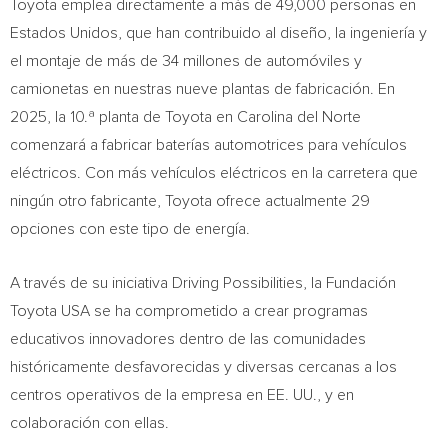
Toyota emplea directamente a más de 49,000 personas en
Estados Unidos, que han contribuido al diseño, la ingeniería y
el montaje de más de 34 millones de automóviles y
camionetas en nuestras nueve plantas de fabricación. En
2025, la 10.ª planta de Toyota en
Carolina del Norte
comenzará a fabricar baterías automotrices para vehículos
eléctricos. Con más vehículos eléctricos en la carretera que
ningún otro fabricante, Toyota ofrece actualmente 29
opciones con este tipo de energía.
A través de su iniciativa Driving Possibilities, la Fundación
Toyota
USA
se ha comprometido a crear programas
educativos innovadores dentro de las comunidades
históricamente desfavorecidas y diversas cercanas a los
centros operativos de la empresa en EE. UU., y en
colaboración con ellas.