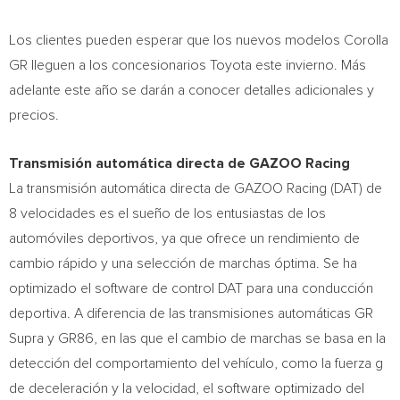
Los clientes pueden esperar que los nuevos modelos Corolla
GR lleguen a los concesionarios Toyota este invierno. Más
adelante este año se darán a conocer detalles adicionales y
precios.
Transmisión automática directa de GAZOO Racing
La transmisión automática directa de GAZOO Racing (
DAT) de
8 velocidades es el sueño de los entusiastas de los
automóviles deportivos, ya que ofrece un rendimiento de
cambio rápido y una selección de marchas óptima. Se ha
optimizado el software de control DAT para una conducción
deportiva. A diferencia de las transmisiones automáticas GR
Supra y GR86, en las que el cambio de marchas se basa en la
detección del comportamiento del vehículo, como la fuerza g
de deceleración y la velocidad, el software optimizado del