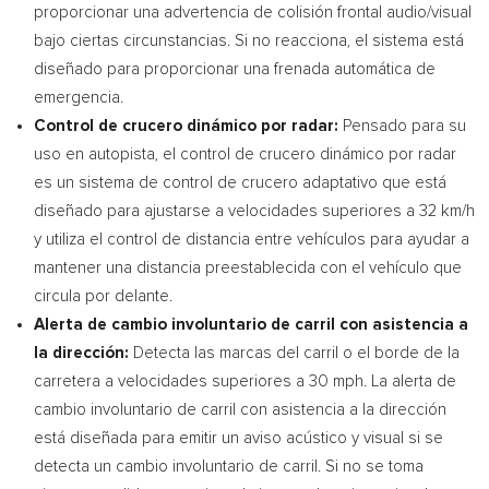
proporcionar una advertencia de colisión frontal audio/visual
bajo ciertas circunstancias. Si no reacciona, el sistema está
diseñado para proporcionar una frenada automática de
emergencia.
Control de crucero dinámico por radar:
Pensado para su
uso en autopista, el control de crucero dinámico por radar
es un sistema de control de crucero adaptativo que está
diseñado para ajustarse a velocidades superiores a 32 km/h
y utiliza el control de distancia entre vehículos para ayudar a
mantener una distancia preestablecida con el vehículo que
circula por delante.
Alerta de
cambio involuntario de carril con asistencia a
la dirección:
Detecta las marcas del carril o el borde de la
carretera a velocidades superiores a 30 mph. La alerta de
cambio involuntario de carril con asistencia a la dirección
está diseñada para emitir un aviso acústico y visual si se
detecta un cambio involuntario de carril. Si no se toma