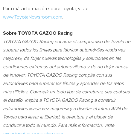
Para más información sobre Toyota, visite
www.ToyotaNewsroom.com
.
Sobre TOYOTA GAZOO Racing
TOYOTA GAZOO Racing encarna el compromiso de Toyota de
superar todos los límites para fabricar automóviles «cada vez
mejores», de forjar nuevas tecnologías y soluciones en las
condiciones extremas del automovilismo y de no dejar nunca
de innovar. TOYOTA GAZOO Racing compite con sus
automóviles para superar los límites y aprender de los retos
más difíciles. Competir en todo tipo de carreteras, sea cual sea
el desafío, inspira a TOYOTA GAZOO Racing a construir
automóviles «cada vez mejores» y a diseñar el futuro ADN de
Toyota para llevar la libertad, la aventura y el placer de
conducir a todo el mundo. Para más información, visite
www.toyotagazooracing.com
.