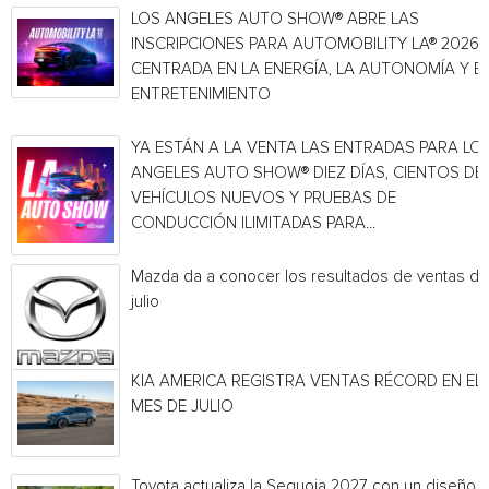
LOS ANGELES AUTO SHOW® ABRE LAS
INSCRIPCIONES PARA AUTOMOBILITY LA® 2026,
CENTRADA EN LA ENERGÍA, LA AUTONOMÍA Y E
ENTRETENIMIENTO
YA ESTÁN A LA VENTA LAS ENTRADAS PARA LO
ANGELES AUTO SHOW® DIEZ DÍAS, CIENTOS DE
VEHÍCULOS NUEVOS Y PRUEBAS DE
CONDUCCIÓN ILIMITADAS PARA...
Mazda da a conocer los resultados de ventas de
julio
KIA AMERICA REGISTRA VENTAS RÉCORD EN EL
MES DE JULIO
Toyota actualiza la Sequoia 2027 con un diseño