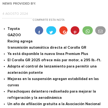
NEWS PROVIDED BY:
4 AGOSTO 2024
COMPARTE ESTA NOTA
Toyota
GAZOO
Racing agrega
transmisión automática directa al Corolla GR
Ya está disponible la nueva línea Premium Plus
El Corolla GR 2025 ofrece más par motor, a 295 lb.-ft.
Adopta el control de lanzamiento para permitir una
aceleración potente
Mejoras en la suspensión agregan estabilidad en las
curvas
Parachoques delantero rediseñado para mejorar la
refrigeración y la aerodinámica
Un año de afiliación gratuita a la Asociación Nacional