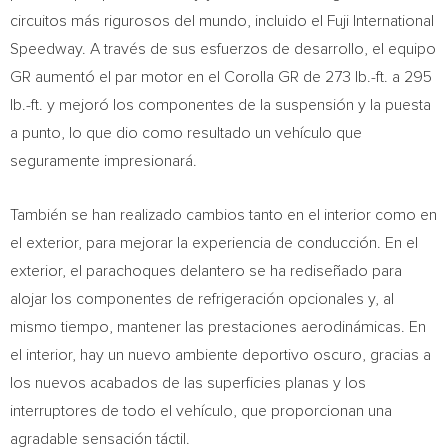
circuitos más rigurosos del mundo, incluido el Fuji International
Speedway. A través de sus esfuerzos de desarrollo, el equipo
GR aumentó el par motor en el Corolla GR de 273 lb.-ft. a 295
lb.-ft. y mejoró los componentes de la suspensión y la puesta
a punto, lo que dio como resultado un vehículo que
seguramente impresionará.
También se han realizado cambios tanto en el interior como en
el exterior, para mejorar la experiencia de conducción. En el
exterior, el parachoques delantero se ha rediseñado para
alojar los componentes de refrigeración opcionales y, al
mismo tiempo, mantener las prestaciones aerodinámicas. En
el interior, hay un nuevo ambiente deportivo oscuro, gracias a
los nuevos acabados de las superficies planas y los
interruptores de todo el vehículo, que proporcionan una
agradable sensación táctil.