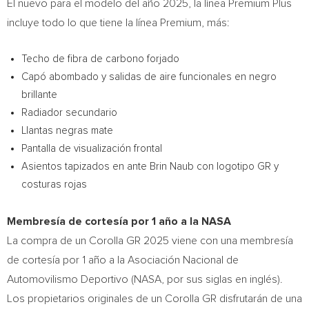
El nuevo para el modelo del año 2025, la línea Premium Plus
incluye todo lo que tiene la línea Premium, más:
Techo de fibra de carbono forjado
Capó abombado y salidas de aire funcionales en negro
brillante
Radiador secundario
Llantas negras mate
Pantalla de visualización frontal
Asientos tapizados en ante Brin Naub con logotipo GR y
costuras rojas
Membresía de cortesía por 1 año a la NASA
La compra de un Corolla GR 2025 viene con una membresía
de cortesía por 1 año a la Asociación Nacional de
Automovilismo Deportivo (NASA, por sus siglas en inglés).
Los propietarios originales de un Corolla GR disfrutarán de una