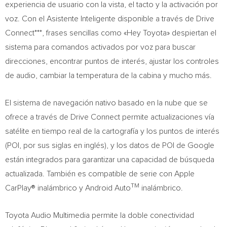
experiencia de usuario con la vista, el tacto y la activación por
voz. Con el Asistente Inteligente disponible a través de Drive
Connect***, frases sencillas como «Hey Toyota» despiertan el
sistema para comandos activados por voz para buscar
direcciones, encontrar puntos de interés, ajustar los controles
de audio, cambiar la temperatura de la cabina y mucho más.
El sistema de navegación nativo basado en la nube que se
ofrece a través de Drive Connect permite actualizaciones vía
satélite en tiempo real de la cartografía y los puntos de interés
(POI, por sus siglas en inglés), y los datos de POI de Google
están integrados para garantizar una capacidad de búsqueda
actualizada. También es compatible de serie con Apple
TM
CarPlay® inalámbrico y Android Auto
inalámbrico.
Toyota Audio Multimedia permite la doble conectividad