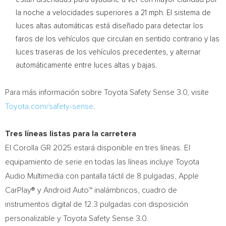
la noche a velocidades superiores a 21 mph. El sistema de
luces altas automáticas está diseñado para detectar los
faros de los vehículos que circulan en sentido contrario y las
luces traseras de los vehículos precedentes, y alternar
automáticamente entre luces altas y bajas.
Para más información sobre Toyota Safety Sense 3.0, visite
Toyota.com/safety-sense
.
Tres líneas listas para la carretera
El Corolla GR 2025 estará disponible en tres líneas. El
equipamiento de serie en todas las líneas incluye Toyota
Audio Multimedia con pantalla táctil de 8 pulgadas, Apple
CarPlay® y Android Auto™ inalámbricos, cuadro de
instrumentos digital de 12.3 pulgadas con disposición
personalizable y Toyota Safety Sense 3.0.