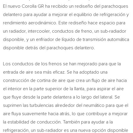
El nuevo Corolla GR ha recibido un rediseño del parachoques
delantero para ayudar a mejorar el equilibrio de refrigeración y
rendimiento aerodinámico. Este rediseño hace espacio para
un radiador, intercooler, conductos de freno, un sub-radiador
disponible, y un enfriador de líquido de transmisión automática
disponible detrás del parachoques delantero.
Los conductos de los frenos se han mejorado para que la
entrada de aire sea más eficaz. Se ha adoptado una
construcción de cortina de aire que crea un flujo de aire hacia
el interior en la parte superior de la llanta, para aspirar el aire
que fluye desde la parte delantera a lo largo del lateral. Se
suprimen las turbulencias alrededor del neumático para que el
aire fluya suavemente hacia atrás, lo que contribuye a mejorar
la estabilidad de conducción. También para ayudar a la
refrigeración, un sub-radiador es una nueva opción disponible