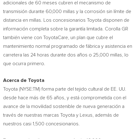
adicionales de 60 meses cubren el mecanismo de
transmisión durante 60,000 millas y la corrosión sin límite de
distancia en millas. Los concesionarios Toyota disponen de
información completa sobre la garantía limitada. Corolla GR
también viene con ToyotaCare, un plan que cubre el
mantenimiento normal programado de fábrica y asistencia en
carretera las 24 horas durante dos años o 25,000 millas, lo
que ocurra primero.
Acerca de Toyota
Toyota (NYSE:TM) forma parte del tejido cultural de EE. UU.
desde hace más de 65 años, y está comprometida con el
avance de la movilidad sostenible de nueva generación a
través de nuestras marcas Toyota y Lexus, además de
nuestros casi 1,500 concesionarios.