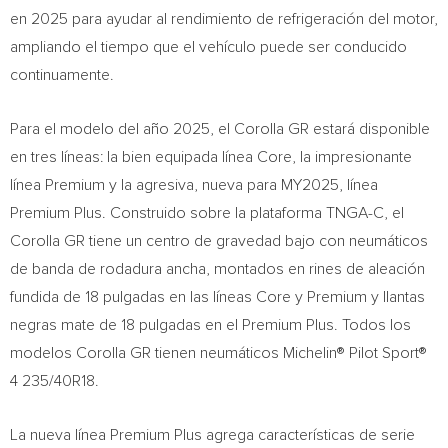
en 2025 para ayudar al rendimiento de refrigeración del motor,
ampliando el tiempo que el vehículo puede ser conducido
continuamente.
Para el modelo del año 2025, el Corolla GR estará disponible
en tres líneas: la bien equipada línea Core, la impresionante
línea Premium y la agresiva, nueva para MY2025, línea
Premium Plus. Construido sobre la plataforma TNGA-C, el
Corolla GR tiene un centro de gravedad bajo con neumáticos
de banda de rodadura ancha, montados en rines de aleación
fundida de 18 pulgadas en las líneas Core y Premium y llantas
negras mate de 18 pulgadas en el Premium Plus. Todos los
modelos Corolla GR tienen neumáticos Michelin® Pilot Sport®
4 235/40R18.
La nueva línea Premium Plus agrega características de serie