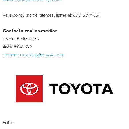
Para consultas de clientes, llame al: 800-331-4331
Contacto con los medios
Breanne McCallop
469-292-3326
breanne.mccallop@toyota.com
Foto –