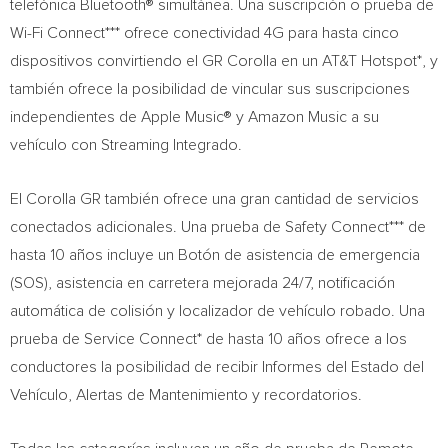
telefónica Bluetooth® simultánea. Una suscripción o prueba de
Wi-Fi Connect*** ofrece conectividad 4G para hasta cinco
dispositivos convirtiendo el GR Corolla en un AT&T Hotspot*, y
también ofrece la posibilidad de vincular sus suscripciones
independientes de Apple Music® y Amazon Music a su
vehículo con Streaming Integrado.
El Corolla GR también ofrece una gran cantidad de servicios
conectados adicionales. Una prueba de Safety Connect*** de
hasta 10 años incluye un Botón de asistencia de emergencia
(SOS), asistencia en carretera mejorada 24/7, notificación
automática de colisión y localizador de vehículo robado. Una
prueba de Service Connect* de hasta 10 años ofrece a los
conductores la posibilidad de recibir Informes del Estado del
Vehículo, Alertas de Mantenimiento y recordatorios.