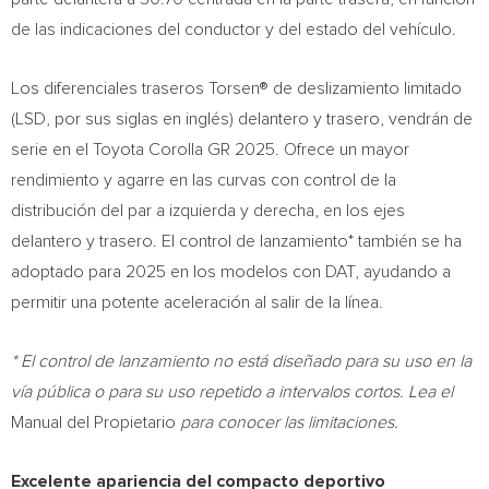
de las indicaciones del conductor y del estado del vehículo.
Los diferenciales traseros Torsen® de deslizamiento limitado
(LSD, por sus siglas en inglés) delantero y trasero, vendrán de
serie en el Toyota Corolla GR 2025. Ofrece un mayor
rendimiento y agarre en las curvas con control de la
distribución del par a izquierda y derecha, en los ejes
delantero y trasero. El control de lanzamiento* también se ha
adoptado para 2025 en los modelos con DAT, ayudando a
permitir una potente aceleración al salir de la línea.
*
El control de lanzamiento no está diseñado para su uso en la
vía pública o para su uso repetido a intervalos cortos. Lea el
Manual del Propietario
para conocer las limitaciones.
Excelente apariencia del compacto deportivo