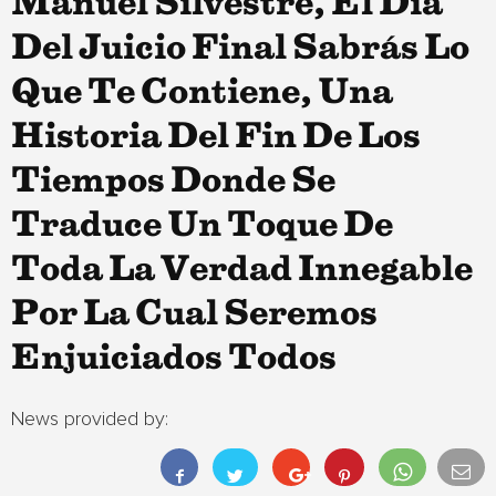
Manuel Silvestre, El Día
Del Juicio Final Sabrás Lo
Que Te Contiene, Una
Historia Del Fin De Los
Tiempos Donde Se
Traduce Un Toque De
Toda La Verdad Innegable
Por La Cual Seremos
Enjuiciados Todos
News provided by: