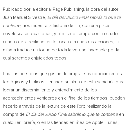
Publicado por la editorial Page Publishing, la obra del autor
Juan Manuel Silvestre
,
El día del Juicio Final sabrás lo que te
contiene
, nos muestra la historia del fin, con una pizca
novelesca en ocasiones, y al mismo tiempo con un crudo
cuadro de la realidad, en lo tocante a nuestras acciones; la
misma traduce un toque de toda la verdad innegable por la
cual seremos enjuiciados todos.
Para las personas que gustan de ampliar sus conocimientos
teológicos y bíblicos, llenando su alma de esta sabiduría para
lograr un discernimiento y entendimiento de los
acontecimientos venideros en el final de los tiempos; pueden
hacerlo a través de la lectura de este libro realizando la
compra de
El día del Juicio Final sabrás lo que te contiene
en
cualquier librería, o en las tiendas en línea de Apple iTunes,