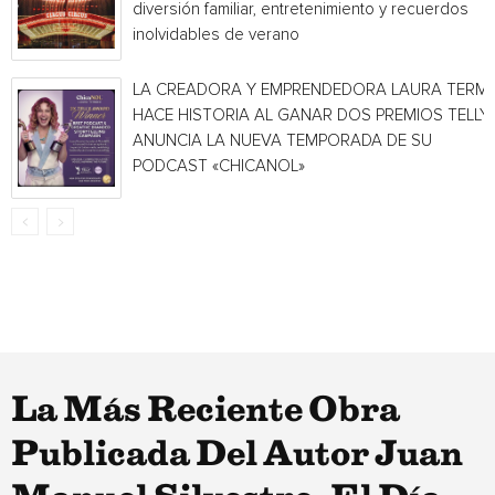
diversión familiar, entretenimiento y recuerdos
inolvidables de verano
LA CREADORA Y EMPRENDEDORA LAURA TERMI
HACE HISTORIA AL GANAR DOS PREMIOS TELLY 
ANUNCIA LA NUEVA TEMPORADA DE SU
PODCAST «CHICANOL»
La Más Reciente Obra
Publicada Del Autor Juan