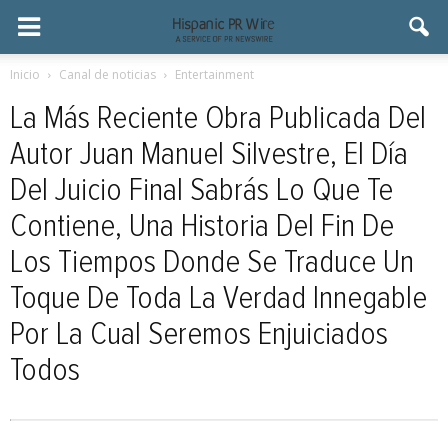
Inicio
Canal de noticias
Entertainment
La Más Reciente Obra Publicada Del
Autor Juan Manuel Silvestre, El Día
Del Juicio Final Sabrás Lo Que Te
Contiene, Una Historia Del Fin De
Los Tiempos Donde Se Traduce Un
Toque De Toda La Verdad Innegable
Por La Cual Seremos Enjuiciados
Todos