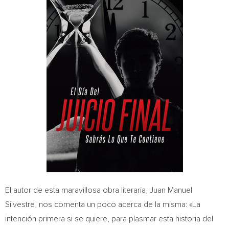
El autor de esta maravillosa obra literaria,
Juan Manuel
Silvestre
, nos comenta un poco acerca de la misma: «La
intención primera si se quiere, para plasmar esta historia del