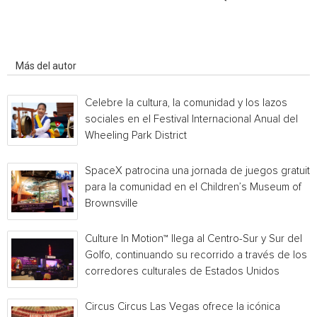
Artículo relacionados
Más del autor
Celebre la cultura, la comunidad y los lazos
sociales en el Festival Internacional Anual del
Wheeling Park District
SpaceX patrocina una jornada de juegos gratuita
para la comunidad en el Children’s Museum of
Brownsville
Culture In Motion™ llega al Centro-Sur y Sur del
Golfo, continuando su recorrido a través de los
corredores culturales de Estados Unidos
Circus Circus Las Vegas ofrece la icónica