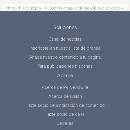
Soluciones
Canal de noticias
Inscríbete en nuestra lista de prensa
¡Añada nuestro contenido a tu página!
Para publicaciones hispanas
Acerca
Acerca de PR Newswire
Acerca de Cision
Hazte socio de sindicación de contenido
Hazte socio de canal
Carreras