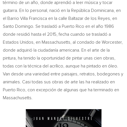
término de un año, donde aprendió a leer música y tocar
guitarra. En lo personal, nació en la República Dominicana, en
el Barrio Villa Francisca en la calle
Baltazar de
los Reyes, en
Santo Domingo
. Se trasladó a
Puerto Rico
en el año 1986
donde residió hasta el 2015, fecha cuando se trasladó a
Estados Unidos, en
Massachusetts
, al condado de
Worcester
,
donde adquirió la ciudadanía americana. En el arte de la
pintura, ha tenido la oportunidad de pintar unas cien obras,
todas con la técnica del acrílico, aunque ha pintado en óleo.
Van desde una variedad entre paisajes, retratos, bodegones y
animales. Casi todas sus obras de arte las ha realizado en
Puerto Rico
, con excepción de algunas que ha terminado en
Massachusetts
.