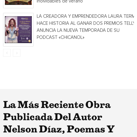
inolvidables de verano
LA CREADORA Y EMPRENDEDORA LAURA TERMI
HACE HISTORIA AL GANAR DOS PREMIOS TELLY 
ANUNCIA LA NUEVA TEMPORADA DE SU
PODCAST «CHICANOL»
La Más Reciente Obra
Publicada Del Autor
Nelson Díaz, Poemas Y