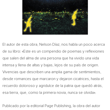
El autor de esta obra, Nelson Díaz, nos habla un poco acerca
de su libro: «Este es un compendio de poemas y reflexiones
que salen del alma de una persona que ha vivido una vida
intensa y llena de altas y bajas, lejos de su país de origen.
Vivencias que describen una amplia gama de sentimientos,
desde romances que marcaron y dejaron cicatrices, hasta el
recuerdo doloroso y agridulce de la patria que quedó atrás,
esa tierra, que, como la primera novia, nunca se olvida».
Publicado por la editorial Page Publishing, la obra del autor