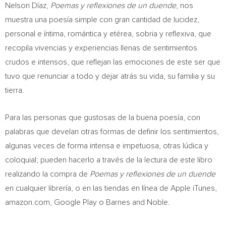
Nelson Díaz,
Poemas y reflexiones de un duende
, nos
muestra una poesía simple con gran cantidad de lucidez,
personal e íntima, romántica y etérea, sobria y reflexiva, que
recopila vivencias y experiencias llenas de sentimientos
crudos e intensos, que reflejan las emociones de este ser que
tuvo que renunciar a todo y dejar atrás su vida, su familia y su
tierra.
Para las personas que gustosas de la buena poesía, con
palabras que develan otras formas de definir los sentimientos,
algunas veces de forma intensa e impetuosa, otras lúdica y
coloquial; pueden hacerlo a través de la lectura de este libro
realizando la compra de
Poemas y reflexiones de un duende
en cualquier librería, o en las tiendas en línea de Apple iTunes,
amazon.com, Google Play o Barnes and Noble.