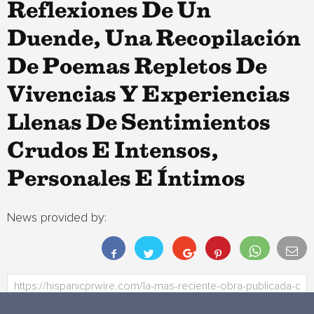
Reflexiones De Un
Duende, Una Recopilación
De Poemas Repletos De
Vivencias Y Experiencias
Llenas De Sentimientos
Crudos E Intensos,
Personales E Íntimos
News provided by: