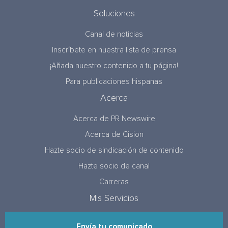
Soluciones
Canal de noticias
Inscríbete en nuestra lista de prensa
¡Añada nuestro contenido a tu página!
Para publicaciones hispanas
Acerca
Acerca de PR Newswire
Acerca de Cision
Hazte socio de sindicación de contenido
Hazte socio de canal
Carreras
Mis Servicios
Envía tu comunicado