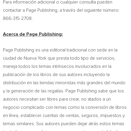
Para información adicional o cualquier consulta pueden
contactar a Page Publishing, a través del siguiente número:
866-315-2708.
Acerca de Page Publishing:
Page Publishing es una editorial tradicional con sede en la
ciudad de
Nueva York
que presta todo tipo de servicios,
maneja todos los temas intrínsecos involucrados en la
publicación de los libros de sus autores incluyendo la
distribución en las tiendas minoristas más grandes del mundo
y la generación de las regalías. Page Publishing sabe que los
autores necesitan ser libres para crear, no atados a un
negocio complicado con temas como la conversión de libros
en línea, establecer cuentas de ventas, seguros, impuestos y
temas similares. Sus autores pueden dejar atrás estos temas