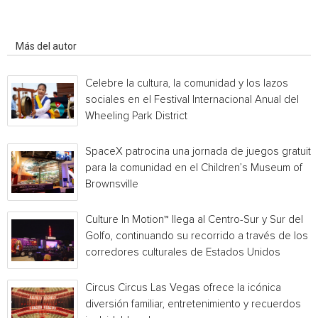
Artículo relacionados
Más del autor
Celebre la cultura, la comunidad y los lazos
sociales en el Festival Internacional Anual del
Wheeling Park District
SpaceX patrocina una jornada de juegos gratuita
para la comunidad en el Children’s Museum of
Brownsville
Culture In Motion™ llega al Centro-Sur y Sur del
Golfo, continuando su recorrido a través de los
corredores culturales de Estados Unidos
Circus Circus Las Vegas ofrece la icónica
diversión familiar, entretenimiento y recuerdos