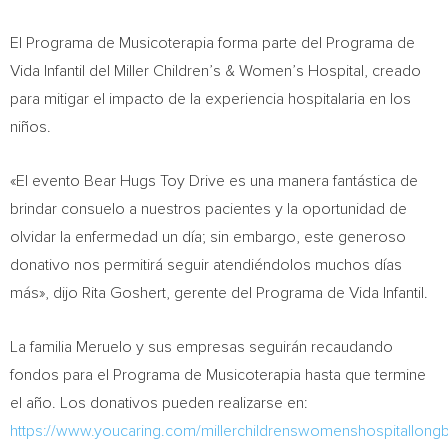
El Programa de Musicoterapia forma parte del Programa de
Vida Infantil del Miller Children’s & Women’s Hospital, creado
para mitigar el impacto de la experiencia hospitalaria en los
niños.
«El evento Bear Hugs Toy Drive es una manera fantástica de
brindar consuelo a nuestros pacientes y la oportunidad de
olvidar la enfermedad un día; sin embargo, este generoso
donativo nos permitirá seguir atendiéndolos muchos días
más», dijo
Rita Goshert
, gerente del Programa de Vida Infantil.
La familia Meruelo y sus empresas seguirán recaudando
fondos para el Programa de Musicoterapia hasta que termine
el año. Los donativos pueden realizarse en:
https://www.youcaring.com/millerchildrenswomenshospitallong