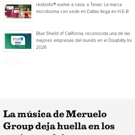
resbiotic® vuelve a casa, a Texas: La marca
microbioma con sede en Dallas llega en H-E-B
Blue Shield of California, reconocida una de las
mejores empresas del mundo en el Disability Ind
2026
La música de Meruelo
Group deja huella en los