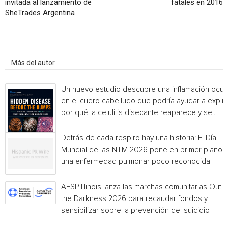
invitada al lanzamiento de
fatales en 2016
SheTrades Argentina
Artículo relacionados
Más del autor
Un nuevo estudio descubre una inflamación ocul
en el cuero cabelludo que podría ayudar a explic
por qué la celulitis disecante reaparece y se...
Detrás de cada respiro hay una historia: El Día
Mundial de las NTM 2026 pone en primer plano
una enfermedad pulmonar poco reconocida
AFSP Illinois lanza las marchas comunitarias Out o
the Darkness 2026 para recaudar fondos y
sensibilizar sobre la prevención del suicidio