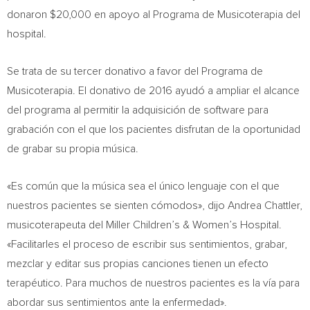
donaron
$20,000
en apoyo al Programa de Musicoterapia del
hospital.
Se trata de su tercer donativo a favor del Programa de
Musicoterapia. El donativo de 2016 ayudó a ampliar el alcance
del programa al permitir la adquisición de software para
grabación con el que los pacientes disfrutan de la oportunidad
de grabar su propia música.
«Es común que la música sea el único lenguaje con el que
nuestros pacientes se sienten cómodos», dijo
Andrea Chattler
,
musicoterapeuta del Miller Children’s & Women’s Hospital.
«Facilitarles el proceso de escribir sus sentimientos, grabar,
mezclar y editar sus propias canciones tienen un efecto
terapéutico. Para muchos de nuestros pacientes es la vía para
abordar sus sentimientos ante la enfermedad».