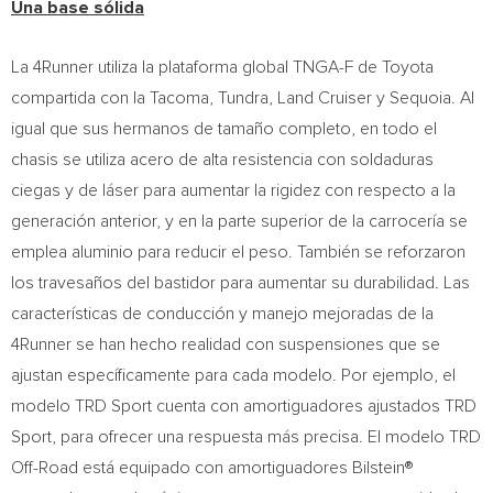
Una base sólida
La 4Runner utiliza la plataforma global TNGA-F de Toyota
compartida con la Tacoma, Tundra, Land Cruiser y Sequoia. Al
igual que sus hermanos de tamaño completo, en todo el
chasis se utiliza acero de alta resistencia con soldaduras
ciegas y de láser para aumentar la rigidez con respecto a la
generación anterior, y en la parte superior de la carrocería se
emplea aluminio para reducir el peso. También se reforzaron
los travesaños del bastidor para aumentar su durabilidad. Las
características de conducción y manejo mejoradas de la
4Runner se han hecho realidad con suspensiones que se
ajustan específicamente para cada modelo. Por ejemplo, el
modelo TRD Sport cuenta con amortiguadores ajustados TRD
Sport, para ofrecer una respuesta más precisa. El modelo TRD
Off-Road está equipado con amortiguadores Bilstein®