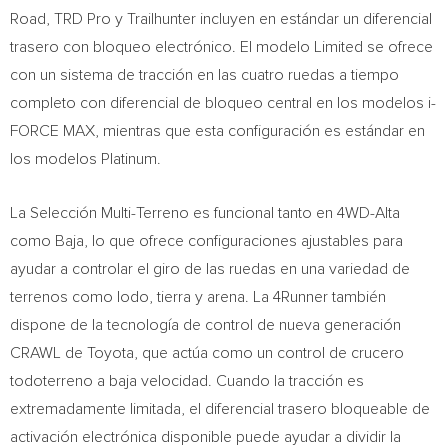
Road, TRD Pro y Trailhunter incluyen en estándar un diferencial
trasero con bloqueo electrónico. El modelo Limited se ofrece
con un sistema de tracción en las cuatro ruedas a tiempo
completo con diferencial de bloqueo central en los modelos i-
FORCE MAX, mientras que esta configuración es estándar en
los modelos Platinum.
La Selección Multi-Terreno es funcional tanto en 4WD-Alta
como
Baja
, lo que ofrece configuraciones ajustables para
ayudar a controlar el giro de las ruedas en una variedad de
terrenos como lodo, tierra y arena. La 4Runner también
dispone de la tecnología de control de nueva generación
CRAWL de Toyota, que actúa como un control de crucero
todoterreno a baja velocidad. Cuando la tracción es
extremadamente limitada, el diferencial trasero bloqueable de
activación electrónica disponible puede ayudar a dividir la