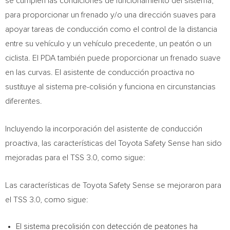
se cumplen las condiciones de funcionamiento del sistema,
para proporcionar un frenado y/o una dirección suaves para
apoyar tareas de conducción como el control de la distancia
entre su vehículo y un vehículo precedente, un peatón o un
ciclista. El PDA también puede proporcionar un frenado suave
en las curvas. El asistente de conducción proactiva no
sustituye al sistema pre-colisión y funciona en circunstancias
diferentes.
Incluyendo la incorporación del asistente de conducción
proactiva, las características del Toyota Safety Sense han sido
mejoradas para el TSS 3.0, como sigue:
Las características de Toyota Safety Sense se mejoraron para
el TSS 3.0, como sigue:
El sistema precolisión con detección de peatones ha