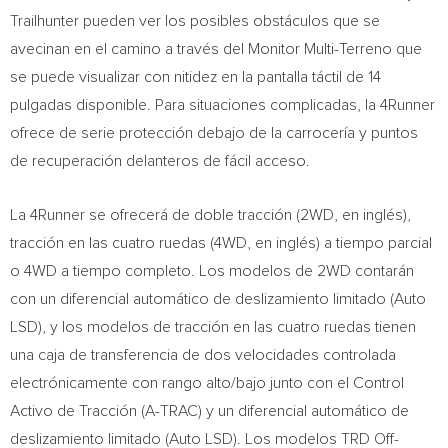
Trailhunter pueden ver los posibles obstáculos que se
avecinan en el camino a través del Monitor Multi-Terreno que
se puede visualizar con nitidez en la pantalla táctil de 14
pulgadas disponible. Para situaciones complicadas, la 4Runner
ofrece de serie protección debajo de la carrocería y puntos
de recuperación delanteros de fácil acceso.
La 4Runner se ofrecerá de doble tracción (2WD, en inglés),
tracción en las cuatro ruedas (4WD, en inglés) a tiempo parcial
o 4WD a tiempo completo. Los modelos de 2WD contarán
con un diferencial automático de deslizamiento limitado (Auto
LSD), y los modelos de tracción en las cuatro ruedas tienen
una caja de transferencia de dos velocidades controlada
electrónicamente con rango alto/bajo junto con el Control
Activo de Tracción (A-TRAC) y un diferencial automático de
deslizamiento limitado (Auto LSD). Los modelos TRD Off-