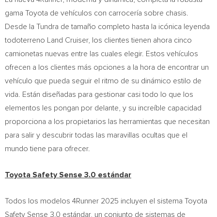
gama Toyota de vehículos con carrocería sobre chasis.
Desde la Tundra de tamaño completo hasta la icónica leyenda
todoterreno Land Cruiser, los clientes tienen ahora cinco
camionetas nuevas entre las cuales elegir. Estos vehículos
ofrecen a los clientes más opciones a la hora de encontrar un
vehículo que pueda seguir el ritmo de su dinámico estilo de
vida. Están diseñadas para gestionar casi todo lo que los
elementos les pongan por delante, y su increíble capacidad
proporciona a los propietarios las herramientas que necesitan
para salir y descubrir todas las maravillas ocultas que el
mundo tiene para ofrecer.
Toyota Safety Sense 3.0 estándar
Todos los modelos 4Runner 2025 incluyen el sistema Toyota
Safety Sense 3.0 estándar, un conjunto de sistemas de