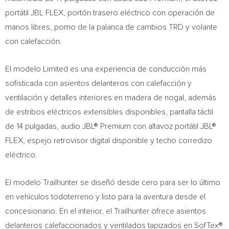
portátil JBL FLEX, portón trasero eléctrico con operación de
manos libres, pomo de la palanca de cambios TRD y volante
con calefacción.
El modelo Limited es una experiencia de conducción más
sofisticada con asientos delanteros con calefacción y
ventilación y detalles interiores en madera de nogal, además
de estribos eléctricos extensibles disponibles, pantalla táctil
de 14 pulgadas, audio JBL® Premium con altavoz portátil JBL®
FLEX, espejo retrovisor digital disponible y techo corredizo
eléctrico.
El modelo Trailhunter se diseñó desde cero para ser lo último
en vehículos todoterreno y listo para la aventura desde el
concesionario. En el interior, el Trailhunter ofrece asientos
delanteros calefaccionados y ventilados tapizados en SofTex®