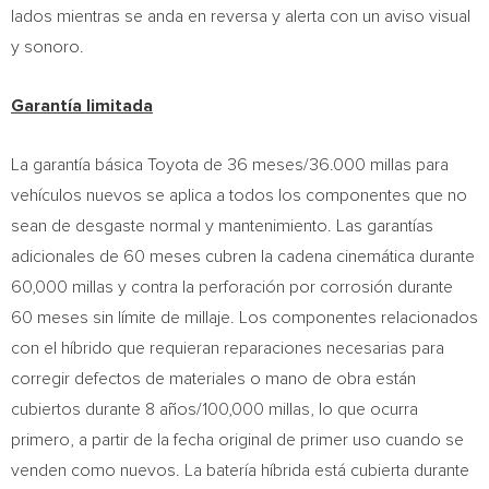
lados mientras se anda en reversa y alerta con un aviso visual
y sonoro.
Garantía limitada
La garantía básica Toyota de 36 meses/36.000 millas para
vehículos nuevos se aplica a todos los componentes que no
sean de desgaste normal y mantenimiento. Las garantías
adicionales de 60 meses cubren la cadena cinemática durante
60,000 millas y contra la perforación por corrosión durante
60 meses sin límite de millaje. Los componentes relacionados
con el híbrido que requieran reparaciones necesarias para
corregir defectos de materiales o mano de obra están
cubiertos durante 8 años/100,000 millas, lo que ocurra
primero, a partir de la fecha original de primer uso cuando se
venden como nuevos. La batería híbrida está cubierta durante