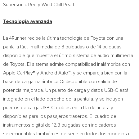
Supersonic Red y Wind Chill Pearl.
Tecnología avanzada
La 4Runner recibe la última tecnología de Toyota con una
pantalla táctil multimedia de 8 pulgadas o de 14 pulgadas
disponible que muestra el último sistema de audio multimedia
de Toyota. El sistema admite compatibilidad inalámbrica con
Apple CarPlay® y Android Auto™, y se empareja bien con la
base de carga inalámbrica Qi disponible con salida de
potencia mejorada. Un puerto de carga y datos USB-C está
integrado en el lado derecho de la pantalla, y se incluyen
puertos de carga USB-C dobles en la fila delantera y
disponibles para los pasajeros traseros. El cuadro de
instrumentos digital de 12.3 pulgadas con indicadores
seleccionables también es de serie en todos los modelos i-