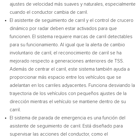
ajustes de velocidad más suaves y naturales, especialmente
cuando el conductor cambia de carril.
El asistente de seguimiento de carril y el control de crucero
dinámico por radar deben estar activados para que
funcionen. El sistema requiere marcas de carril detectables
para su funcionamiento. Al igual que la alerta de cambio
involuntario de carril, el reconocimiento de carril se ha
mejorado respecto a generaciones anteriores de TSS.
Además de centrar el carril, este sistema también ayuda a
proporcionar más espacio entre los vehículos que se
adelantan en los carriles adyacentes. Funciona desviando la
trayectoria de los vehículos con pequeños ajustes de la
dirección mientras el vehículo se mantiene dentro de su
carril.
El sistema de parada de emergencia es una función del
asistente de seguimiento de carril. Está diseñado para
supervisar las acciones del conductor, como el