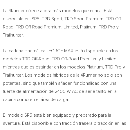
La 4Runner ofrece ahora más modelos que nunca. Está
disponible en: SR5, TRD Sport, TRD Sport Premium, TRD Off
Road, TRD Off Road Premium, Limited, Platinum, TRD Pro y
Trailhunter.
La cadena cinemática i-FORCE MAX está disponible en los
modelos TRD Off-Road, TRD Off-Road Premium y Limited,
mientras que es estándar en los modelos Platinum, TRD Pro y
Trailhunter. Los modelos híbridos de la 4Runner no solo son
potentes, sino que también añaden funcionalidad con una
fuente de alimentación de 2400 W AC de serie tanto en la
cabina como en el área de carga.
El modelo SR5 está bien equipado y preparado para la
aventura. Está disponible con tracción trasera o tracción en las