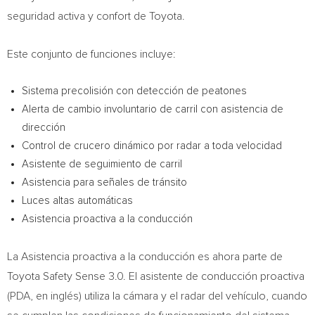
seguridad activa y confort de Toyota.
Este conjunto de funciones incluye:
Sistema precolisión con detección de peatones
Alerta de
cambio involuntario de carril con asistencia de
dirección
Control de crucero dinámico por radar a toda velocidad
Asistente de seguimiento de carril
Asistencia para señales de tránsito
Luces altas automáticas
Asistencia proactiva a la conducción
La Asistencia proactiva a la conducción es ahora parte de
Toyota Safety Sense 3.0. El asistente de conducción proactiva
(PDA, en inglés) utiliza la cámara y el radar del vehículo, cuando