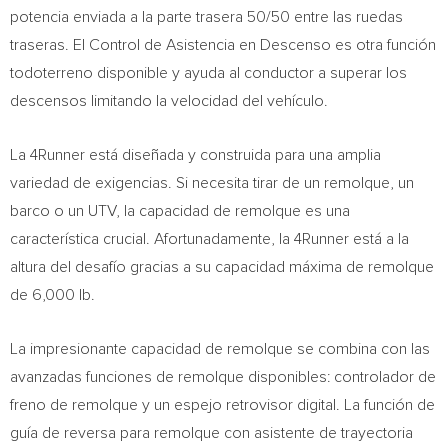
potencia enviada a la parte trasera 50/50 entre las ruedas
traseras. El Control de Asistencia en Descenso es otra función
todoterreno disponible y ayuda al conductor a superar los
descensos limitando la velocidad del vehículo.
La 4Runner está diseñada y construida para una amplia
variedad de exigencias. Si necesita tirar de un remolque, un
barco o un UTV, la capacidad de remolque es una
característica crucial. Afortunadamente, la 4Runner está a la
altura del desafío gracias a su capacidad máxima de remolque
de 6,000 lb.
La impresionante capacidad de remolque se combina con las
avanzadas funciones de remolque disponibles: controlador de
freno de remolque y un espejo retrovisor digital. La función de
guía de reversa para remolque con asistente de trayectoria