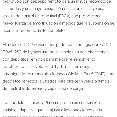
monotubo con depósito remoto para un mayor recorrido de
las ruedas y una mayor disipación del calor, e incluye una
válvula de control de tope final (ESCV) que proporciona una
mayor fuerza de amortiguación a medida que la suspensión se
acerca al recorrido límite completo.
El modelo TRD Pro viene equipado con amortiguadores TRD
FOX® QS3 de bypass interno ajustables en tres direcciones,
con depósitos remotos para mejorar el rendimiento
todoterreno a alta velocidad. La Trailhunter incluye
amortiguadores monotubo forjados Old Man Emu® (OME) con
depósitos remotos, ajustados para ofrecer niveles óptimos
de control todoterreno y capacidad de carga.
Los modelos Limited y Platinum presentan suspensión
variable adaptativa que se ajusta a las condiciones de la