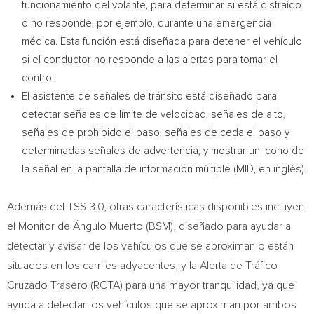
funcionamiento del volante, para determinar si está distraído
o no responde, por ejemplo, durante una emergencia
médica. Esta función está diseñada para detener el vehículo
si el conductor no responde a las alertas para tomar el
control.
El asistente de señales de tránsito está diseñado para
detectar señales de límite de velocidad, señales de alto,
señales de prohibido el paso, señales de ceda el paso y
determinadas señales de advertencia, y mostrar un icono de
la señal en la pantalla de información múltiple (MID, en inglés).
Además del TSS 3.0, otras características disponibles incluyen
el Monitor de Ángulo Muerto (BSM), diseñado para ayudar a
detectar y avisar de los vehículos que se aproximan o están
situados en los carriles adyacentes, y la Alerta de Tráfico
Cruzado Trasero (RCTA) para una mayor tranquilidad, ya que
ayuda a detectar los vehículos que se aproximan por ambos