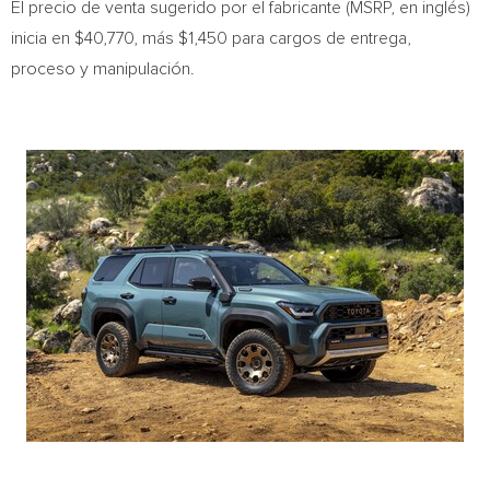
El precio de venta sugerido por el fabricante (MSRP, en inglés)
inicia en
$40,770
, más
$1,450
para cargos de entrega,
proceso y manipulación.