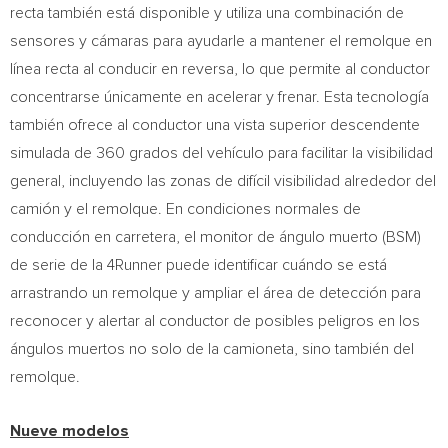
recta también está disponible y utiliza una combinación de
sensores y cámaras para ayudarle a mantener el remolque en
línea recta al conducir en reversa, lo que permite al conductor
concentrarse únicamente en acelerar y frenar. Esta tecnología
también ofrece al conductor una vista superior descendente
simulada de 360 grados del vehículo para facilitar la visibilidad
general, incluyendo las zonas de difícil visibilidad alrededor del
camión y el remolque. En condiciones normales de
conducción en carretera, el monitor de ángulo muerto (BSM)
de serie de la 4Runner puede identificar cuándo se está
arrastrando un remolque y ampliar el área de detección para
reconocer y alertar al conductor de posibles peligros en los
ángulos muertos no solo de la camioneta, sino también del
remolque.
Nueve modelos