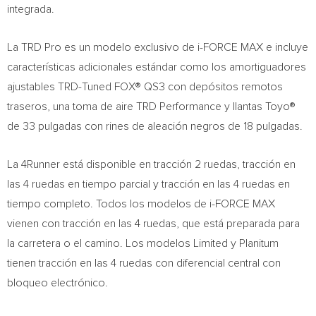
integrada.
La TRD Pro es un modelo exclusivo de i-FORCE MAX e incluye
características adicionales estándar como los amortiguadores
ajustables TRD-Tuned FOX® QS3 con depósitos remotos
traseros, una toma de aire TRD Performance y llantas Toyo®
de 33 pulgadas con rines de aleación negros de 18 pulgadas.
La 4Runner está disponible en tracción 2 ruedas, tracción en
las 4 ruedas en tiempo parcial y tracción en las 4 ruedas en
tiempo completo. Todos los modelos de i-FORCE MAX
vienen con tracción en las 4 ruedas, que está preparada para
la carretera o el camino. Los modelos Limited y Planitum
tienen tracción en las 4 ruedas con diferencial central con
bloqueo electrónico.