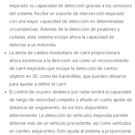
mejorado su capacidad de detección gracias a los sensores
del sistema. Recibe un soporte de intersección mejorado
con una mayor capacidad de detección en determinadas
circunstancias. Además de la detección de peatones y
ciclistas, este sistema incluye ahora la capacidad de
detectar a un motorista.
La alerta de cambio involuntario de carril proporcionará
ahora asistencia a la dirección, así como un reconocimiento
de carril mejorado que incluye la detección de ciertos
objetos en 3D, como las barandillas, que pueden utilizarse
para ayudar a definir el carril.
El control de crucero dinámico por radar tendrá la capacidad
de rango de velocidad completo y añade un cuarto ajuste de
distancia de seguimiento, de los tres disponibles
anteriormente. La detección de vehículos mejorada permite
detectar más de un vehículo precedente, así como vehículos
en carriles adyacentes. Esto ayuda al sistema a proporcionar