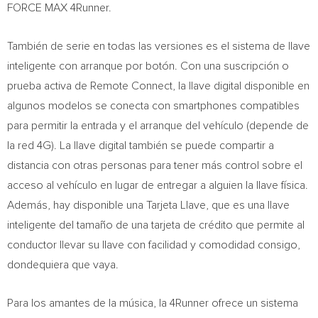
FORCE MAX 4Runner.
También de serie en todas las versiones es el sistema de llave
inteligente con arranque por botón. Con una suscripción o
prueba activa de Remote Connect, la llave digital disponible en
algunos modelos se conecta con smartphones compatibles
para permitir la entrada y el arranque del vehículo (depende de
la red 4G). La llave digital también se puede compartir a
distancia con otras personas para tener más control sobre el
acceso al vehículo en lugar de entregar a alguien la llave física.
Además, hay disponible una Tarjeta Llave, que es una llave
inteligente del tamaño de una tarjeta de crédito que permite al
conductor llevar su llave con facilidad y comodidad consigo,
dondequiera que vaya.
Para los amantes de la música, la 4Runner ofrece un sistema