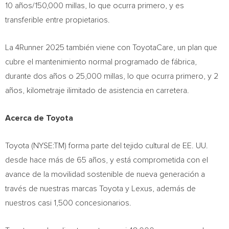
10 años/150,000 millas, lo que ocurra primero, y es
transferible entre propietarios.
La 4Runner 2025 también viene con ToyotaCare, un plan que
cubre el mantenimiento normal programado de fábrica,
durante dos años o 25,000 millas, lo que ocurra primero, y 2
años, kilometraje ilimitado de asistencia en carretera.
Acerca de Toyota
Toyota (NYSE:TM) forma parte del tejido cultural de EE. UU.
desde hace más de 65 años, y está comprometida con el
avance de la movilidad sostenible de nueva generación a
través de nuestras marcas Toyota y Lexus, además de
nuestros casi 1,500 concesionarios.