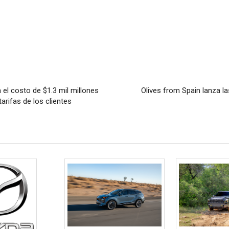
 el costo de $1.3 mil millones
Olives from Spain lanza la
arifas de los clientes