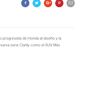
 progresista de Honda al diseño y la
nueva serie Clarity como el SUV Más