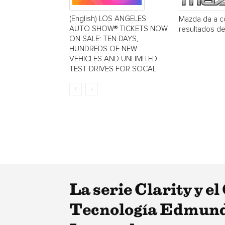
(English) LOS ANGELES
Mazda da a c
AUTO SHOW® TICKETS NOW
resultados de
ON SALE: TEN DAYS,
HUNDREDS OF NEW
VEHICLES AND UNLIMITED
TEST DRIVES FOR SOCAL
La serie Clarity y 
Tecnología Edmund