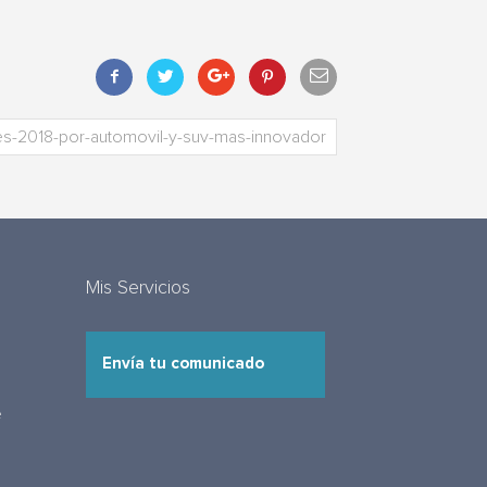
Mis Servicios
Envía tu comunicado
e