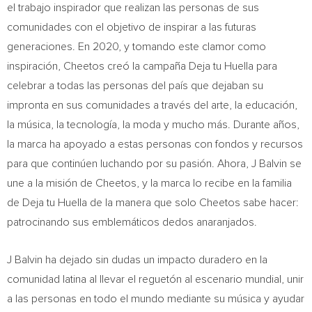
el trabajo inspirador que realizan las personas de sus
comunidades con el objetivo de inspirar a las futuras
generaciones. En 2020, y tomando este clamor como
inspiración, Cheetos creó la campaña Deja tu Huella para
celebrar a todas las personas del país que dejaban su
impronta en sus comunidades a través del arte, la educación,
la música, la tecnología, la moda y mucho más. Durante años,
la marca ha apoyado a estas personas con fondos y recursos
para que continúen luchando por su pasión. Ahora, J Balvin se
une a la misión de Cheetos, y la marca lo recibe en la familia
de Deja tu
Huella de la
manera que solo Cheetos sabe hacer:
patrocinando sus emblemáticos dedos anaranjados.
J Balvin ha dejado sin dudas un impacto duradero en la
comunidad latina al llevar el reguetón al escenario mundial, unir
a las personas en todo el mundo mediante su música y ayudar