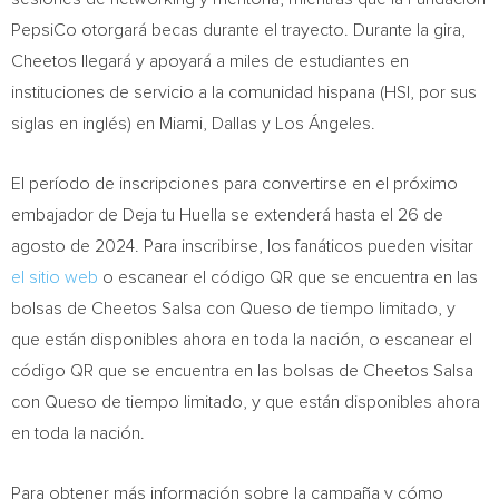
PepsiCo otorgará becas durante el trayecto.
Durante la
gira,
Cheetos llegará y apoyará a miles de estudiantes en
instituciones de servicio a la comunidad hispana (HSI, por sus
siglas en inglés) en
Miami
,
Dallas
y Los Ángeles.
El período de inscripciones para convertirse en el próximo
embajador de Deja tu Huella se extenderá hasta el 26 de
agosto de 2024. Para inscribirse, los fanáticos pueden visitar
el sitio web
o escanear el código QR que se encuentra en las
bolsas de Cheetos Salsa con Queso de tiempo limitado, y
que están disponibles ahora en toda la nación, o escanear el
código QR que se encuentra en las bolsas de Cheetos Salsa
con Queso de tiempo limitado, y que están disponibles ahora
en toda la nación.
Para obtener más información sobre la campaña y cómo