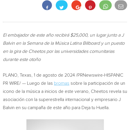
El embajador de este año recibirá
$25,000
, un lugar junto a J
Balvin en la Semana de la Música Latina Billboard y un puesto
en la gira de Cheetos por las universidades comunitarias
durante este otoño
PLANO, Texas
,
1 de agosto de 2024
/PRNewswire-HISPANIC
PR WIRE/ — Luego de las
bromas
sobre la participación de un
icono de la música a inicios de este verano, Cheetos revela su
asociación con la superestrella internacional y empresario J
Balvin en su campaña de este año para Deja tu Huella.