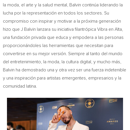
la moda, el arte y la salud mental, Balvin continúa liderando la
lucha por la representación en todos los sectores. Su
compromiso con inspirar y motivar a la próxima generación
hizo que J Balvin lanzara su iniciativa filantrópica Vibra en Alta,
una fundación privada que educa y empodera a las personas
proporcionándoles las herramientas que necesitan para
convertirse en su mejor versión. Siempre al tanto del mundo
del entretenimiento, la moda, la cultura digital, y mucho más,
Balvin ha demostrado una y otra vez ser una fuerza indetenible
y una inspiración para artistas emergentes, empresarios y la
comunidad latina.