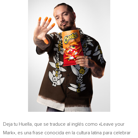
Deja tu Huella, que se traduce al inglés como «Leave your
Mark», es una frase conocida en la cultura latina para celebrar