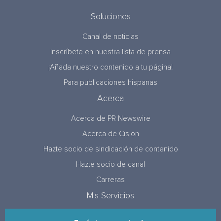
Soluciones
Canal de noticias
Inscríbete en nuestra lista de prensa
¡Añada nuestro contenido a tu página!
Para publicaciones hispanas
Acerca
Acerca de PR Newswire
Acerca de Cision
Hazte socio de sindicación de contenido
Hazte socio de canal
Carreras
Mis Servicios