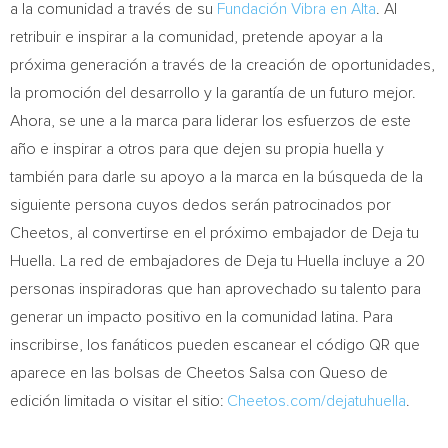
a la comunidad a través de su
Fundación Vibra en Alta
. Al
retribuir e inspirar a la comunidad, pretende apoyar a la
próxima generación a través de la creación de oportunidades,
la promoción del desarrollo y la garantía de un futuro mejor.
Ahora, se une a la marca para liderar los esfuerzos de este
año e inspirar a otros para que dejen su propia huella y
también para darle su apoyo a la marca en la búsqueda de la
siguiente persona cuyos dedos serán patrocinados por
Cheetos, al convertirse en el próximo embajador de Deja tu
Huella. La red de embajadores de Deja tu Huella incluye a 20
personas inspiradoras que han aprovechado su talento para
generar un impacto positivo en la comunidad latina. Para
inscribirse, los fanáticos pueden escanear el código QR que
aparece en las bolsas de Cheetos Salsa con Queso de
edición limitada o visitar el sitio:
Cheetos.com/dejatuhuella
.