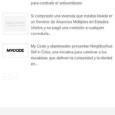
para combatir el antisemitismo
Si compraste una vivienda que estaba listada en
un Servicio de Anuncios Múltiples en Estados
Unidos y se pagó una comisión a cualquier
correduría...
My Code y vitaminwater presentan Neighborhue:
Still in Color, una iniciativa para celebrar a los
muralistas que definen la comunidad y la identida
en...