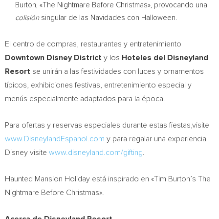
Burton
, «The Nightmare Before Christmas», provocando una
colisión
singular de las Navidades con Halloween.
El centro de compras, restaurantes y entretenimiento
Downtown Disney District
y los
Hoteles del Disneyland
Resort
se unirán a las festividades con luces y ornamentos
típicos, exhibiciones festivas, entretenimiento especial y
menús especialmente adaptados para la época.
Para ofertas y reservas especiales durante estas fiestas,visite
www.DisneylandEspanol.com
y para regalar una experiencia
Disney visite
www.disneyland.com/gifting
.
Haunted Mansion Holiday está inspirado en «
Tim Burton’s
The
Nightmare Before Christmas».