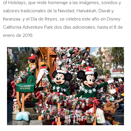
of Holidays, que rinde homenaje a las imágenes, sonidos y
sabores tradicionales de la Navidad, Hanukkah, Diwali y
Kwanzaa, y el Día de Reyes, se celebra este año en Disney
California Adventure Park dos días adicionales, hasta el 8 de
enero de 2019.