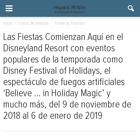
Inicio
Canal de noticias
Travel & Tourism
Las Fiestas Comienzan Aquí en el
Disneyland Resort con eventos
populares de la temporada como
Disney Festival of Holidays, el
espectáculo de fuegos artificiales
‘Believe … in Holiday Magic’ y
mucho más, del 9 de noviembre de
2018 al 6 de enero de 2019