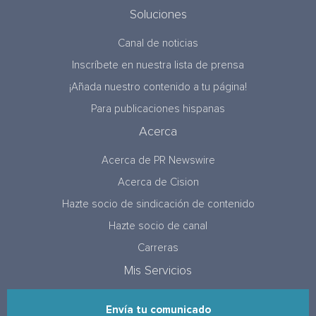
Soluciones
Canal de noticias
Inscríbete en nuestra lista de prensa
¡Añada nuestro contenido a tu página!
Para publicaciones hispanas
Acerca
Acerca de PR Newswire
Acerca de Cision
Hazte socio de sindicación de contenido
Hazte socio de canal
Carreras
Mis Servicios
Envía tu comunicado