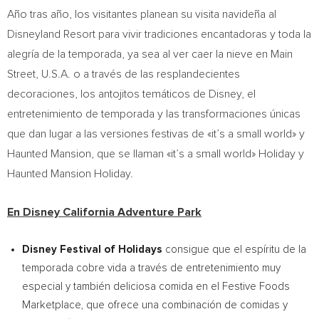
Año tras año, los visitantes planean su visita navideña al
Disneyland Resort para vivir tradiciones encantadoras y toda la
alegría de la temporada, ya sea al ver caer la nieve en Main
Street,
U.S.A.
o a través de las resplandecientes
decoraciones, los antojitos temáticos de Disney, el
entretenimiento de temporada y las transformaciones únicas
que dan lugar a las versiones festivas de «it’s a small world» y
Haunted Mansion, que se llaman «it’s a small world» Holiday y
Haunted Mansion Holiday.
En Disney California Adventure Park
Disney Festival of Holidays
consigue que el espíritu de la
temporada cobre vida a través de entretenimiento muy
especial y también deliciosa comida en el Festive Foods
Marketplace, que ofrece una combinación de comidas y