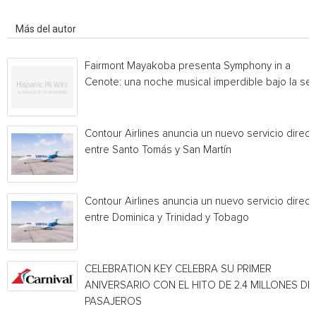
Artículo relacionados
Más del autor
Fairmont Mayakoba presenta Symphony in a
Cenote: una noche musical imperdible bajo la sel
Contour Airlines anuncia un nuevo servicio direct
entre Santo Tomás y San Martín
Contour Airlines anuncia un nuevo servicio direct
entre Dominica y Trinidad y Tobago
CELEBRATION KEY CELEBRA SU PRIMER
ANIVERSARIO CON EL HITO DE 2.4 MILLONES DE
PASAJEROS