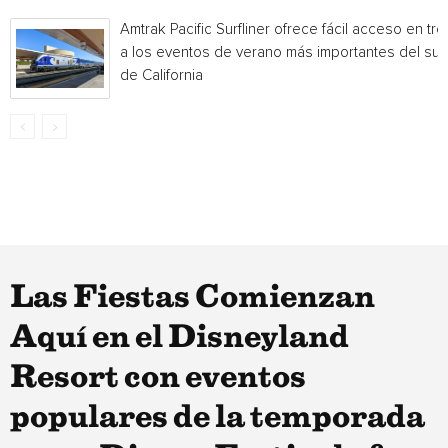
Amtrak Pacific Surfliner ofrece fácil acceso en tre
a los eventos de verano más importantes del sur
de California
Las Fiestas Comienzan
Aquí en el Disneyland
Resort con eventos
populares de la temporada