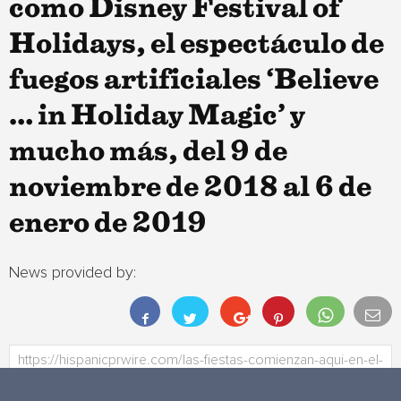
como Disney Festival of
Holidays, el espectáculo de
fuegos artificiales ‘Believe
… in Holiday Magic’ y
mucho más, del 9 de
noviembre de 2018 al 6 de
enero de 2019
News provided by: