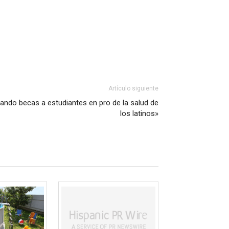
Artículo siguiente
gando becas a estudiantes en pro de la salud de
los latinos»