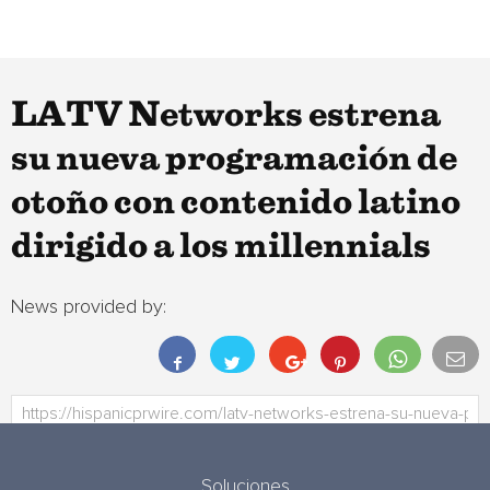
LATV Networks estrena
su nueva programación de
otoño con contenido latino
dirigido a los millennials
News provided by:
Soluciones