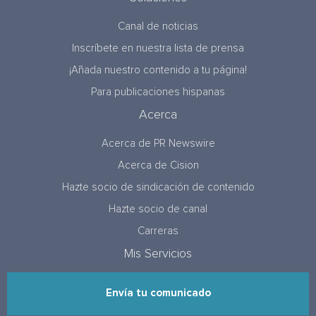
Canal de noticias
Inscríbete en nuestra lista de prensa
¡Añada nuestro contenido a tu página!
Para publicaciones hispanas
Acerca
Acerca de PR Newswire
Acerca de Cision
Hazte socio de sindicación de contenido
Hazte socio de canal
Carreras
Mis Servicios
Envía tu comunicado