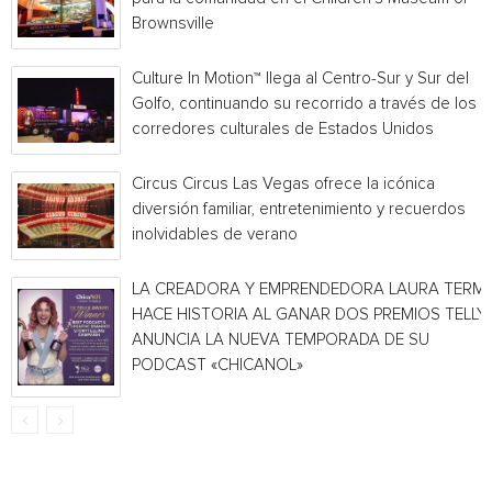
Brownsville
Culture In Motion™ llega al Centro-Sur y Sur del
Golfo, continuando su recorrido a través de los
corredores culturales de Estados Unidos
Circus Circus Las Vegas ofrece la icónica
diversión familiar, entretenimiento y recuerdos
inolvidables de verano
LA CREADORA Y EMPRENDEDORA LAURA TERMI
HACE HISTORIA AL GANAR DOS PREMIOS TELLY 
ANUNCIA LA NUEVA TEMPORADA DE SU
PODCAST «CHICANOL»