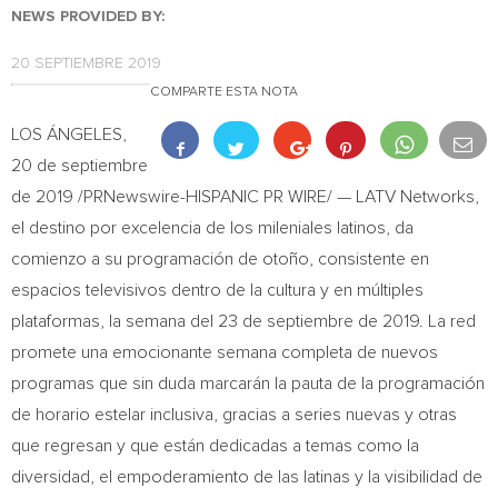
NEWS PROVIDED BY:
20 SEPTIEMBRE 2019
COMPARTE ESTA NOTA
LOS ÁNGELES,
20 de septiembre
de 2019 /PRNewswire-HISPANIC PR WIRE/ — LATV Networks,
el destino por excelencia de los mileniales latinos, da
comienzo a su programación de otoño, consistente en
espacios televisivos dentro de la cultura y en múltiples
plataformas, la semana del 23 de septiembre de 2019. La red
promete una emocionante semana completa de nuevos
programas que sin duda marcarán la pauta de la programación
de horario estelar inclusiva, gracias a series nuevas y otras
que regresan y que están dedicadas a temas como la
diversidad, el empoderamiento de las latinas y la visibilidad de