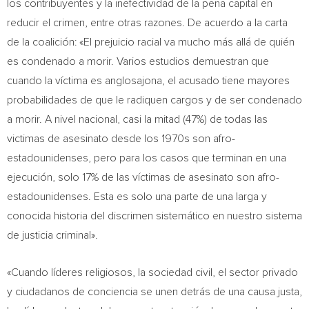
los contribuyentes y la inefectividad de la pena capital en
reducir el crimen, entre otras razones. De acuerdo a la carta
de la coalición: «El prejuicio racial va mucho más allá de quién
es condenado a morir. Varios estudios demuestran que
cuando la víctima es anglosajona, el acusado tiene mayores
probabilidades de que le radiquen cargos y de ser condenado
a morir. A nivel nacional, casi la mitad (47%) de todas las
victimas de asesinato desde los 1970s son afro-
estadounidenses, pero para los casos que terminan en una
ejecución, solo 17% de las víctimas de asesinato son afro-
estadounidenses. Esta es solo una parte de una larga y
conocida historia del discrimen sistemático en nuestro sistema
de justicia criminal».
«Cuando líderes religiosos, la sociedad civil, el sector privado
y ciudadanos de conciencia se unen detrás de una causa justa,