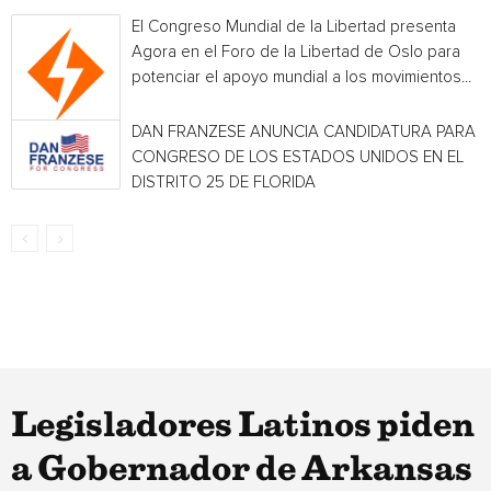
El Congreso Mundial de la Libertad presenta
Agora en el Foro de la Libertad de Oslo para
potenciar el apoyo mundial a los movimientos...
DAN FRANZESE ANUNCIA CANDIDATURA PARA E
CONGRESO DE LOS ESTADOS UNIDOS EN EL
DISTRITO 25 DE FLORIDA
Legisladores Latinos piden
a Gobernador de Arkansas