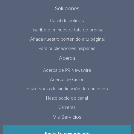
Soluciones
Canal de noticias
Inscríbete en nuestra lista de prensa
¡Añada nuestro contenido a tu página!
Para publicaciones hispanas
Acerca
Acerca de PR Newswire
Acerca de Cision
Hazte socio de sindicación de contenido
Hazte socio de canal
Carreras
Mis Servicios
Envía tu comunicado