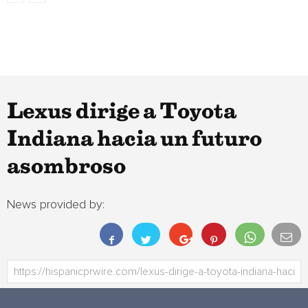
Lexus dirige a Toyota
Indiana hacia un futuro
asombroso
News provided by: