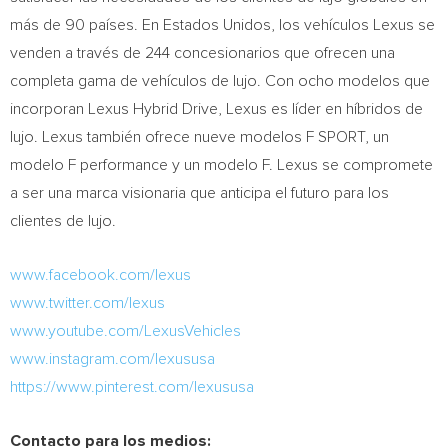
más de 90 países. En Estados Unidos, los vehículos Lexus se
venden a través de 244 concesionarios que ofrecen una
completa gama de vehículos de lujo. Con ocho modelos que
incorporan Lexus Hybrid Drive, Lexus es líder en híbridos de
lujo. Lexus también ofrece nueve modelos F SPORT, un
modelo F performance y un modelo F. Lexus se compromete
a ser una marca visionaria que anticipa el futuro para los
clientes de lujo.
www.facebook.com/lexus
www.twitter.com/lexus
www.youtube.com/LexusVehicles
www.instagram.com/lexususa
https://www.pinterest.com/lexususa
Contacto para los medios: