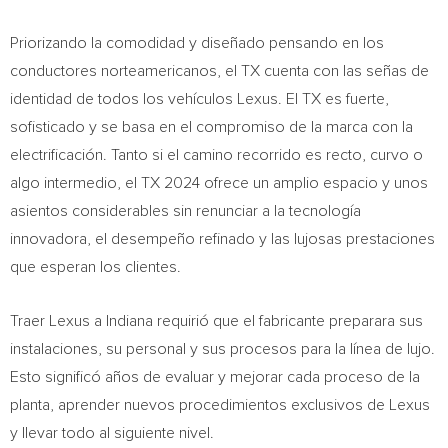
Priorizando la comodidad y diseñado pensando en los
conductores norteamericanos, el TX cuenta con las señas de
identidad de todos los vehículos Lexus. El TX es fuerte,
sofisticado y se basa en el compromiso de la marca con la
electrificación. Tanto si el camino recorrido es recto, curvo o
algo intermedio, el TX 2024 ofrece un amplio espacio y unos
asientos considerables sin renunciar a la tecnología
innovadora, el desempeño refinado y las lujosas prestaciones
que esperan los clientes.
Traer Lexus
a
Indiana
requirió que el fabricante preparara sus
instalaciones, su personal y sus procesos para la línea de lujo.
Esto significó años de evaluar y mejorar cada proceso de la
planta, aprender nuevos procedimientos exclusivos de Lexus
y llevar todo al siguiente nivel.