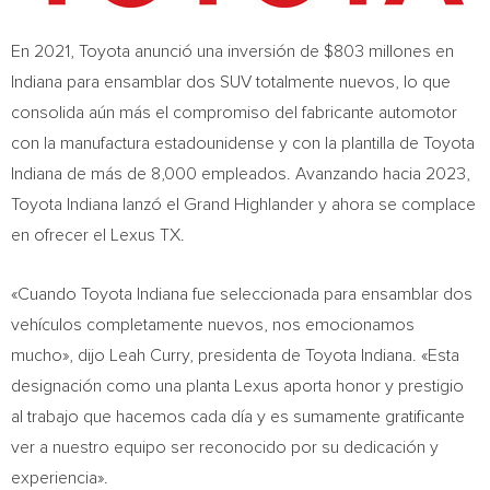
En 2021, Toyota anunció una inversión de
$803
millones en
Indiana
para ensamblar dos SUV totalmente nuevos, lo que
consolida aún más el compromiso del fabricante automotor
con la manufactura estadounidense y con la plantilla de Toyota
Indiana de más de 8,000 empleados. Avanzando hacia 2023,
Toyota Indiana lanzó el Grand Highlander y ahora se complace
en ofrecer el Lexus TX.
«Cuando Toyota Indiana fue seleccionada para ensamblar dos
vehículos completamente nuevos, nos emocionamos
mucho», dijo
Leah Curry
, presidenta de Toyota Indiana. «Esta
designación como una planta Lexus aporta honor y prestigio
al trabajo que hacemos cada día y es sumamente gratificante
ver a nuestro equipo ser reconocido por su dedicación y
experiencia».