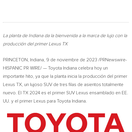
La planta de
Indiana
da la bienvenida a la marca de lujo con la
producción del primer Lexus TX
PRINCETON, Indiana
,
9 de noviembre de 2023
/PRNewswire-
HISPANIC PR WIRE/ — Toyota
Indiana
celebra hoy un
importante hito, ya que la planta inicia la producción del primer
Lexus TX, un lujoso SUV de tres filas de asientos totalmente
nuevo. El TX 2024 es el primer SUV Lexus ensamblado en EE.
UU. y el primer Lexus para Toyota Indiana.