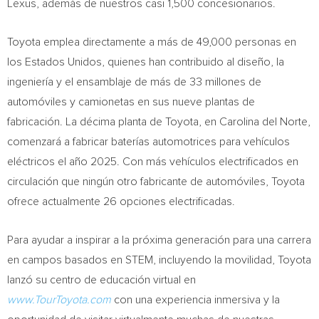
Lexus, además de nuestros casi 1,500 concesionarios.
Toyota emplea directamente a más de 49,000 personas en
los Estados Unidos, quienes han contribuido al diseño, la
ingeniería y el ensamblaje de más de 33 millones de
automóviles y camionetas en sus nueve plantas de
fabricación. La décima planta de Toyota, en
Carolina del Norte
,
comenzará a fabricar baterías automotrices para vehículos
eléctricos el año 2025. Con más vehículos electrificados en
circulación que ningún otro fabricante de automóviles, Toyota
ofrece actualmente 26 opciones electrificadas.
Para ayudar a inspirar a la próxima generación para una carrera
en campos basados en STEM, incluyendo la movilidad, Toyota
lanzó su centro de educación virtual en
www.TourToyota.com
con una experiencia inmersiva y la