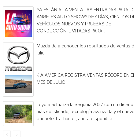
YA ESTÁN A LA VENTA LAS ENTRADAS PARA LO
ANGELES AUTO SHOW® DIEZ DÍAS, CIENTOS DE
VEHÍCULOS NUEVOS Y PRUEBAS DE
CONDUCCIÓN ILIMITADAS PARA...
Mazda da a conocer los resultados de ventas de
julio
KIA AMERICA REGISTRA VENTAS RÉCORD EN EL
MES DE JULIO
Toyota actualiza la Sequoia 2027 con un diseño
más sofisticado, tecnología avanzada y el nuevo
paquete Trailhunter, ahora disponible