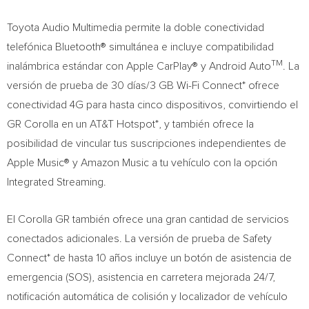
Toyota Audio Multimedia permite la doble conectividad
telefónica Bluetooth® simultánea e incluye compatibilidad
TM
inalámbrica estándar con Apple CarPlay® y Android Auto
. La
versión de prueba de 30 días/3 GB Wi-Fi Connect* ofrece
conectividad 4G para hasta cinco dispositivos, convirtiendo el
GR Corolla en un AT&T Hotspot*, y también ofrece la
posibilidad de vincular tus suscripciones independientes de
Apple Music® y Amazon Music a tu vehículo con la opción
Integrated Streaming.
El Corolla GR también ofrece una gran cantidad de servicios
conectados adicionales. La versión de prueba de Safety
Connect* de hasta 10 años incluye un botón de asistencia de
emergencia (SOS), asistencia en carretera mejorada 24/7,
notificación automática de colisión y localizador de vehículo