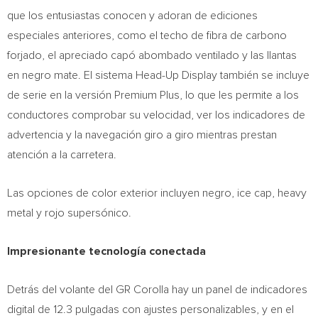
que los entusiastas conocen y adoran de ediciones
especiales anteriores, como el techo de fibra de carbono
forjado, el apreciado capó abombado ventilado y las llantas
en negro mate. El sistema Head-Up Display también se incluye
de serie en la versión Premium Plus, lo que les permite a los
conductores comprobar su velocidad, ver los indicadores de
advertencia y la navegación giro a giro mientras prestan
atención a la carretera.
Las opciones de color exterior incluyen negro, ice cap, heavy
metal y rojo supersónico.
Impresionante tecnología conectada
Detrás del volante del GR Corolla hay un panel de indicadores
digital de 12.3 pulgadas con ajustes personalizables, y en el