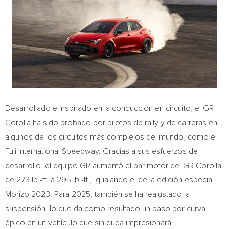
Desarrollado e inspirado en la conducción en circuito, el GR
Corolla ha sido probado por pilotos de rally y de carreras en
algunos de los circuitos más complejos del mundo, como el
Fuji International Speedway. Gracias a sus esfuerzos de
desarrollo, el equipo GR aumentó el par motor del GR Corolla
de 273 lb.-ft. a 295 lb.-ft., igualando el de la edición especial
Morizo 2023. Para 2025, también se ha reajustado la
suspensión, lo que da como resultado un paso por curva
épico en un vehículo que sin duda impresionará.