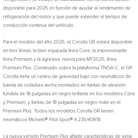
disponible para 2025 en función de ayudar al rendimiento de
refrigeración del motor y que puede extender el tiempo de
conducción continua del vehículo.
Para el modelo del año 2025, el Corolla GR estará disponible
en tres líneas: la bien equipada línea Core, la impresionante
línea Premium y la agresiva, nueva para MY2025, línea
Premium Plus. Construido sobre la plataforma TNGA-C, el GR
Corolla tiene un centro de gravedad bajo con neumáticos de
banda de rodadura ancha montados en llantas de aleación
fundida de 18 pulgadas en negro brillante en los modelos Core
y Premium, y llantas de 18 pulgadas en negro mate en el
Premium Plus. Todos los modelos Corolla GR tienen
neumáticos Michelin® Pilot Sport® 4 235/40R18.
La nueva versión Premium Plus añade características de serie