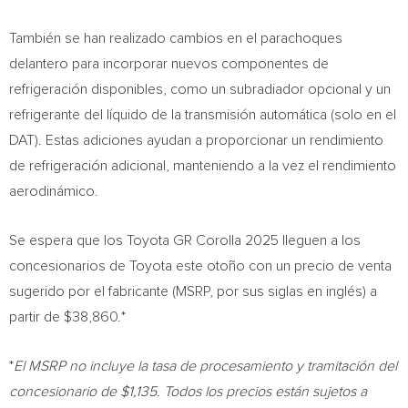
También se han realizado cambios en el parachoques
delantero para incorporar nuevos componentes de
refrigeración disponibles, como un subradiador opcional y un
refrigerante del líquido de la transmisión automática (solo en el
DAT). Estas adiciones ayudan a proporcionar un rendimiento
de refrigeración adicional, manteniendo a la vez el rendimiento
aerodinámico.
Se espera que los Toyota GR Corolla 2025 lleguen a los
concesionarios de Toyota este otoño con un precio de venta
sugerido por el fabricante (MSRP, por sus siglas en inglés) a
partir de
$38,860
.*
*
El MSRP no incluye la tasa de procesamiento y tramitación del
concesionario de
$1,135
. Todos los precios están sujetos a