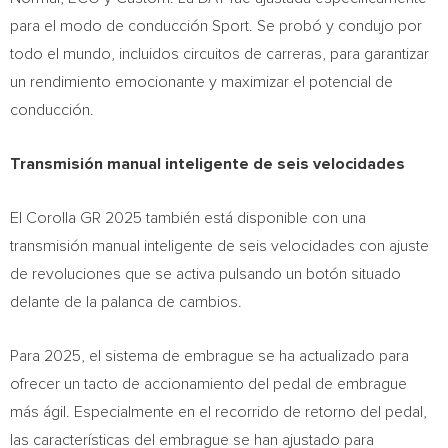
para el modo de conducción Sport. Se probó y condujo por
todo el mundo, incluidos circuitos de carreras, para garantizar
un rendimiento emocionante y maximizar el potencial de
conducción.
Transmisión manual inteligente de seis velocidades
El Corolla GR 2025 también está disponible con una
transmisión manual inteligente de seis velocidades con ajuste
de revoluciones que se activa pulsando un botón situado
delante de la palanca de cambios.
Para 2025, el sistema de embrague se ha actualizado para
ofrecer un tacto de accionamiento del pedal de embrague
más ágil. Especialmente en el recorrido de retorno del pedal,
las características del embrague se han ajustado para