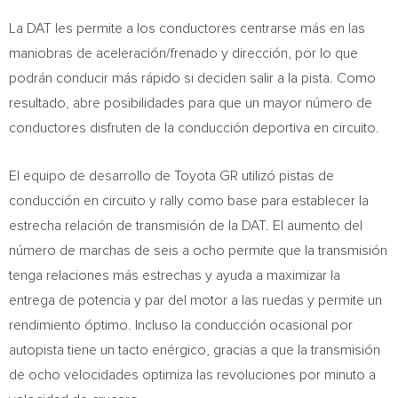
La DAT les permite a los conductores centrarse más en las
maniobras de aceleración/frenado y dirección, por lo que
podrán conducir más rápido si deciden salir a la pista.
Como
resultado, abre posibilidades para que un mayor número de
conductores disfruten de la conducción deportiva en circuito.
El equipo de desarrollo de Toyota GR utilizó pistas de
conducción en circuito y rally como base para establecer la
estrecha relación de transmisión de la DAT. El aumento del
número de marchas de seis a ocho permite que la transmisión
tenga relaciones más estrechas y ayuda a maximizar la
entrega de potencia y par del motor a las ruedas y permite un
rendimiento óptimo. Incluso la conducción ocasional por
autopista tiene un tacto enérgico, gracias a que la transmisión
de ocho velocidades optimiza las revoluciones por minuto a