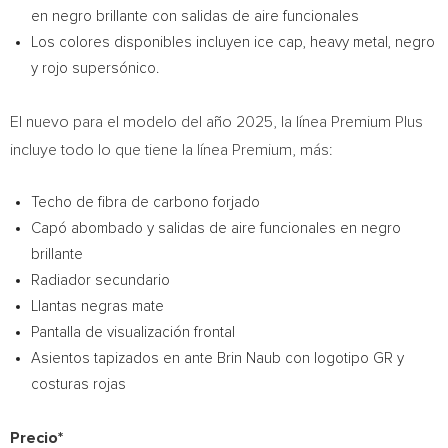
en negro brillante con salidas de aire funcionales
Los colores disponibles incluyen ice cap, heavy metal, negro
y rojo supersónico.
El nuevo para el modelo del año 2025, la línea Premium Plus
incluye todo lo que tiene la línea Premium, más:
Techo de fibra de carbono forjado
Capó abombado y salidas de aire funcionales en negro
brillante
Radiador secundario
Llantas negras mate
Pantalla de visualización frontal
Asientos tapizados en ante Brin Naub con logotipo GR y
costuras rojas
Precio*