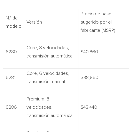
Precio de base
N.° del
Versión
sugerido por el
modelo
fabricante (MSRP)
Core, 8 velocidades,
6280
$40,860
transmisión automática
Core, 6 velocidades,
6281
$38,860
transmisión manual
Premium, 8
6286
velocidades,
$43,440
transmisión automática