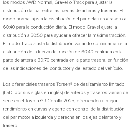
los modos AWD Normal, Gravel o Track para ajustar la
distribución del par entre las ruedas delanteras y traseras. El
modo normal ajusta la distribución del par delantero/trasero a
60:40 para la conducción diaria. El modo Gravel ajusta la
distribución a 50:50 para ayudar a ofrecer la máxima tracción.
El modo Track ajusta la distribución variando continuamente la
distribución de la fuerza de tracción de 60:40 centrada en la
parte delantera a 30:70 centrada en la parte trasera, en función
de las indicaciones del conductor y del estado del vehículo.
Los diferenciales traseros Torsen® de deslizamiento limitado
(LSD, por sus siglas en inglés) delanteros y traseros vienen de
serie en el Toyota GR Corolla 2025, ofreciendo un mejor
rendimiento en curvas y agarre con control de la distribución
del par motor a izquierda y derecha en los ejes delantero y
trasero.