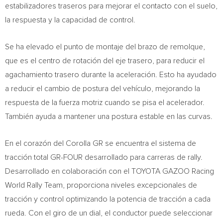
estabilizadores traseros para mejorar el contacto con el suelo,
la respuesta y la capacidad de control.
Se ha elevado el punto de montaje del brazo de remolque,
que es el centro de rotación del eje trasero, para reducir el
agachamiento trasero durante la aceleración. Esto ha ayudado
a reducir el cambio de postura del vehículo, mejorando la
respuesta de la fuerza motriz cuando se pisa el acelerador.
También ayuda a mantener una postura estable en las curvas.
En el corazón del Corolla GR se encuentra el sistema de
tracción total GR-FOUR desarrollado para carreras de rally.
Desarrollado en colaboración con el TOYOTA GAZOO Racing
World Rally Team, proporciona niveles excepcionales de
tracción y control optimizando la potencia de tracción a cada
rueda. Con el giro de un dial, el conductor puede seleccionar