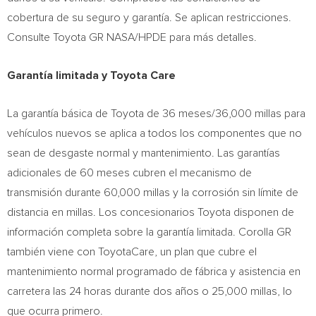
cobertura de su seguro y garantía. Se aplican restricciones.
Consulte Toyota GR NASA/HPDE para más detalles.
Garantía limitada y Toyota Care
La garantía básica de Toyota de 36 meses/36,000 millas para
vehículos nuevos se aplica a todos los componentes que no
sean de desgaste normal y mantenimiento. Las garantías
adicionales de 60 meses cubren el mecanismo de
transmisión durante 60,000 millas y la corrosión sin límite de
distancia en millas. Los concesionarios Toyota disponen de
información completa sobre la garantía limitada. Corolla GR
también viene con ToyotaCare, un plan que cubre el
mantenimiento normal programado de fábrica y asistencia en
carretera las 24 horas durante dos años o 25,000 millas, lo
que ocurra primero.