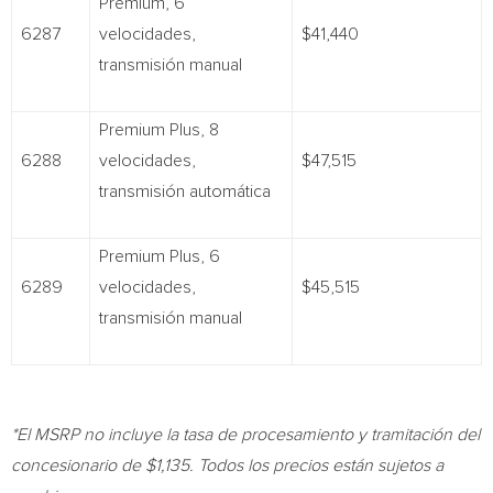
Premium, 6
6287
velocidades,
$41,440
transmisión manual
Premium Plus, 8
6288
velocidades,
$47,515
transmisión automática
Premium Plus, 6
6289
velocidades,
$45,515
transmisión manual
*El MSRP no incluye la tasa de procesamiento y tramitación del
concesionario de
$1,135
. Todos los precios están sujetos a