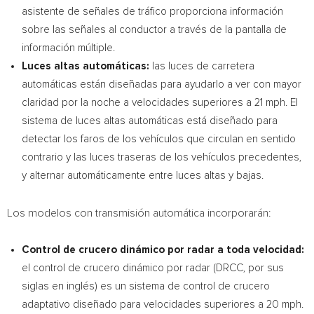
asistente de señales de tráfico proporciona información
sobre las señales al conductor a través de la pantalla de
información múltiple.
Luces altas automáticas:
las luces de carretera
automáticas están diseñadas para ayudarlo a ver con mayor
claridad por la noche a velocidades superiores a 21 mph. El
sistema de luces altas automáticas está diseñado para
detectar los faros de los vehículos que circulan en sentido
contrario y las luces traseras de los vehículos precedentes,
y alternar automáticamente entre luces altas y bajas.
Los modelos con transmisión automática incorporarán:
Control de crucero dinámico por radar a toda velocidad:
el control de crucero dinámico por radar (DRCC, por sus
siglas en inglés) es un sistema de control de crucero
adaptativo diseñado para velocidades superiores a 20 mph.