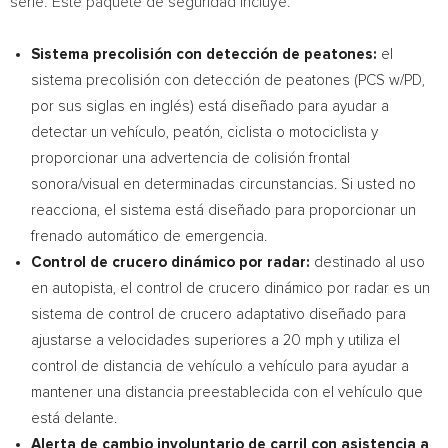
serie. Este paquete de seguridad incluye:
Sistema precolisión con detección de peatones:
el
sistema precolisión con detección de peatones (PCS w/PD,
por sus siglas en inglés) está diseñado para ayudar a
detectar un vehículo, peatón, ciclista o motociclista y
proporcionar una advertencia de colisión frontal
sonora/visual en determinadas circunstancias. Si usted no
reacciona, el sistema está diseñado para proporcionar un
frenado automático de emergencia.
Control de crucero dinámico por radar:
destinado al uso
en autopista, el control de crucero dinámico por radar es un
sistema de control de crucero adaptativo diseñado para
ajustarse a velocidades superiores a 20 mph y utiliza el
control de distancia de vehículo a vehículo para ayudar a
mantener una distancia preestablecida con el vehículo que
está delante.
Alerta de
cambio involuntario de carril con asistencia a