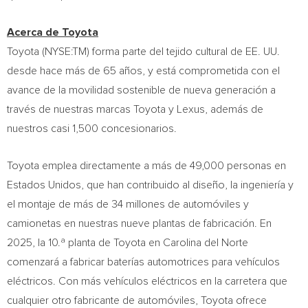
Acerca de Toyota
Toyota (NYSE:TM) forma parte del tejido cultural de EE. UU.
desde hace más de 65 años, y está comprometida con el
avance de la movilidad sostenible de nueva generación a
través de nuestras marcas Toyota y Lexus, además de
nuestros casi 1,500 concesionarios.
Toyota emplea directamente a más de 49,000 personas en
Estados Unidos, que han contribuido al diseño, la ingeniería y
el montaje de más de 34 millones de automóviles y
camionetas en nuestras nueve plantas de fabricación. En
2025, la 10.ª planta de Toyota en
Carolina del Norte
comenzará a fabricar baterías automotrices para vehículos
eléctricos. Con más vehículos eléctricos en la carretera que
cualquier otro fabricante de automóviles, Toyota ofrece