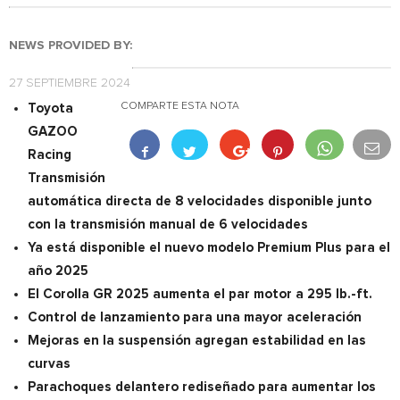
NEWS PROVIDED BY:
27 SEPTIEMBRE 2024
COMPARTE ESTA NOTA
Toyota
GAZOO
Racing
Transmisión
automática directa de 8 velocidades disponible junto
con la transmisión manual de 6 velocidades
Ya está disponible el nuevo modelo Premium Plus para el
año 2025
El Corolla GR 2025 aumenta el par motor a 295 lb.-ft.
Control de lanzamiento para una mayor aceleración
Mejoras en la suspensión agregan estabilidad en las
curvas
Parachoques delantero rediseñado para aumentar los