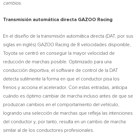
cambios.
Transmisión automática directa GAZOO Racing
En el diseño de la transmisión automática directa (DAT, por sus
siglas en inglés) GAZOO Racing de 8 velocidades disponible,
Toyota se centró en conseguir la mayor velocidad de
reducción de marchas posible. Optimizado para una
conducción deportiva, el software de control de la DAT
detecta sutilmente la forma en que el conductor pisa los
frenos y acciona el acelerador. Con estas entradas, anticipa
cuándo es óptimo cambiar de marcha incluso antes de que se
produzcan cambios en el comportamiento del vehículo,
logrando una selección de marchas que refleja las intenciones
del conductor y, por tanto, resulta en un cambio de marcha
similar al de los conductores profesionales.