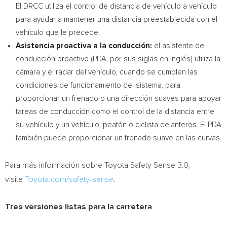
El DRCC utiliza el control de distancia de vehículo a vehículo
para ayudar a mantener una distancia preestablecida con el
vehículo que le precede.
Asistencia proactiva a la conducción:
el asistente de
conducción proactivo (PDA, por sus siglas en inglés) utiliza la
cámara y el radar del vehículo, cuando se cumplen las
condiciones de funcionamiento del sistema, para
proporcionar un frenado o una dirección suaves para apoyar
tareas de conducción como el control de la distancia entre
su vehículo y un vehículo, peatón o ciclista delanteros. El PDA
también puede proporcionar un frenado suave en las curvas.
Para más información sobre Toyota Safety Sense 3.0,
visite
Toyota.com/safety-sense
.
Tres versiones listas para la carretera