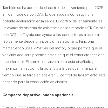
También se ha adoptado el control de lanzamiento para 2025
en los modelos con DAT, lo que ayuda a conseguir una
potente aceleración en la salida. El control de lanzamiento es
un avanzado sistema de asistencia en los modelos GR Corolla
con DAT de Toyota que ayuda a los conductores a acelerar
rápidamente desde una posición estacionaria. Funciona
manteniendo unas RPM fijas del motor, lo que permite que el
vehículo adquiera potencia antes de que el conductor accione
el acelerador. El control de lanzamiento está diseñado para
maximizar la tracción y la potencia a la vez que minimiza el
tiempo que se tarda en acelerar. El control de lanzamiento está
pensado para la conducción en circuito.
Compacto deportivo, buena apariencia