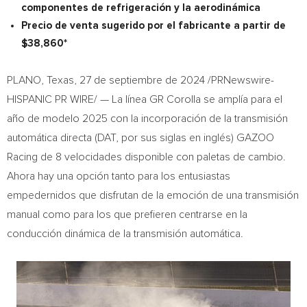
componentes de refrigeración y la aerodinámica
Precio de venta sugerido por el fabricante a partir de
$38,860*
PLANO, Texas
,
27 de septiembre de 2024
/PRNewswire-
HISPANIC PR WIRE/ — La línea GR Corolla se amplía para el
año de modelo 2025 con la incorporación de la transmisión
automática directa (DAT, por sus siglas en inglés) GAZOO
Racing de 8 velocidades disponible con paletas de cambio.
Ahora hay una opción tanto para los entusiastas
empedernidos que disfrutan de la emoción de una transmisión
manual como para los que prefieren centrarse en la
conducción dinámica de la transmisión automática.