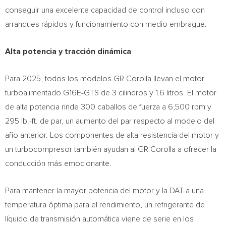
conseguir una excelente capacidad de control incluso con
arranques rápidos y funcionamiento con medio embrague.
Alta potencia y tracción dinámica
Para 2025, todos los modelos GR Corolla llevan el motor
turboalimentado G16E-GTS de 3 cilindros y 1.6 litros. El motor
de alta potencia rinde 300 caballos de fuerza a 6,500 rpm y
295 lb.-ft. de par, un aumento del par respecto al modelo del
año anterior. Los componentes de alta resistencia del motor y
un turbocompresor también ayudan al GR Corolla a ofrecer la
conducción más emocionante.
Para mantener la mayor potencia del motor y la DAT a una
temperatura óptima para el rendimiento, un refrigerante de
líquido de transmisión automática viene de serie en los