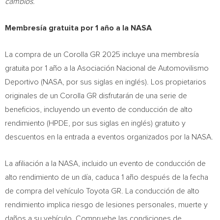
cambios.
Membresía gratuita por 1 año a la NASA
La compra de un Corolla GR 2025 incluye una membresía
gratuita por 1 año a la Asociación Nacional de Automovilismo
Deportivo (NASA, por sus siglas en inglés). Los propietarios
originales de un Corolla GR disfrutarán de una serie de
beneficios, incluyendo un evento de conducción de alto
rendimiento (HPDE, por sus siglas en inglés) gratuito y
descuentos en la entrada a eventos organizados por la NASA.
La afiliación a la NASA, incluido un evento de conducción de
alto rendimiento de un día, caduca 1 año después de la fecha
de compra del vehículo Toyota GR. La conducción de alto
rendimiento implica riesgo de lesiones personales, muerte y
daños a su vehículo. Compruebe las condiciones de