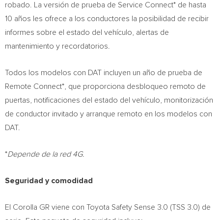
robado. La versión de prueba de Service Connect* de hasta
10 años les ofrece a los conductores la posibilidad de recibir
informes sobre el estado del vehículo, alertas de
mantenimiento y recordatorios.
Todos los modelos con DAT incluyen un año de prueba de
Remote Connect*, que proporciona desbloqueo remoto de
puertas, notificaciones del estado del vehículo, monitorización
de conductor invitado y arranque remoto en los modelos con
DAT.
*
Depende de la red 4G.
Seguridad y comodidad
El Corolla GR viene con Toyota Safety Sense 3.0 (TSS 3.0) de