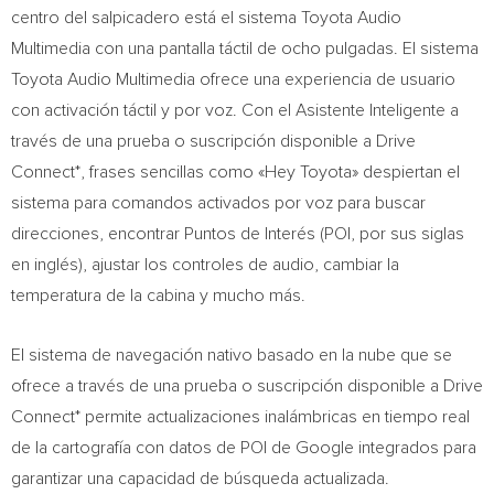
centro del salpicadero está el sistema Toyota Audio
Multimedia con una pantalla táctil de ocho pulgadas. El sistema
Toyota Audio Multimedia ofrece una experiencia de usuario
con activación táctil y por voz. Con el Asistente Inteligente a
través de una prueba o suscripción disponible a Drive
Connect*, frases sencillas como «Hey Toyota» despiertan el
sistema para comandos activados por voz para buscar
direcciones, encontrar Puntos de Interés (POI, por sus siglas
en inglés), ajustar los controles de audio, cambiar la
temperatura de la cabina y mucho más.
El sistema de navegación nativo basado en la nube que se
ofrece a través de una prueba o suscripción disponible a Drive
Connect* permite actualizaciones inalámbricas en tiempo real
de la cartografía con datos de POI de Google integrados para
garantizar una capacidad de búsqueda actualizada.