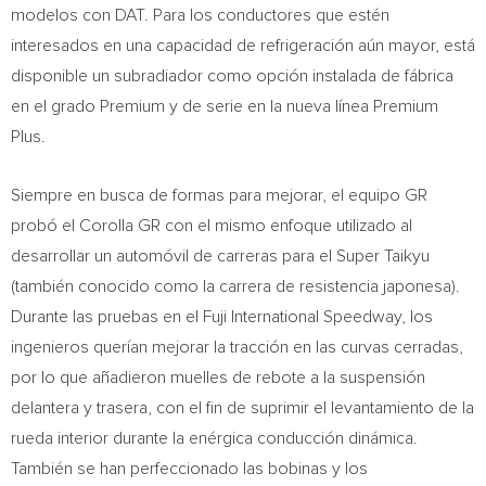
modelos con DAT. Para los conductores que estén
interesados en una capacidad de refrigeración aún mayor, está
disponible un subradiador como opción instalada de fábrica
en el grado Premium y de serie en la nueva línea Premium
Plus.
Siempre en busca de formas para mejorar, el equipo GR
probó el Corolla GR con el mismo enfoque utilizado al
desarrollar un automóvil de carreras para el Super Taikyu
(también conocido como la carrera de resistencia japonesa).
Durante las pruebas en el Fuji International Speedway, los
ingenieros querían mejorar la tracción en las curvas cerradas,
por lo que añadieron muelles de rebote a la suspensión
delantera y trasera, con el fin de suprimir el levantamiento de la
rueda interior durante la enérgica conducción dinámica.
También se han perfeccionado las bobinas y los