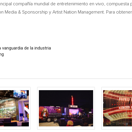
principal compañía mundial de entretenimiento en vivo, compuesta 
ion Media & Sponsorship y Artist Nation Management. Para obtener
 vanguardia de la industria
ng