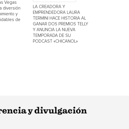
Las Vegas
LA CREADORA Y
a diversión
EMPRENDEDORA LAURA
nimiento y
TERMINI HACE HISTORIA AL
vidables de
GANAR DOS PREMIOS TELLY
Y ANUNCIA LA NUEVA
TEMPORADA DE SU
PODCAST «CHICANOL»
encia y divulgación