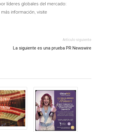
por líderes globales del mercado:
 más información, visite
Artículo siguiente
La siguiente es una prueba PR Newswire