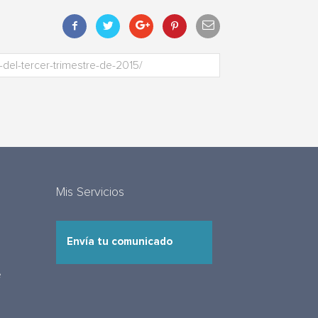
Mis Servicios
Envía tu comunicado
e