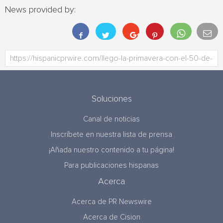
News provided by:
Soluciones
Canal de noticias
Inscríbete en nuestra lista de prensa
¡Añada nuestro contenido a tu página!
Para publicaciones hispanas
Acerca
Acerca de PR Newswire
Acerca de Cision