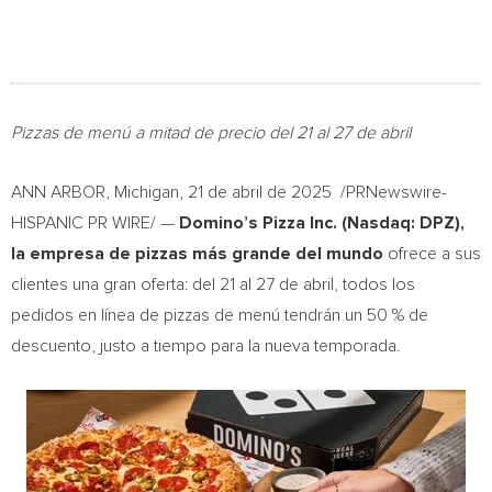
Pizzas de menú a mitad de precio del 21 al 27 de abril
ANN ARBOR, Michigan
,
21 de abril de 2025
/PRNewswire-
HISPANIC PR WIRE/ —
Domino’s
Pizza Inc. (Nasdaq: DPZ),
la empresa de pizzas más grande del mundo
ofrece a sus
clientes una gran oferta: del 21 al 27 de abril, todos los
pedidos en línea de pizzas de menú tendrán un 50 % de
descuento, justo a tiempo para la nueva temporada.