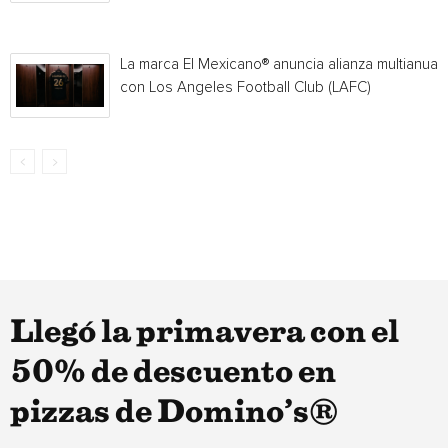
La marca El Mexicano® anuncia alianza multianual
con Los Angeles Football Club (LAFC)
Llegó la primavera con el
50% de descuento en
pizzas de Domino’s®