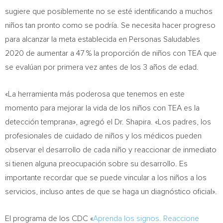
sugiere que posiblemente no se esté identificando a muchos
niños tan pronto como se podría. Se necesita hacer progreso
para alcanzar la meta establecida en Personas Saludables
2020 de aumentar a 47 % la proporción de niños con TEA que
se evalúan por primera vez antes de los 3 años de edad.
«La herramienta más poderosa que tenemos en este
momento para mejorar la vida de los niños con TEA es la
detección temprana», agregó el Dr. Shapira. «Los padres, los
profesionales de cuidado de niños y los médicos pueden
observar el desarrollo de cada niño y reaccionar de inmediato
si tienen alguna preocupación sobre su desarrollo. Es
importante recordar que se puede vincular a los niños a los
servicios, incluso antes de que se haga un diagnóstico oficial».
El programa de los CDC «
Aprenda los signos. Reaccione