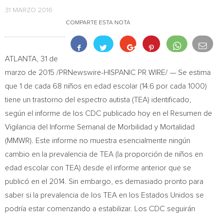
31 MARZO 2016
COMPARTE ESTA NOTA
ATLANTA
, 31 de
marzo de 2015 /PRNewswire-HISPANIC PR WIRE/ — Se estima
que 1 de cada 68 niños en edad escolar (14.6 por cada 1000)
tiene un trastorno del espectro autista (TEA) identificado,
según el informe de los CDC publicado hoy en el Resumen de
Vigilancia del Informe Semanal de Morbilidad y Mortalidad
(MMWR). Este informe no muestra esencialmente ningún
cambio en la prevalencia de TEA (la proporción de niños en
edad escolar con TEA) desde el informe anterior que se
publicó en el 2014. Sin embargo, es demasiado pronto para
saber si la prevalencia de los TEA en los Estados Unidos se
podría estar comenzando a estabilizar. Los CDC seguirán