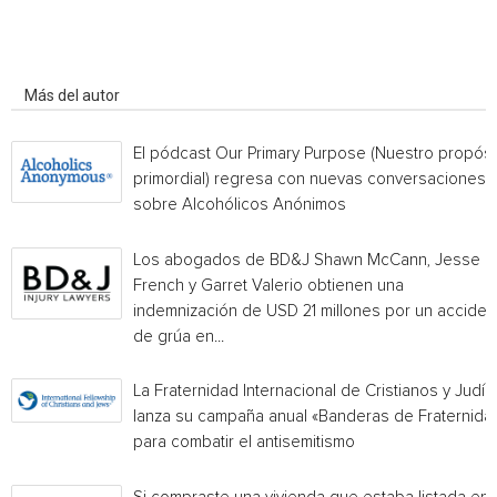
Artículo relacionados
Más del autor
El pódcast Our Primary Purpose (Nuestro propósi
primordial) regresa con nuevas conversaciones
sobre Alcohólicos Anónimos
Los abogados de BD&J Shawn McCann, Jesse
French y Garret Valerio obtienen una
indemnización de USD 21 millones por un acciden
de grúa en...
La Fraternidad Internacional de Cristianos y Judío
lanza su campaña anual «Banderas de Fraternida
para combatir el antisemitismo