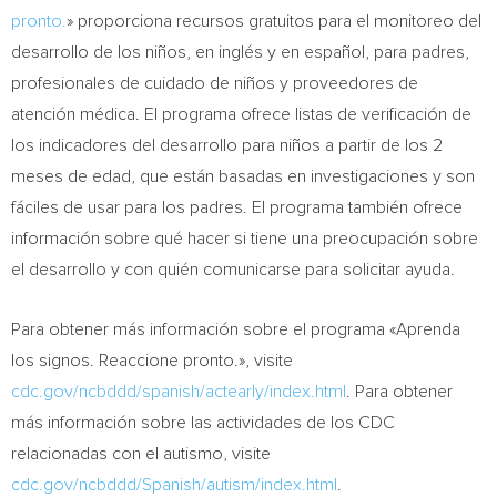
pronto.
» proporciona recursos gratuitos para el monitoreo del
desarrollo de los niños, en inglés y en español, para padres,
profesionales de cuidado de niños y proveedores de
atención médica. El programa ofrece listas de verificación de
los indicadores del desarrollo para niños a partir de los 2
meses de edad, que están basadas en investigaciones y son
fáciles de usar para los padres. El programa también ofrece
información sobre qué hacer si tiene una preocupación sobre
el desarrollo y con quién comunicarse para solicitar ayuda.
Para obtener más información sobre el programa «Aprenda
los signos. Reaccione pronto.», visite
cdc.gov/ncbddd/spanish/actearly/index.html
. Para obtener
más información sobre las actividades de los CDC
relacionadas con el autismo, visite
cdc.gov/ncbddd/Spanish/autism/index.html
.