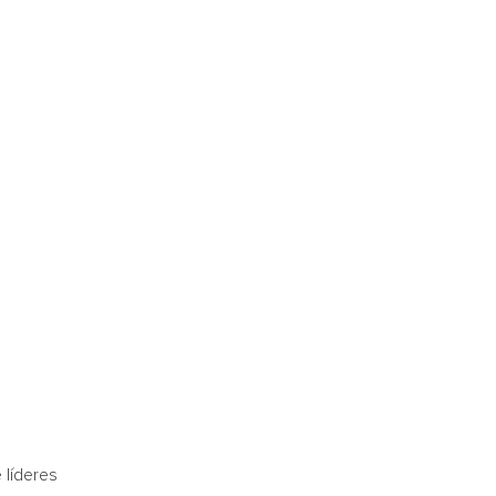
 líderes