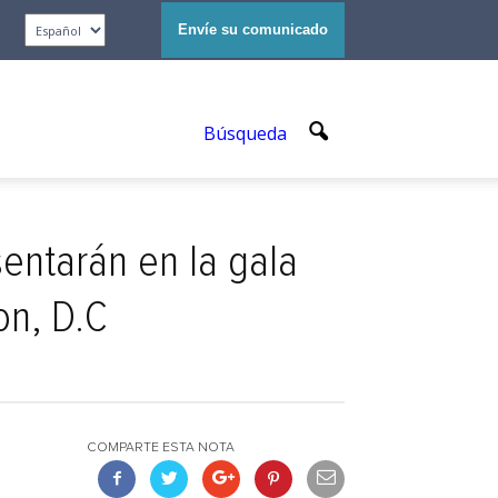
Envíe su comunicado
Búsqueda
entarán en la gala
on, D.C
COMPARTE ESTA NOTA