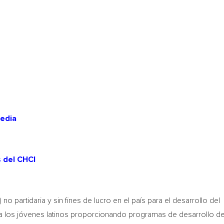
media
 del CHCI
 no partidaria y sin fines de lucro en el país para el desarrollo del
 los jóvenes latinos proporcionando programas de desarrollo de