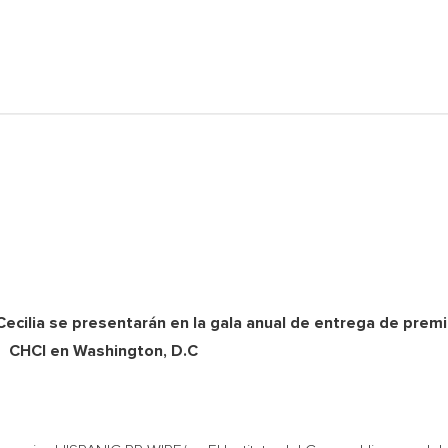
cilia se presentarán en la gala anual de entrega de premi
CHCI en Washington, D.C