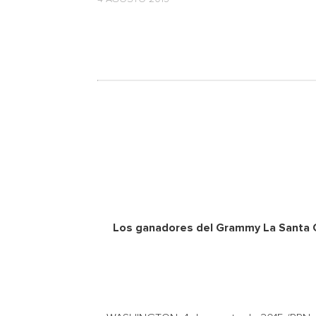
Los ganadores del Grammy La Santa Ce