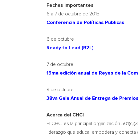
Fechas importantes
6 a 7 de octubre de 2015
Conferencia de Políticas Públicas
6 de octubre
Ready to Lead (R2L)
7 de octubre
15ma edición anual de Reyes de la Co
8 de octubre
38va Gala Anual de Entrega de Premios
Acerca del CHCI
El CHCI es la principal organización 501(c)(3)
liderazgo que educa, empodera y conecta a