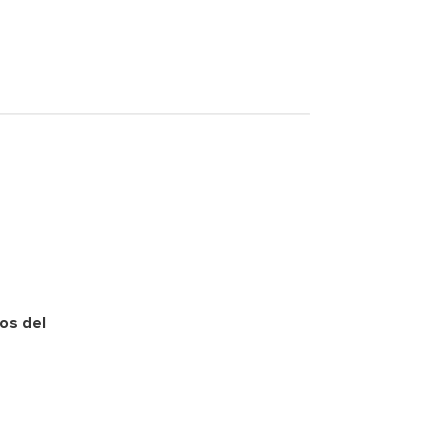
os del