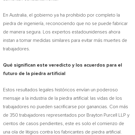
En
Australia
, el gobierno ya ha prohibido por completo la
piedra de ingeniería, reconociendo que no se puede fabricar
de manera segura. Los expertos estadounidenses ahora
instan a tomar medidas similares para evitar más muertes de
trabajadores.
Qué significan este veredicto y los acuerdos para el
futuro de la piedra artificial
Estos resultados legales históricos envían un poderoso
mensaje a la industria de la piedra artificial: las vidas de los
trabajadores no pueden sacrificarse por ganancias. Con más
de 350 trabajadores representados por Brayton Purcell LLP y
cientos de casos pendientes, este es solo el comienzo de
una ola de litigios contra los fabricantes de piedra artificial.