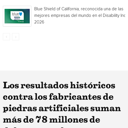
Blue Shield of California, reconocida una de las
mejores empresas del mundo en el Disability Ind
2026
Los resultados históricos
contra los fabricantes de
piedras artificiales suman
más de 78 millones de