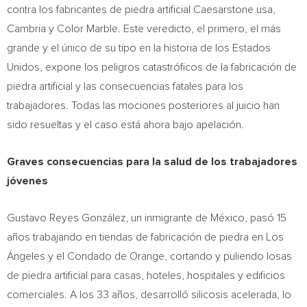
contra los fabricantes de piedra artificial Caesarstone usa,
Cambria
y Color Marble. Este veredicto, el primero, el más
grande y el único de su tipo en la historia de los Estados
Unidos, expone los peligros catastróficos de la fabricación de
piedra artificial y las consecuencias fatales para los
trabajadores. Todas las mociones posteriores al juicio han
sido resueltas y el caso está ahora bajo apelación.
Graves consecuencias para la salud de los trabajadores
jóvenes
Gustavo Reyes González, un inmigrante de México, pasó 15
años trabajando en tiendas de fabricación de piedra en Los
Ángeles y el
Condado de Orange
, cortando y puliendo losas
de piedra artificial para casas, hoteles, hospitales y edificios
comerciales. A los 33 años, desarrolló silicosis acelerada, lo