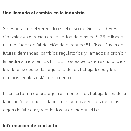
Una llamada al cambio en la industria
Se espera que el veredicto en el caso de Gustavo Reyes
González y los recientes acuerdos de más de
$ 26
millones a
un trabajador de fabricación de piedra de 51 años influyan en
futuras demandas, cambios regulatorios y llamados a prohibir
la piedra artificial en los EE. UU. Los expertos en salud pública,
los defensores de la seguridad de los trabajadores y los
equipos legales están de acuerdo:
La única forma de proteger realmente a los trabajadores de la
fabricación es que los fabricantes y proveedores de losas
dejen de fabricar y vender losas de piedra artificial.
Información de contacto