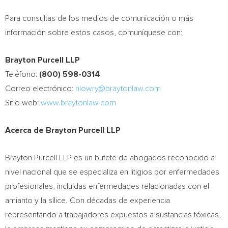
Para consultas de los medios de comunicación o más
información sobre estos casos, comuníquese con:
Brayton Purcell LLP
Teléfono:
(800) 598-0314
Correo electrónico:
nlowry@braytonlaw.com
Sitio web:
www.braytonlaw.com
Acerca de Brayton Purcell LLP
Brayton Purcell LLP es un bufete de abogados reconocido a
nivel nacional que se especializa en litigios por enfermedades
profesionales, incluidas enfermedades relacionadas con el
amianto y la sílice. Con décadas de experiencia
representando a trabajadores expuestos a sustancias tóxicas,