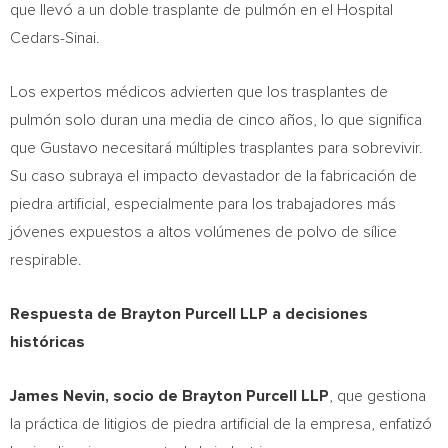
que llevó a un doble trasplante de pulmón en el Hospital
Cedars-Sinai.
Los expertos médicos advierten que los trasplantes de
pulmón solo duran una media de cinco años, lo que significa
que Gustavo necesitará múltiples trasplantes para sobrevivir.
Su caso subraya el impacto devastador de la fabricación de
piedra artificial, especialmente para los trabajadores más
jóvenes expuestos a altos volúmenes de polvo de sílice
respirable.
Respuesta de Brayton Purcell LLP a decisiones
históricas
James Nevin
, socio de Brayton Purcell LLP
, que gestiona
la práctica de litigios de piedra artificial de la empresa, enfatizó