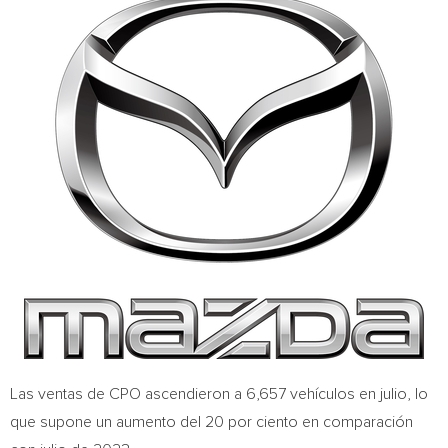
Las ventas de CPO ascendieron a 6,657 vehículos en julio, lo
que supone un aumento del 20 por ciento en comparación