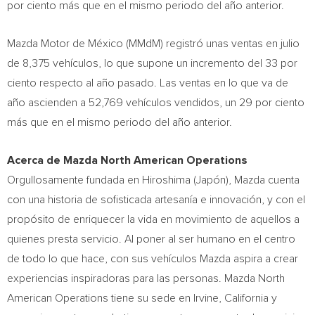
por ciento más que en el mismo periodo del año anterior.
Mazda Motor de México (MMdM) registró unas ventas en julio
de 8,375 vehículos, lo que supone un incremento del 33 por
ciento respecto al año pasado. Las ventas en lo que va de
año ascienden a 52,769 vehículos vendidos, un 29 por ciento
más que en el mismo periodo del año anterior.
Acerca de Mazda North American Operations
Orgullosamente fundada en
Hiroshima
(Japón), Mazda cuenta
con una historia de sofisticada artesanía e innovación, y con el
propósito de enriquecer la vida en movimiento de aquellos a
quienes presta servicio. Al poner al ser humano en el centro
de todo lo que hace, con sus vehículos Mazda aspira a crear
experiencias inspiradoras para las personas. Mazda North
American Operations tiene su sede en
Irvine, California
y