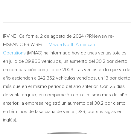
IRVINE, California
,
2 de agosto de 2024
/PRNewswire-
HISPANIC PR WIRE/ —
Mazda North American
Operations
(MNAO) ha informado hoy de unas ventas totales
en julio de 39,866 vehículos, un aumento del 30.2 por ciento
en comparación con julio de 2023. Las ventas en lo que va de
año ascienden a 242,352 vehículos vendidos, un 13 por ciento
más que en el mismo periodo del año anterior. Con 25 días
de venta en julio, en comparación con el mismo mes del año
anterior, la empresa registró un aumento del 30.2 por ciento
en términos de tasa diaria de venta (DSR, por sus siglas en
inglés).