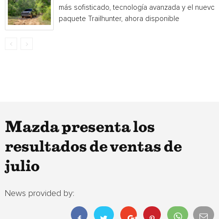
más sofisticado, tecnología avanzada y el nuevo
paquete Trailhunter, ahora disponible
Mazda presenta los
resultados de ventas de
julio
News provided by: