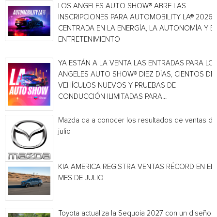
LOS ANGELES AUTO SHOW® ABRE LAS
INSCRIPCIONES PARA AUTOMOBILITY LA® 2026,
CENTRADA EN LA ENERGÍA, LA AUTONOMÍA Y E
ENTRETENIMIENTO
YA ESTÁN A LA VENTA LAS ENTRADAS PARA LO
ANGELES AUTO SHOW® DIEZ DÍAS, CIENTOS DE
VEHÍCULOS NUEVOS Y PRUEBAS DE
CONDUCCIÓN ILIMITADAS PARA...
Mazda da a conocer los resultados de ventas de
julio
KIA AMERICA REGISTRA VENTAS RÉCORD EN EL
MES DE JULIO
Toyota actualiza la Sequoia 2027 con un diseño