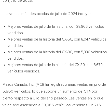
con julio de 2023.
Las ventas más destacadas de julio de 2024 incluyen:
Mejores ventas de julio de la historia, con 39,866 vehículos
vendidos.
Mejores ventas de la historia del CX-50, con 8,047 vehículos
vendidos.
Mejores ventas de la historia del CX-90, con 5,330 vehículos
vendidos.
Mejores ventas de julio de la historia del CX-30, con 8,679
vehículos vendidos.
Mazda Canada
, Inc. (MCI) ha registrado unas ventas en julio de
6,960 vehículos, lo que supone un aumento del 51.4 por
ciento respecto a julio del año pasado. Las ventas en lo que
va de año ascienden a 39,965 vehículos vendidos, un 21.6