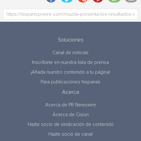
Soluciones
Canal de noticias
Inscríbete en nuestra lista de prensa
¡Añada nuestro contenido a tu página!
Para publicaciones hispanas
Acerca
Acerca de PR Newswire
Acerca de Cision
Hazte socio de sindicación de contenido
Hazte socio de canal