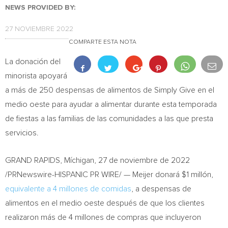
NEWS PROVIDED BY:
27 NOVIEMBRE 2022
COMPARTE ESTA NOTA
La donación del
minorista apoyará
a más de 250 despensas de alimentos de Simply Give en el
medio oeste para ayudar a alimentar durante esta temporada
de fiestas a las familias de las comunidades a las que presta
servicios.
GRAND RAPIDS
, Míchigan
,
27 de noviembre de 2022
/PRNewswire-HISPANIC PR WIRE/ — Meijer donará $1 millón,
equivalente a 4 millones de comidas
, a despensas de
alimentos en el medio oeste después de que los clientes
realizaron más de 4 millones de compras que incluyeron