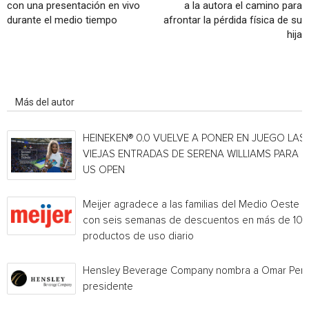
con una presentación en vivo
a la autora el camino para
durante el medio tiempo
afrontar la pérdida física de su
hija
Artículo relacionados
Más del autor
HEINEKEN® 0.0 VUELVE A PONER EN JUEGO LAS
VIEJAS ENTRADAS DE SERENA WILLIAMS PARA E
US OPEN
Meijer agradece a las familias del Medio Oeste
con seis semanas de descuentos en más de 10
productos de uso diario
Hensley Beverage Company nombra a Omar Per
presidente