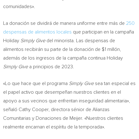
comunidades».
La donación se dividirá de manera uniforme entre más de
250
despensas de alimentos locales
que participan en la campaña
Holiday
Simply Give
del minorista. Las despensas de
alimentos recibirán su parte de la donación de $1 millón,
además de los ingresos de la campaña continua Holiday
Simply Give
a principios de 2023.
«Lo que hace que el programa
Simply Give
sea tan especial es
el papel activo que desempeñan nuestros clientes en el
apoyo a sus vecinos que enfrentan inseguridad alimentaria»,
señaló
Cathy Cooper
, directora sénior de Alianzas
Comunitarias y Donaciones de Meijer. «Nuestros clientes
realmente encarnan el espíritu de la temporada».