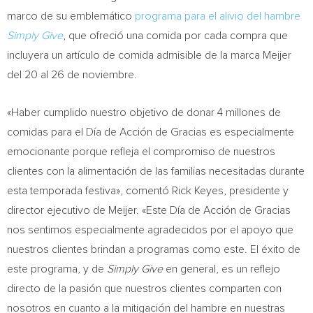
marco de su emblemático
programa para el alivio del hambre
Simply Give
, que ofreció una comida por cada compra que
incluyera un artículo de comida admisible de la marca Meijer
del 20 al 26 de noviembre.
«Haber cumplido nuestro objetivo de donar 4 millones de
comidas para el Día de Acción de Gracias es especialmente
emocionante porque refleja el compromiso de nuestros
clientes con la alimentación de las familias necesitadas durante
esta temporada festiva», comentó
Rick Keyes
, presidente y
director ejecutivo de Meijer. «Este Día de Acción de Gracias
nos sentimos especialmente agradecidos por el apoyo que
nuestros clientes brindan a programas como este. El éxito de
este programa, y de
Simply Give
en general, es un reflejo
directo de la pasión que nuestros clientes comparten con
nosotros en cuanto a la mitigación del hambre en nuestras