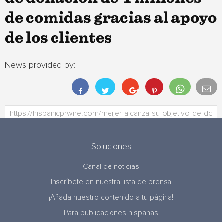
de comidas gracias al apoyo
de los clientes
News provided by:
Soluciones
Canal de noticias
Inscríbete en nuestra lista de prensa
¡Añada nuestro contenido a tu página!
Para publicaciones hispanas