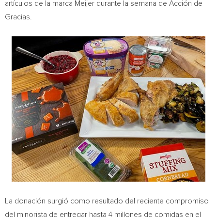
artículos de la marca Meijer durante la semana de Acción de
Gracias.
La donación surgió como resultado del reciente compromiso
del minorista de entregar hasta 4 millones de comidas en el