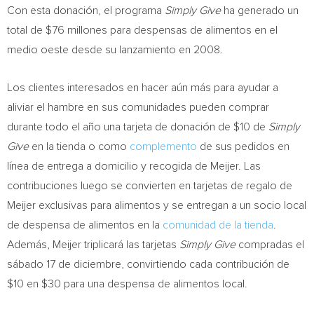
Con esta donación, el programa
Simply Give
ha generado un
total de $76 millones para despensas de alimentos en el
medio oeste desde su lanzamiento en 2008.
Los clientes interesados en hacer aún más para ayudar a
aliviar el hambre en sus comunidades pueden comprar
durante todo el año una tarjeta de donación de
$10
de
Simply
Give
en la tienda o como
complemento
de sus pedidos en
línea de entrega a domicilio y recogida de Meijer. Las
contribuciones luego se convierten en tarjetas de regalo de
Meijer exclusivas para alimentos y se entregan a un socio local
de despensa de alimentos en la
comunidad de la tienda
.
Además, Meijer triplicará las tarjetas
Simply Give
compradas el
sábado 17 de diciembre, convirtiendo cada contribución de
$10
en
$30
para una despensa de alimentos local.