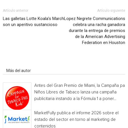
Artículo anterior
Artículo siguiente
Las galletas Lotte Koala’s March
Lopez Negrete Communications
son un aperitivo sustancioso
celebra una racha ganadora
durante la entrega de premios
de la American Advertising
Federation en Houston
Artículo relacionados
Más del autor
Antes del Gran Premio de Miami, la Campaña par
Niños Libres de Tabaco lanza una campaña
publicitaria instando a la Fórmula 1 a poner...
MarketFully publica el informe 2026 sobre el
estado del sector en torno al marketing de
contenidos