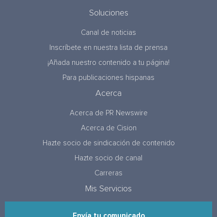
Soluciones
Canal de noticias
Inscríbete en nuestra lista de prensa
¡Añada nuestro contenido a tu página!
Para publicaciones hispanas
Acerca
Acerca de PR Newswire
Acerca de Cision
Hazte socio de sindicación de contenido
Hazte socio de canal
Carreras
Mis Servicios
Envía tu comunicado