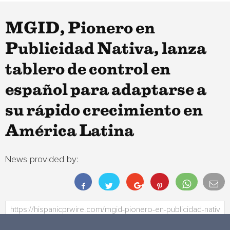
MGID, Pionero en
Publicidad Nativa, lanza
tablero de control en
español para adaptarse a
su rápido crecimiento en
América Latina
News provided by: