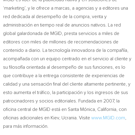
‘marketing’, y le ofrece a marcas, a agencias y a editores una
red dedicada al desempeño de la compra, venta y
administración en tiempo real de anuncios nativos. La red
global galardonada de MGID, presta servicios a miles de
editores con miles de millones de recomendaciones de
contenido a diario. La tecnología innovadora de la compañía,
acompañada con un equipo centrado en el servicio al cliente y
su filosofía orientada al desempeño de sus funciones, es lo
que contribuye a la entrega consistente de experiencias de
calidad y una sensación final del cliente altamente pertinente, y
esto aumenta el tráfico, la participación y los ingresos de sus
patrocinadores y socios editoriales. Fundada en 2007, la
oficina central de MGID está en Santa Mónica,
California
, con
oficinas adicionales en
Kiev
, Ucrania. Visite
www.MGID.com
,
para más información.