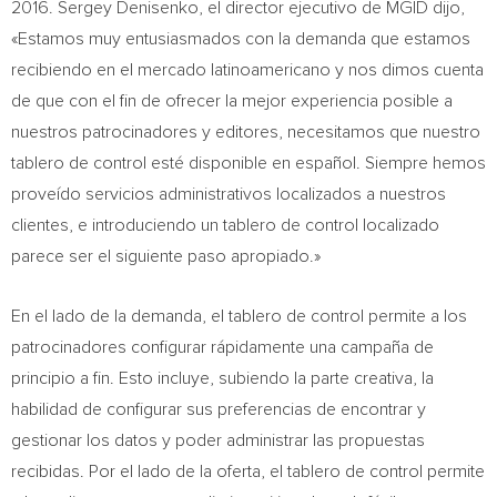
2016.
Sergey Denisenko
, el director ejecutivo de MGID dijo,
«Estamos muy entusiasmados con la demanda que estamos
recibiendo en el mercado latinoamericano y nos dimos cuenta
de que con el fin de ofrecer la mejor experiencia posible a
nuestros patrocinadores y editores, necesitamos que nuestro
tablero de control esté disponible en español. Siempre hemos
proveído servicios administrativos localizados a nuestros
clientes, e introduciendo un tablero de control localizado
parece ser el siguiente paso apropiado.»
En el lado de la demanda, el tablero de control permite a los
patrocinadores configurar rápidamente una campaña de
principio a fin. Esto incluye, subiendo la parte creativa, la
habilidad de configurar sus preferencias de encontrar y
gestionar los datos y poder administrar las propuestas
recibidas. Por el lado de la oferta, el tablero de control permite