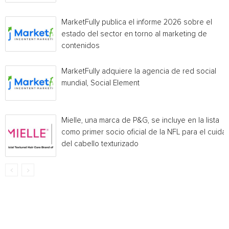
MarketFully publica el informe 2026 sobre el
estado del sector en torno al marketing de
contenidos
MarketFully adquiere la agencia de red social
mundial, Social Element
Mielle, una marca de P&G, se incluye en la lista
como primer socio oficial de la NFL para el cuida
del cabello texturizado