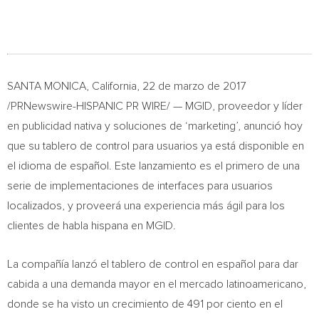
SANTA MONICA, California
, 22 de marzo de 2017
/PRNewswire-HISPANIC PR WIRE/ — MGID, proveedor y líder
en publicidad nativa y soluciones de ‘marketing’, anunció hoy
que su tablero de control para usuarios ya está disponible en
el idioma de español. Este lanzamiento es el primero de una
serie de implementaciones de interfaces para usuarios
localizados, y proveerá una experiencia más ágil para los
clientes de habla hispana en MGID.
La compañía lanzó el tablero de control en español para dar
cabida a una demanda mayor en el mercado latinoamericano,
donde se ha visto un crecimiento de 491 por ciento en el