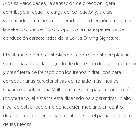
A bajas velocidades, la sensación de dirección ligera
contribuye a reducir la carga del conductor y, a altas
velocidades, una fuerza moderada de la dirección en línea con
la velocidad del vehículo proporciona una experiencia de
conducción característica de la Lexus Driving Signature.
El sistema de freno controlado electrónicamente emplea un
sensor para detectar el grado de depresión del pedal de freno
y crea fuerza de frenado con los frenos hidráulicos para
conseguir unas características de frenado más lineales.
Cuando se selecciona Multi-Terrain Select para la conducción
todoterreno, el sistema está diseñado para garantizar un alto
nivel de estabilidad en la conducción mediante un control
detallado de los frenos para contrarrestar el patinaje o el giro
de las ruedas.