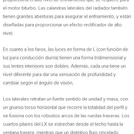
el motor biturbo. Las calandras laterales del radiador también
tienen grandes aberturas para asegurar el enfriamiento, y están
diseñadas para proporcionar un efecto rectificador de alto
nivel.
En cuanto a los faros, las luces en forma de L (con función de
luz para conducción diurna) tienen una forma tridimensional y
sus lentes interiores son dobles. Además, cada una tiene un
nivel diferente para dar una sensación de profundidad y
cambiar según el ángulo de visión.
Los laterales retratan un fuerte sentido de unidad y masa, con
un grueso torso horizontal que recorre la totalidad del perfil y
se fusiona con los robustos arcos de las ruedas traseras. Los
cuartos pilares del LX se estrechan desde el techo hasta la
ventana trasera, mientras que un distintivo flujo cincelado