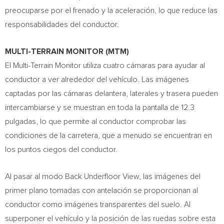
preocuparse por el frenado y la aceleración, lo que reduce las
responsabilidades del conductor.
MULTI-TERRAIN MONITOR (MTM)
El Multi-Terrain Monitor utiliza cuatro cámaras para ayudar al
conductor a ver alrededor del vehículo. Las imágenes
captadas por las cámaras delantera, laterales y trasera pueden
intercambiarse y se muestran en toda la pantalla de 12.3
pulgadas, lo que permite al conductor comprobar las
condiciones de la carretera, que a menudo se encuentran en
los puntos ciegos del conductor.
Al pasar al modo Back Underfloor View, las imágenes del
primer plano tomadas con antelación se proporcionan al
conductor como imágenes transparentes del suelo. Al
superponer el vehículo y la posición de las ruedas sobre esta