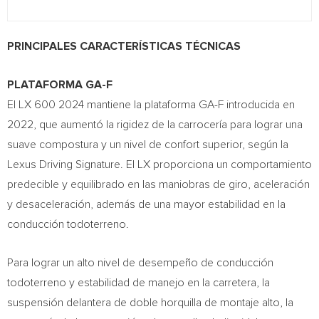
PRINCIPALES CARACTERÍSTICAS TÉCNICAS
PLATAFORMA GA-F
El LX 600 2024 mantiene la plataforma GA-F introducida en
2022, que aumentó la rigidez de la carrocería para lograr una
suave compostura y un nivel de confort superior, según la
Lexus Driving Signature. El LX proporciona un comportamiento
predecible y equilibrado en las maniobras de giro, aceleración
y desaceleración, además de una mayor estabilidad en la
conducción todoterreno.
Para lograr un alto nivel de desempeño de conducción
todoterreno y estabilidad de manejo en la carretera, la
suspensión delantera de doble horquilla de montaje alto, la