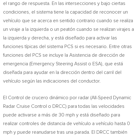
el rango de respuesta. En las intersecciones y bajo ciertas
condiciones, el sistema tiene la capacidad de reconocer un
vehículo que se acerca en sentido contrario cuando se realiza
un viraje a la izquierda o un peatón cuando se realizan virajes a
la izquierda y derecha, y está diseñado para activar las
funciones típicas del sistema PCS si es necesario. Entre otras
funciones del PCS se incluye la Asistencia de dirección de
emergencia (Emergency Steering Assist o ESA), que está
diseñada para ayudar en la dirección dentro del carril del
vehículo según las indicaciones del conductor.
El Control de crucero dinámico por radar (All-Speed Dynamic
Radar Cruise Control o DRCC) para todas las velocidades
puede activarse a más de 30 mph y está diseñado para
realizar controles de distancia de vehículo a vehículo hasta 0
mph y puede reanudarse tras una parada. El DRCC también