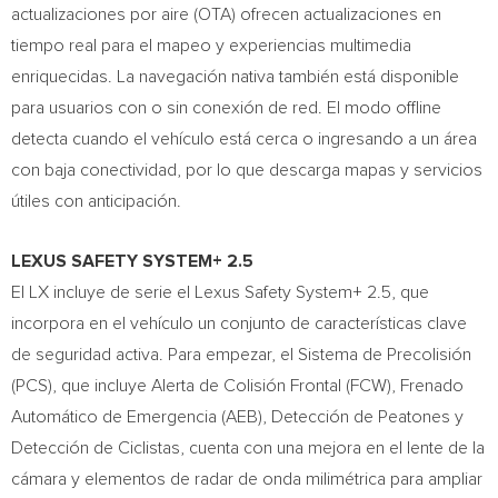
actualizaciones por aire (OTA) ofrecen actualizaciones en
tiempo real para el mapeo y experiencias multimedia
enriquecidas. La navegación nativa también está disponible
para usuarios con o sin conexión de red. El modo offline
detecta cuando el vehículo está cerca o ingresando a un área
con baja conectividad, por lo que descarga mapas y servicios
útiles con anticipación.
LEXUS SAFETY SYSTEM+ 2.5
El LX incluye de serie el Lexus Safety System+ 2.5, que
incorpora en el vehículo un conjunto de características clave
de seguridad activa. Para empezar, el Sistema de Precolisión
(PCS), que incluye Alerta de Colisión Frontal (FCW), Frenado
Automático de Emergencia (AEB), Detección de Peatones y
Detección de Ciclistas, cuenta con una mejora en el lente de la
cámara y elementos de radar de onda milimétrica para ampliar