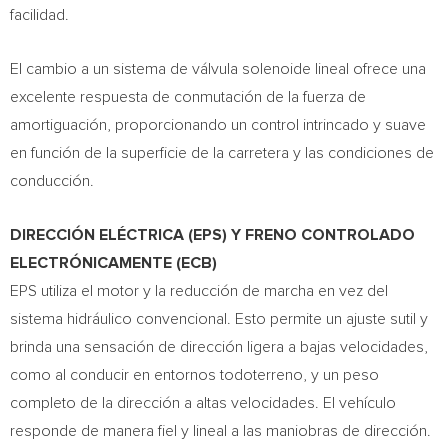
facilidad.
El cambio a un sistema de válvula solenoide lineal ofrece una
excelente respuesta de conmutación de la fuerza de
amortiguación, proporcionando un control intrincado y suave
en función de la superficie de la carretera y las condiciones de
conducción.
DIRECCIÓN ELÉCTRICA (EPS) Y FRENO CONTROLADO
ELECTRÓNICAMENTE (ECB)
EPS utiliza el motor y la reducción de marcha en vez del
sistema hidráulico convencional. Esto permite un ajuste sutil y
brinda una sensación de dirección ligera a bajas velocidades,
como al conducir en entornos todoterreno, y un peso
completo de la dirección a altas velocidades. El vehículo
responde de manera fiel y lineal a las maniobras de dirección.