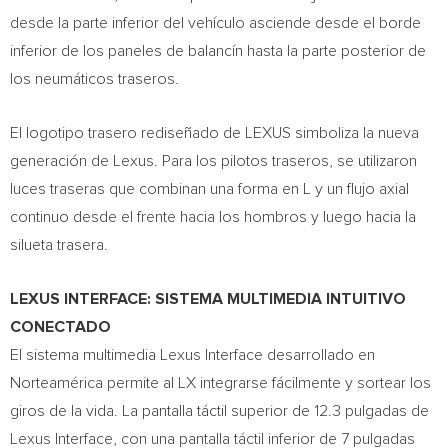
desde la parte inferior del vehículo asciende desde el borde
inferior de los paneles de balancín hasta la parte posterior de
los neumáticos traseros.
El logotipo trasero rediseñado de LEXUS simboliza la nueva
generación de Lexus. Para los pilotos traseros, se utilizaron
luces traseras que combinan una forma en L y un flujo axial
continuo desde el frente hacia los hombros y luego hacia la
silueta trasera.
LEXUS INTERFACE: SISTEMA MULTIMEDIA INTUITIVO
CONECTADO
El sistema multimedia Lexus Interface desarrollado en
Norteamérica permite al LX integrarse fácilmente y sortear los
giros de la vida. La pantalla táctil superior de 12.3 pulgadas de
Lexus Interface, con una pantalla táctil inferior de 7 pulgadas