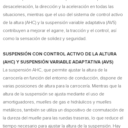
desaceleración, la dirección y la aceleración en todas las
situaciones, mientras que el uso del sistema de control activo
de la altura (AHC) y la suspensión variable adaptativa (AVS)
contribuyen a mejorar el agarre, la tracción y el control, así
como la sensación de solidez y seguridad.
SUSPENSIÓN CON CONTROL ACTIVO DE LA ALTURA
(AHC) Y SUSPENSIÓN VARIABLE ADAPTATIVA (AVS)
La suspensión AHC, que permite ajustar la altura de la
carrocería en función del entorno de conducción, dispone de
varias posiciones de altura para la carrocería. Mientras que la
altura de la suspensión se ajusta mediante el uso de
amortiguadores, muelles de gas e hidráulicos y muelles
metálicos, también se utiliza un dispositivo de conmutación de
la dureza del muelle para las ruedas traseras, lo que reduce el
tiempo necesario para ajustar la altura de la suspensión. Hay