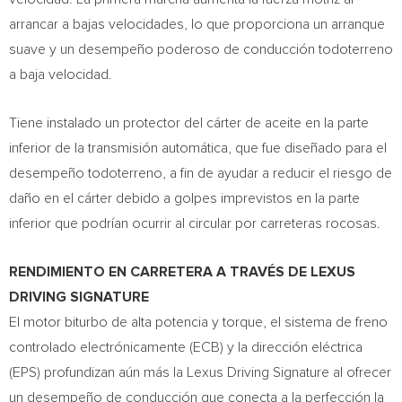
arrancar a bajas velocidades, lo que proporciona un arranque
suave y un desempeño poderoso de conducción todoterreno
a baja velocidad.
Tiene instalado un protector del cárter de aceite en la parte
inferior de la transmisión automática, que fue diseñado para el
desempeño todoterreno, a fin de ayudar a reducir el riesgo de
daño en el cárter debido a golpes imprevistos en la parte
inferior que podrían ocurrir al circular por carreteras rocosas.
RENDIMIENTO EN CARRETERA A TRAVÉS DE LEXUS
DRIVING SIGNATURE
El motor biturbo de alta potencia y torque, el sistema de freno
controlado electrónicamente (ECB) y la dirección eléctrica
(EPS) profundizan aún más la Lexus Driving Signature al ofrecer
un desempeño de conducción que conecta a la perfección la