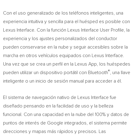
Con el uso generalizado de los teléfonos inteligentes, una
experiencia intuitiva y sencilla para el huésped es posible con
Lexus Interface. Con la función Lexus Interface User Profile, la
experiencia y los ajustes personalizados del conductor
pueden conservarse en la nube y seguir accesibles sobre la
marcha en otros vehículos equipados con Lexus Interface.
Una vez que se crea un perfil en la
Lexus App
, los huéspedes
®
pueden utilizar un dispositivo portátil con Bluetooth
, una llave
inteligente o un inicio de sesión manual para acceder a él.
El sistema de navegación nativo de Lexus Interface fue
diseñado pensando en la facilidad de uso y la belleza
funcional. Con una capacidad en la nube del 100% y datos de
puntos de interés de Google integrados, el sistema permite
direcciones y mapas más rápidos y precisos. Las