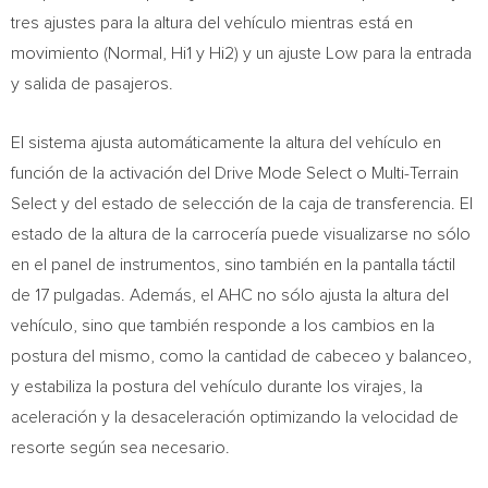
tres ajustes para la altura del vehículo mientras está en
movimiento (Normal, Hi1 y Hi2) y un ajuste Low para la entrada
y salida de pasajeros.
El sistema ajusta automáticamente la altura del vehículo en
función de la activación del Drive Mode Select o Multi-Terrain
Select y del estado de selección de la caja de transferencia. El
estado de la altura de la carrocería puede visualizarse no sólo
en el panel de instrumentos, sino también en la pantalla táctil
de 17 pulgadas. Además, el AHC no sólo ajusta la altura del
vehículo, sino que también responde a los cambios en la
postura del mismo, como la cantidad de cabeceo y balanceo,
y estabiliza la postura del vehículo durante los virajes, la
aceleración y la desaceleración optimizando la velocidad de
resorte según sea necesario.