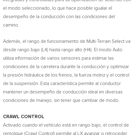
el modo seleccionado, lo que hace posible igualar el
desempeño de la conducción con las condiciones del
camino.
Además, el rango de funcionamiento de Multi-Terrain Select va
desde rango bajo (L4) hasta rango alto (H4). El modo Auto
utiliza información de varios sensores para estimar las
condiciones de la carretera durante la conducción y optimizar
la presión hidráulica de los frenos, la fuerza motriz y el control
de la suspensión. Esta característica permite al conductor
mantener un desempeño de conducción ideal en diversas
condiciones de manejo, sin tener que cambiar de modo.
CRAWL CONTROL
Activado cuando el vehículo está en rango bajo, el control de
remolque (Crawl Control) permite al LX avanzar o retroceder