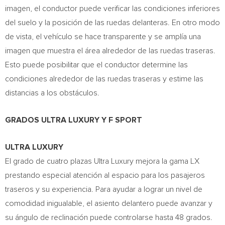
imagen, el conductor puede verificar las condiciones inferiores
del suelo y la posición de las ruedas delanteras. En otro modo
de vista, el vehículo se hace transparente y se amplía una
imagen que muestra el área alrededor de las ruedas traseras.
Esto puede posibilitar que el conductor determine las
condiciones alrededor de las ruedas traseras y estime las
distancias a los obstáculos.
GRADOS ULTRA LUXURY Y F SPORT
ULTRA LUXURY
El grado de cuatro plazas Ultra Luxury mejora la gama LX
prestando especial atención al espacio para los pasajeros
traseros y su experiencia. Para ayudar a lograr un nivel de
comodidad inigualable, el asiento delantero puede avanzar y
su ángulo de reclinación puede controlarse hasta 48 grados.