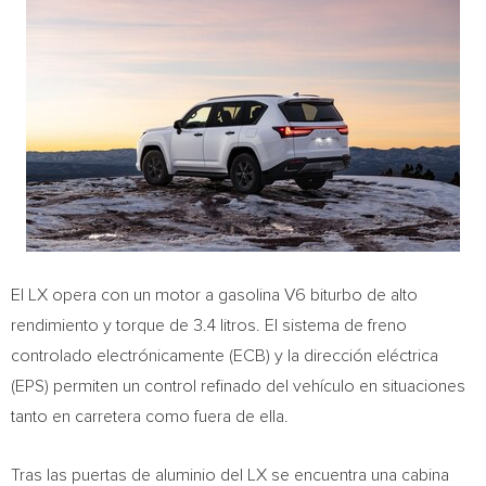
El LX opera con un motor a gasolina V6 biturbo de alto
rendimiento y torque de 3.4 litros. El sistema de freno
controlado electrónicamente (ECB) y la dirección eléctrica
(EPS) permiten un control refinado del vehículo en situaciones
tanto en carretera como fuera de ella.
Tras las puertas de aluminio del LX se encuentra una cabina