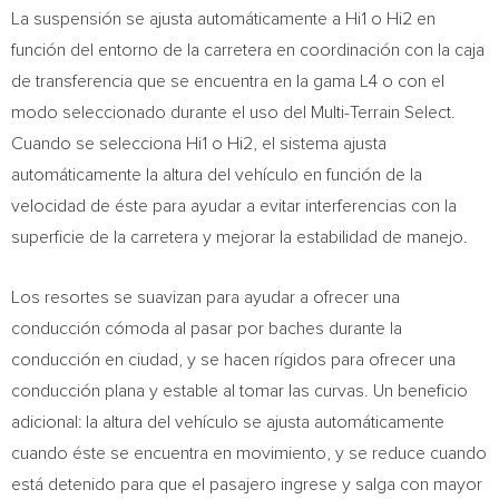
La suspensión se ajusta automáticamente a Hi1 o Hi2 en
función del entorno de la carretera en coordinación con la caja
de transferencia que se encuentra en la gama L4 o con el
modo seleccionado durante el uso del Multi-Terrain Select.
Cuando se selecciona Hi1 o Hi2, el sistema ajusta
automáticamente la altura del vehículo en función de la
velocidad de éste para ayudar a evitar interferencias con la
superficie de la carretera y mejorar la estabilidad de manejo.
Los resortes se suavizan para ayudar a ofrecer una
conducción cómoda al pasar por baches durante la
conducción en ciudad, y se hacen rígidos para ofrecer una
conducción plana y estable al tomar las curvas. Un beneficio
adicional: la altura del vehículo se ajusta automáticamente
cuando éste se encuentra en movimiento, y se reduce cuando
está detenido para que el pasajero ingrese y salga con mayor