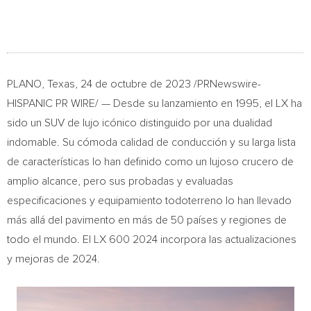
PLANO, Texas
,
24 de octubre de 2023
/PRNewswire-
HISPANIC PR WIRE/ — Desde su lanzamiento en 1995, el LX ha
sido un SUV de lujo icónico distinguido por una dualidad
indomable. Su cómoda calidad de conducción y su larga lista
de características lo han definido como un lujoso crucero de
amplio alcance, pero sus probadas y evaluadas
especificaciones y equipamiento todoterreno lo han llevado
más allá del pavimento en más de 50 países y regiones de
todo el mundo. El LX 600 2024 incorpora las actualizaciones
y mejoras de 2024.