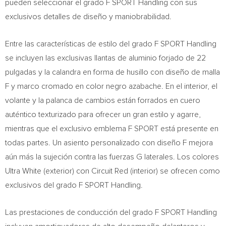
pueden seleccionar el grado F SPORT Handling con sus
exclusivos detalles de diseño y maniobrabilidad.
Entre las características de estilo del grado F SPORT Handling
se incluyen las exclusivas llantas de aluminio forjado de 22
pulgadas y la calandra en forma de husillo con diseño de malla
F y marco cromado en color negro azabache. En el interior, el
volante y la palanca de cambios están forrados en cuero
auténtico texturizado para ofrecer un gran estilo y agarre,
mientras que el exclusivo emblema F SPORT está presente en
todas partes. Un asiento personalizado con diseño F mejora
aún más la sujeción contra las fuerzas G laterales. Los colores
Ultra White (exterior) con Circuit Red (interior) se ofrecen como
exclusivos del grado F SPORT Handling.
Las prestaciones de conducción del grado F SPORT Handling