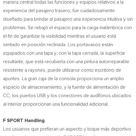
manera central todas las funciones y equipos relativos a la
experiencia del pasajero trasero, fue cuidadosamente
diseñado para brindar al pasajero una experiencia intuitiva y sin
problemas. Se rebajó el espacio para la carga inalámbrica con
el fin de garantizar la visibilidad mientras el usuario está
sentado en posición reclinada. Los portavasos están
equipados con una tapa y, con la tapa cerrada, la superficie
resultante, que está recubierta con una pintura autorreparable
resistente a rayones, puede utilizarse como escritorio de
apuntes. La gran caja de la consola proporciona un amplio
espacio de almacenamiento, y la fuente de alimentación de
CC, los puertos USB y los conectores de audífonos ubicados
al interior proporcionan una funcionalidad adicional.
F SPORT Handling
Los usuarios que prefieran un aspecto y toque más deportivo