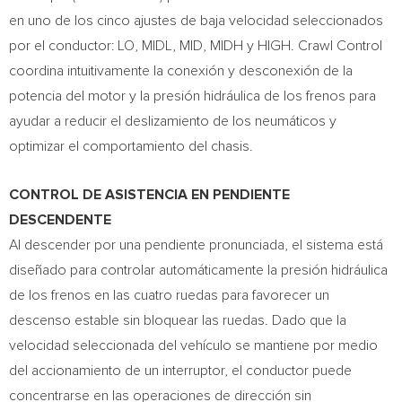
en uno de los cinco ajustes de baja velocidad seleccionados
por el conductor: LO, MIDL, MID, MIDH y HIGH. Crawl Control
coordina intuitivamente la conexión y desconexión de la
potencia del motor y la presión hidráulica de los frenos para
ayudar a reducir el deslizamiento de los neumáticos y
optimizar el comportamiento del chasis.
CONTROL DE ASISTENCIA EN PENDIENTE
DESCENDENTE
Al descender por una pendiente pronunciada, el sistema está
diseñado para controlar automáticamente la presión hidráulica
de los frenos en las cuatro ruedas para favorecer un
descenso estable sin bloquear las ruedas. Dado que la
velocidad seleccionada del vehículo se mantiene por medio
del accionamiento de un interruptor, el conductor puede
concentrarse en las operaciones de dirección sin