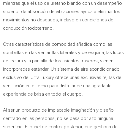
mientras que el uso de uretano blando con un desempeño
superior de absorción de vibraciones ayuda a eliminar los
movimientos no deseados, incluso en condiciones de
conducción todoterreno.
Otras características de comodidad añadida como las
sombrillas en las ventanillas laterales y de esquina, las luces
de lectura y la pantalla de los asientos traseros, vienen
incorporadas estándar. Un sistema de aire acondicionado
exclusivo del Ultra Luxury ofrece unas exclusivas rejillas de
ventilación en el techo para disfrutar de una agradable
experiencia de brisa en todo el cuerpo.
Al ser un producto de implacable imaginación y diseño
centrado en las personas, no se pasa por alto ninguna
superficie. El panel de control posterior, que gestiona de