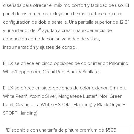
diseñada para ofrecer el máximo confort y facilidad de uso. El
panel de instrumentos incluye una Lexus Interface con una
configuración de doble pantalla. Una pantalla superior de 12.3″
y una inferior de 7″ ayudan a crear una experiencia de
conducción cómoda con su variedad de vistas,
instrumentación y ajustes de control.
El LX se ofrece en cinco opciones de color interior: Palomino,
White/Peppercorn, Circuit Red, Black y Sunflare.
El LX se ofrece en siete opciones de color exterior: Eminent
White Pearl*, Atomic Silver, Manganese Luster*,
Nori Green
Pearl
, Caviar, Ultra White (F SPORT Handling) y Black Onyx (F
SPORT Handling).
*Disponible con una tarifa de pintura premium de $595