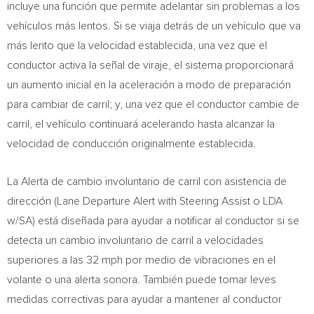
incluye una función que permite adelantar sin problemas a los
vehículos más lentos. Si se viaja detrás de un vehículo que va
más lento que la velocidad establecida, una vez que el
conductor activa la señal de viraje, el sistema proporcionará
un aumento inicial en la aceleración a modo de preparación
para cambiar de carril; y, una vez que el conductor cambie de
carril, el vehículo continuará acelerando hasta alcanzar la
velocidad de conducción originalmente establecida.
La
Alerta de
cambio involuntario de carril con asistencia de
dirección (Lane Departure Alert with Steering Assist o LDA
w/SA) está diseñada para ayudar a notificar al conductor si se
detecta un cambio involuntario de carril a velocidades
superiores a las 32 mph por medio de vibraciones en el
volante o una alerta sonora. También puede tomar leves
medidas correctivas para ayudar a mantener al conductor