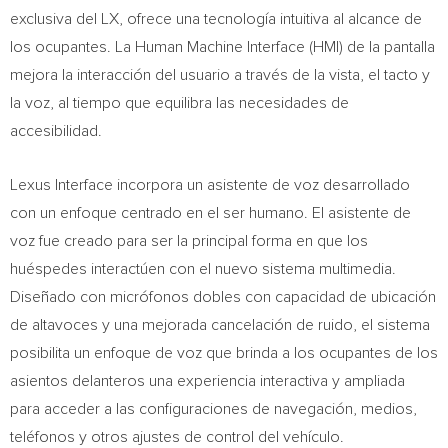
exclusiva del LX, ofrece una tecnología intuitiva al alcance de
los ocupantes. La Human Machine Interface (HMI) de la pantalla
mejora la interacción del usuario a través de la vista, el tacto y
la voz, al tiempo que equilibra las necesidades de
accesibilidad.
Lexus Interface incorpora un asistente de voz desarrollado
con un enfoque centrado en el ser humano. El asistente de
voz fue creado para ser la principal forma en que los
huéspedes interactúen con el nuevo sistema multimedia.
Diseñado con micrófonos dobles con capacidad de ubicación
de altavoces y una mejorada cancelación de ruido, el sistema
posibilita un enfoque de voz que brinda a los ocupantes de los
asientos delanteros una experiencia interactiva y ampliada
para acceder a las configuraciones de navegación, medios,
teléfonos y otros ajustes de control del vehículo.