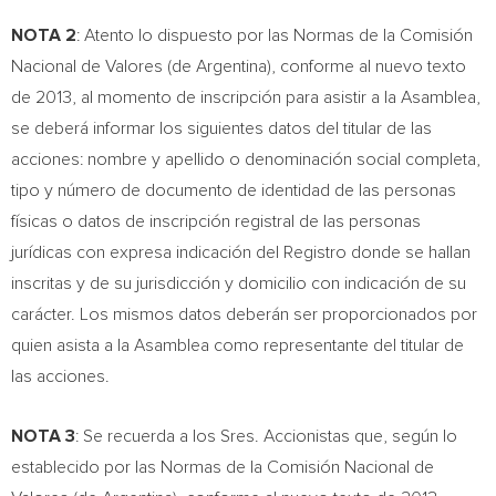
NOTA 2
: Atento lo dispuesto por las Normas de la Comisión
Nacional de Valores (de
Argentina
), conforme al nuevo texto
de 2013, al momento de inscripción para asistir a la Asamblea,
se deberá informar los siguientes datos del titular de las
acciones: nombre y apellido o denominación social completa,
tipo y número de documento de identidad de las personas
físicas o datos de inscripción registral de las personas
jurídicas con expresa indicación del Registro donde se hallan
inscritas y de su jurisdicción y domicilio con indicación de su
carácter. Los mismos datos deberán ser proporcionados por
quien asista a la Asamblea como representante del titular de
las acciones.
NOTA 3
: Se recuerda a los Sres. Accionistas que, según lo
establecido por las Normas de la Comisión Nacional de