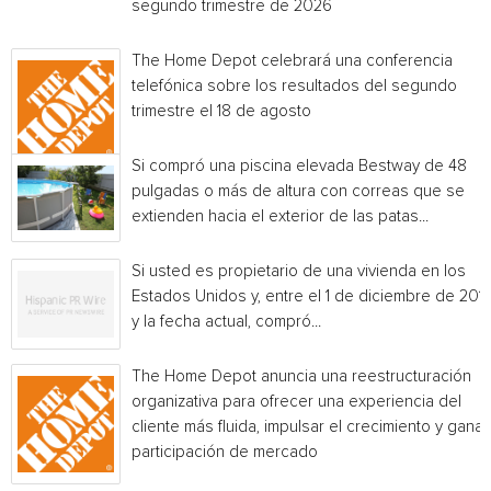
segundo trimestre de 2026
The Home Depot celebrará una conferencia
telefónica sobre los resultados del segundo
trimestre el 18 de agosto
Si compró una piscina elevada Bestway de 48
pulgadas o más de altura con correas que se
extienden hacia el exterior de las patas...
Si usted es propietario de una vivienda en los
Estados Unidos y, entre el 1 de diciembre de 201
y la fecha actual, compró...
The Home Depot anuncia una reestructuración
organizativa para ofrecer una experiencia del
cliente más fluida, impulsar el crecimiento y ganar
participación de mercado