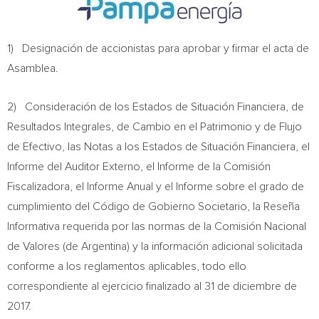
1) Designación de accionistas para aprobar y firmar el acta de
Asamblea.
2) Consideración de los Estados de Situación Financiera, de
Resultados Integrales, de Cambio en el Patrimonio y de Flujo
de Efectivo, las Notas a los Estados de Situación Financiera, el
Informe del Auditor Externo, el Informe de la Comisión
Fiscalizadora, el Informe Anual y el Informe sobre el grado de
cumplimiento del Código de Gobierno Societario, la Reseña
Informativa requerida por las normas de la Comisión Nacional
de Valores (de
Argentina
) y la información adicional solicitada
conforme a los reglamentos aplicables, todo ello
correspondiente al ejercicio finalizado al 31 de diciembre de
2017.