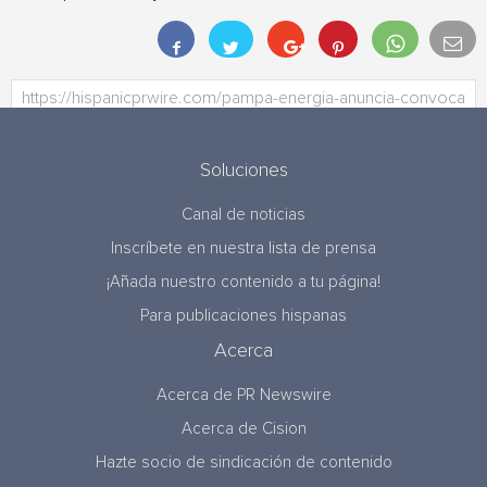
Soluciones
Canal de noticias
Inscríbete en nuestra lista de prensa
¡Añada nuestro contenido a tu página!
Para publicaciones hispanas
Acerca
Acerca de PR Newswire
Acerca de Cision
Hazte socio de sindicación de contenido