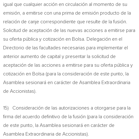
igual que cualquier acción en circulación al momento de su
emisión, a emitirse con una prima de emisión producto de la
relación de canje correspondiente que resulte de la fusión.
Solicitud de aceptación de las nuevas acciones a emitirse para
su oferta pública y cotización en Bolsa. Delegación en el
Directorio de las facultades necesarias para implementar el
anterior aumento de capital y presentar la solicitud de
aceptación de las acciones a emitirse para su oferta pública y
cotización en Bolsa (para la consideración de este punto, la
Asamblea sesionará en carácter de Asamblea Extraordinaria
de Accionistas).
15) Consideración de las autorizaciones a otorgarse para la
firma del acuerdo definitivo de la fusión (para la consideración
de este punto, la Asamblea sesionará en carácter de
Asamblea Extraordinaria de Accionistas).