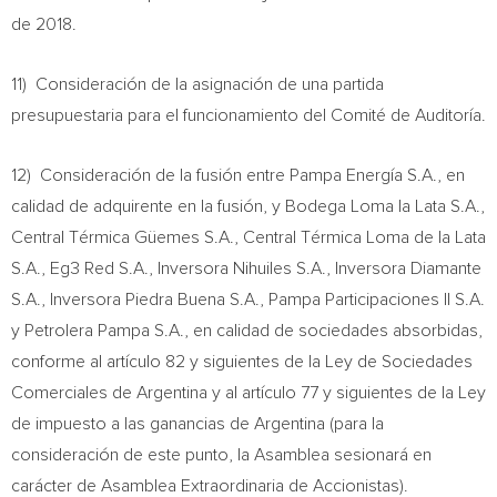
de 2018.
11) Consideración de la asignación de una partida
presupuestaria para el funcionamiento del Comité de Auditoría.
12) Consideración de la fusión entre Pampa Energía S.A., en
calidad de adquirente en la fusión, y Bodega Loma la Lata S.A.,
Central Térmica Güemes S.A., Central Térmica Loma de la Lata
S.A., Eg3 Red S.A., Inversora Nihuiles S.A., Inversora Diamante
S.A., Inversora Piedra Buena S.A., Pampa Participaciones II S.A.
y Petrolera Pampa S.A., en calidad de sociedades absorbidas,
conforme al artículo 82 y siguientes de la Ley de Sociedades
Comerciales de
Argentina
y al artículo 77 y siguientes de la Ley
de impuesto a las ganancias de
Argentina
(para la
consideración de este punto, la Asamblea sesionará en
carácter de Asamblea Extraordinaria de Accionistas).