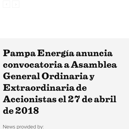
Pampa Energía anuncia
convocatoria a Asamblea
General Ordinaria y
Extraordinaria de
Accionistas el 27 de abril
de 2018
News provided by: