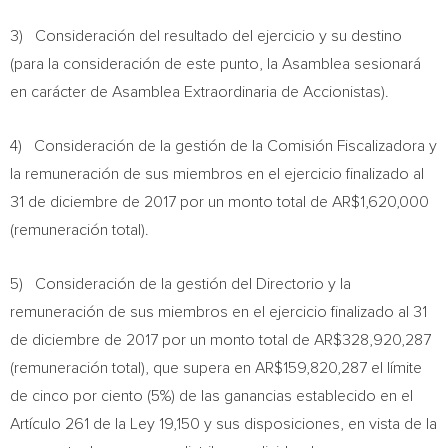
3) Consideración del resultado del ejercicio y su destino
(para la consideración de este punto, la Asamblea sesionará
en carácter de Asamblea Extraordinaria de Accionistas).
4) Consideración de la gestión de la Comisión Fiscalizadora y
la remuneración de sus miembros en el ejercicio finalizado al
31 de diciembre de 2017 por un monto total de AR$1,620,000
(remuneración total).
5) Consideración de la gestión del Directorio y la
remuneración de sus miembros en el ejercicio finalizado al 31
de diciembre de 2017 por un monto total de AR$328,920,287
(remuneración total), que supera en AR$159,820,287 el límite
de cinco por ciento (5%) de las ganancias establecido en el
Artículo 261 de la Ley 19,150 y sus disposiciones, en vista de la