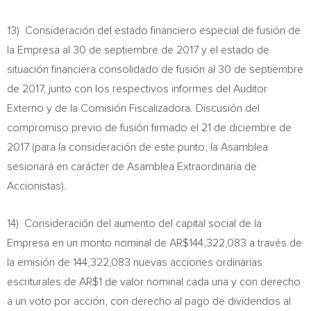
13) Consideración del estado financiero especial de fusión de
la Empresa al 30 de septiembre de 2017 y el estado de
situación financiera consolidado de fusión al 30 de septiembre
de 2017, junto con los respectivos informes del Auditor
Externo y de la Comisión Fiscalizadora. Discusión del
compromiso previo de fusión firmado el 21 de diciembre de
2017 (para la consideración de este punto, la Asamblea
sesionará en carácter de Asamblea Extraordinaria de
Accionistas).
14) Consideración del aumento del capital social de la
Empresa en un monto nominal de AR$144,322,083 a través de
la emisión de 144,322,083 nuevas acciones ordinarias
escriturales de AR$1 de valor nominal cada una y con derecho
a un voto por acción, con derecho al pago de dividendos al