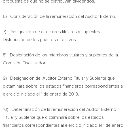
propuesta de que no se distribuyan dividendos.
6) Consideración de la remuneración del Auditor Externo.
7) Designación de directores titulares y suplentes.
Distribución de los puestos directivos.
8) Designación de los miembros titulares y suplentes de la
Comisión Fiscalizadora.
9) Designación del Auditor Externo Titular y Suplente que
dictaminará sobre los estados financieros correspondientes al
ejercicio iniciado el 1 de enero de 2018.
10) Determinación de la remuneración del Auditor Externo
Titular y Suplente que dictaminará sobre los estados
financieros correspondientes al ejercicio iniciado el 1 de enero