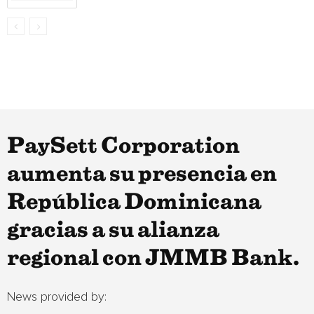
PaySett Corporation
aumenta su presencia en
República Dominicana
gracias a su alianza
regional con JMMB Bank.
News provided by: