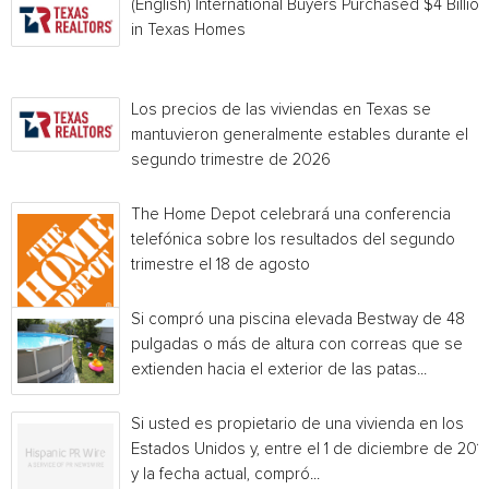
(English) International Buyers Purchased $4 Billion
in Texas Homes
Los precios de las viviendas en Texas se
mantuvieron generalmente estables durante el
segundo trimestre de 2026
The Home Depot celebrará una conferencia
telefónica sobre los resultados del segundo
trimestre el 18 de agosto
Si compró una piscina elevada Bestway de 48
pulgadas o más de altura con correas que se
extienden hacia el exterior de las patas...
Si usted es propietario de una vivienda en los
Estados Unidos y, entre el 1 de diciembre de 201
y la fecha actual, compró...