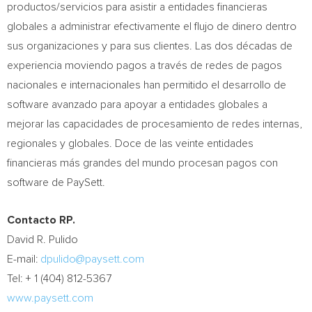
productos/servicios para asistir a entidades financieras
globales a administrar efectivamente el flujo de dinero dentro
sus organizaciones y para sus clientes. Las dos décadas de
experiencia moviendo pagos a través de redes de pagos
nacionales e internacionales han permitido el desarrollo de
software avanzado para apoyar a entidades globales a
mejorar las capacidades de procesamiento de redes internas,
regionales y globales. Doce de las veinte entidades
financieras más grandes del mundo procesan pagos con
software de PaySett.
Contacto RP.
David R. Pulido
E-mail:
dpulido@paysett.com
Tel: + 1 (404) 812-5367
www.paysett.com