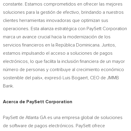
constante. Estamos comprometidos en ofrecer las mejores
soluciones para la gestión de efectivo, brindando a nuestros
clientes herramientas innovadoras que optimizan sus
operaciones. Esta alianza estratégica con PaySett Corporation
marca un avance crucial hacia la modernización de los
servicios financieros en la República Dominicana. Juntos,
estamos impulsando el acceso a soluciones de pagos
electrónicos, lo que facilita la inclusión financiera de un mayor
número de personas y contribuye al crecimiento económico
sostenible del país», expresó
Luis Bogaert
, CEO de JMMB
Bank.
Acerca de PaySett Corporation
PaySett de
Atlanta GA
es una empresa global de soluciones
de software de pagos electrónicos. PaySett ofrece