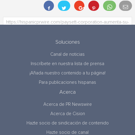
Soluciones
Canal de noticias
Inscríbete en nuestra lista de prensa
¡Añada nuestro contenido a tu página!
Para publicaciones hispanas
Acerca
Acerca de PR Newswire
Acerca de Cision
Hazte socio de sindicación de contenido
Hazte socio de canal