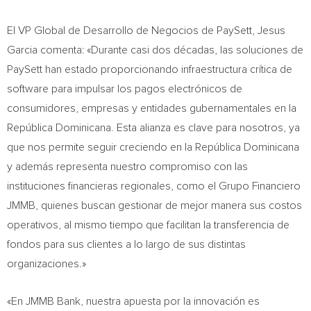
El VP Global de Desarrollo de Negocios de PaySett,
Jesus
Garcia
comenta: «Durante casi dos décadas, las soluciones de
PaySett han estado proporcionando infraestructura crítica de
software para impulsar los pagos electrónicos de
consumidores, empresas y entidades gubernamentales en la
República Dominicana. Esta alianza es clave para nosotros, ya
que nos permite seguir creciendo en la República Dominicana
y además representa nuestro compromiso con las
instituciones financieras regionales, como el Grupo Financiero
JMMB, quienes buscan gestionar de mejor manera sus costos
operativos, al mismo tiempo que facilitan la transferencia de
fondos para sus clientes a lo largo de sus distintas
organizaciones.»
«En JMMB Bank, nuestra apuesta por la innovación es