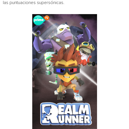
las puntuaciones supersónicas.