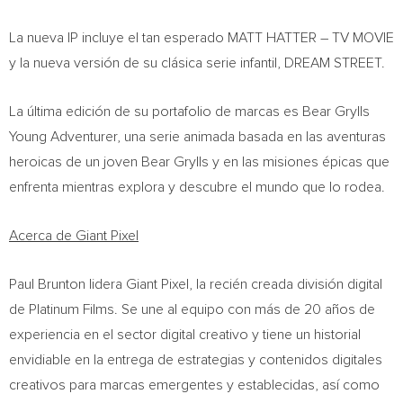
La nueva IP incluye el tan esperado
MATT HATTER
– TV MOVIE
y la nueva versión de su clásica serie infantil, DREAM STREET.
La última edición de su portafolio de marcas es Bear Grylls
Young Adventurer, una serie animada basada en las aventuras
heroicas de un joven Bear Grylls y en las misiones épicas que
enfrenta mientras explora y descubre el mundo que lo rodea.
Acerca de Giant Pixel
Paul Brunton
lidera Giant Pixel, la recién creada división digital
de Platinum Films. Se une al equipo con más de 20 años de
experiencia en el sector digital creativo y tiene un historial
envidiable en la entrega de estrategias y contenidos digitales
creativos para marcas emergentes y establecidas, así como