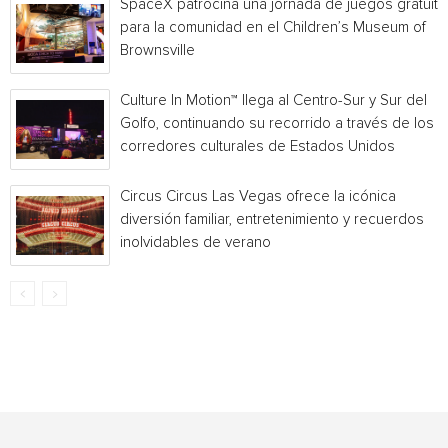
SpaceX patrocina una jornada de juegos gratuita
para la comunidad en el Children’s Museum of
Brownsville
Culture In Motion™ llega al Centro-Sur y Sur del
Golfo, continuando su recorrido a través de los
corredores culturales de Estados Unidos
Circus Circus Las Vegas ofrece la icónica
diversión familiar, entretenimiento y recuerdos
inolvidables de verano