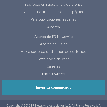
Inscríbete en nuestra lista de prensa
¡Añada nuestro contenido a tu página!
Para publicaciones hispanas
Acerca
Acerca de PR Newswire
Acerca de Cision
Hazte socio de sindicación de contenido
Hazte socio de canal
Carreras
Mis Servicios
Envía tu comunicado
Copyright © 2016 PR Newswire Association LLC. All Rights Reserved. A