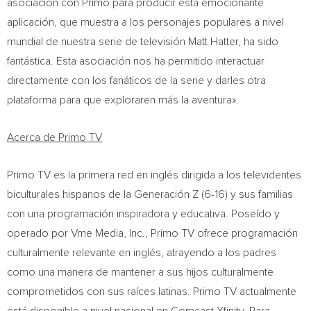
asociación con Primo para producir esta emocionante
aplicación, que muestra a los personajes populares a nivel
mundial de nuestra serie de televisión
Matt Hatter
, ha sido
fantástica. Esta asociación nos ha permitido interactuar
directamente con los fanáticos de la serie y darles otra
plataforma para que exploraren más la aventura».
Acerca de Primo TV
Primo TV es la primera red en inglés dirigida a los televidentes
biculturales hispanos de la Generación Z (6-16) y sus familias
con una programación inspiradora y educativa. Poseído y
operado por Vme Media, Inc., Primo TV ofrece programación
culturalmente relevante en inglés, atrayendo a los padres
como una manera de mantener a sus hijos culturalmente
comprometidos con sus raíces latinas. Primo TV actualmente