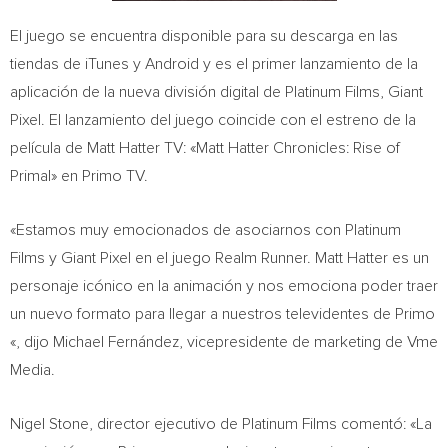
El juego se encuentra disponible para su descarga en las
tiendas de iTunes y Android y es el primer lanzamiento de la
aplicación de la nueva división digital de Platinum Films, Giant
Pixel. El lanzamiento del juego coincide con el estreno de la
película de Matt Hatter TV: «Matt Hatter Chronicles: Rise of
Primal» en Primo TV.
«Estamos muy emocionados de asociarnos con Platinum
Films y Giant Pixel en el juego Realm Runner.
Matt Hatter
es un
personaje icónico en la animación y nos emociona poder traer
un nuevo formato para llegar a nuestros televidentes de Primo
«, dijo Michael Fernández, vicepresidente de marketing de Vme
Media.
Nigel Stone
, director ejecutivo de Platinum Films comentó: «La