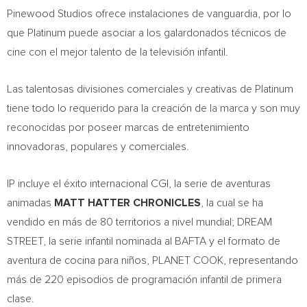
Pinewood Studios ofrece instalaciones de vanguardia, por lo
que Platinum puede asociar a los galardonados técnicos de
cine con el mejor talento de la televisión infantil.
Las talentosas divisiones comerciales y creativas de Platinum
tiene todo lo requerido para la creación de la marca y son muy
reconocidas por poseer marcas de entretenimiento
innovadoras, populares y comerciales.
IP incluye el éxito internacional CGI, la serie de aventuras
animadas
MATT HATTER CHRONICLES
, la cual se ha
vendido en más de 80 territorios a nivel mundial; DREAM
STREET, la serie infantil nominada al BAFTA y el formato de
aventura de cocina para niños, PLANET COOK, representando
más de 220 episodios de programación infantil de primera
clase.