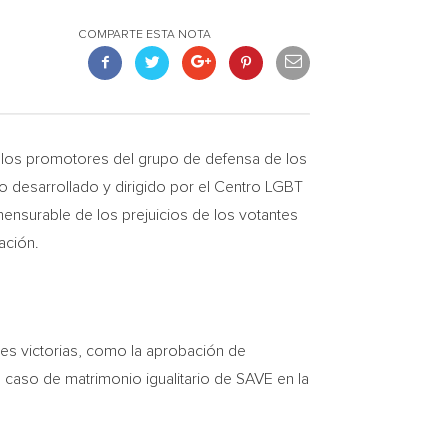
COMPARTE ESTA NOTA
 los promotores del grupo de defensa de los
desarrollado y dirigido por el Centro LGBT
nsurable de los prejuicios de los votantes
ación.
res victorias, como la aprobación de
el caso de matrimonio igualitario de SAVE en la