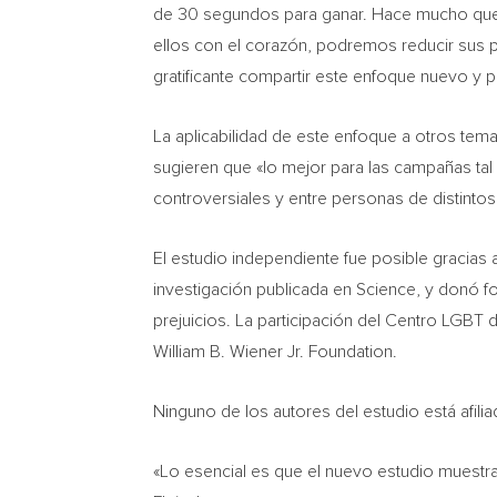
de 30 segundos para ganar. Hace mucho que
ellos con el corazón, podremos reducir sus 
gratificante compartir este enfoque nuevo y 
La aplicabilidad de este enfoque a otros tem
sugieren que «lo mejor para las campañas tal
controversiales y entre personas de distintos
El estudio independiente fue posible gracias 
investigación publicada en Science, y donó 
prejuicios. La participación del Centro LGBT
William B. Wiener Jr.
Foundation.
Ninguno de los autores del estudio está afil
«Lo esencial es que el nuevo estudio muestr