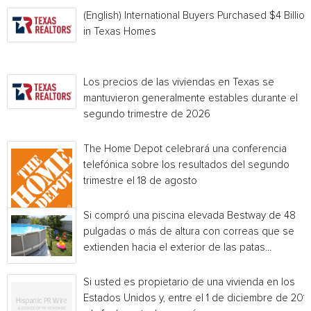
(English) International Buyers Purchased $4 Billion
in Texas Homes
Los precios de las viviendas en Texas se
mantuvieron generalmente estables durante el
segundo trimestre de 2026
The Home Depot celebrará una conferencia
telefónica sobre los resultados del segundo
trimestre el 18 de agosto
Si compró una piscina elevada Bestway de 48
pulgadas o más de altura con correas que se
extienden hacia el exterior de las patas...
Si usted es propietario de una vivienda en los
Estados Unidos y, entre el 1 de diciembre de 201