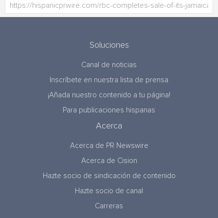
Soluciones
Canal de noticias
Inscríbete en nuestra lista de prensa
¡Añada nuestro contenido a tu página!
Para publicaciones hispanas
Acerca
Acerca de PR Newswire
Acerca de Cision
Hazte socio de sindicación de contenido
Hazte socio de canal
Carreras