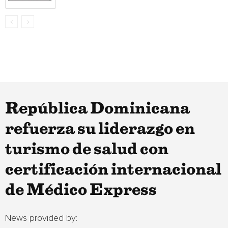
República Dominicana
refuerza su liderazgo en
turismo de salud con
certificación internacional
de Médico Express
News provided by: