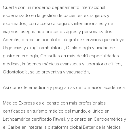
Cuenta con un moderno departamento internacional
especializado en la gestión de pacientes extranjeros y
expatriados, con acceso a seguros internacionales y de
viajeros, asegurando procesos ágiles y personalizados.
Además, ofrece un portafolio integral de servicios que incluye:
Urgencias y cirugía ambulatoria, Oftalmología y unidad de
gastroenterología, Consultas en más de 40 especialidades
médicas, Imágenes médicas avanzadas y laboratorio clínico,
Odontología, salud preventiva y vacunación,
Así como Telemedicina y programas de formación académica.
Médico Express es el centro con más profesionales
certificados en turismo médico del mundo, el único en
Latinoamérica certificado Fitwell, y pionero en Centroamérica y
el Caribe en integrar la plataforma global Better de la Medical