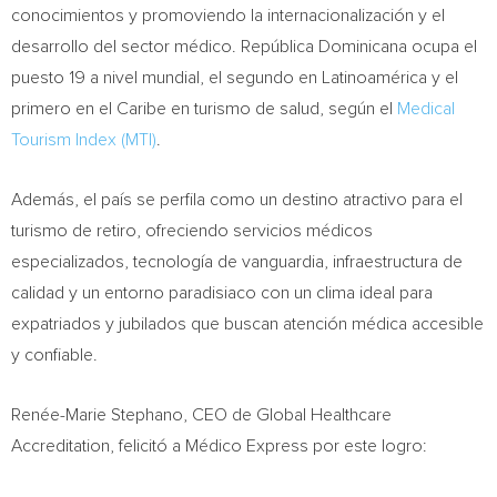
conocimientos y promoviendo la internacionalización y el
desarrollo del sector médico. República Dominicana ocupa el
puesto 19 a nivel mundial, el segundo en Latinoamérica y el
primero en el Caribe en turismo de salud, según el
Medical
Tourism Index (MTI)
.
Además, el país se perfila como un destino atractivo para el
turismo de retiro, ofreciendo servicios médicos
especializados, tecnología de vanguardia, infraestructura de
calidad y un entorno paradisiaco con un clima ideal para
expatriados y jubilados que buscan atención médica accesible
y confiable.
Renée-
Marie Stephano
, CEO de Global Healthcare
Accreditation, felicitó a Médico Express por este logro: