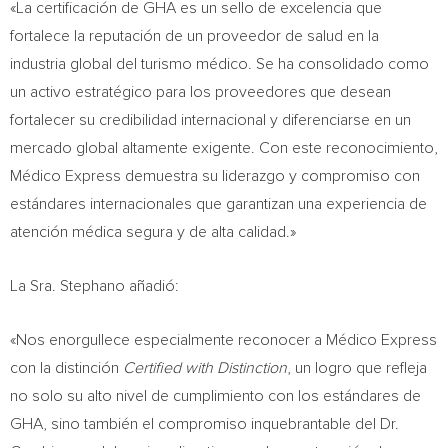
«La certificación de GHA es un sello de excelencia que
fortalece la reputación de un proveedor de salud en la
industria global del turismo médico. Se ha consolidado como
un activo estratégico para los proveedores que desean
fortalecer su credibilidad internacional y diferenciarse en un
mercado global altamente exigente. Con este reconocimiento,
Médico Express demuestra su liderazgo y compromiso con
estándares internacionales que garantizan una experiencia de
atención médica segura y de alta calidad.»
La Sra. Stephano añadió:
«Nos enorgullece especialmente reconocer a Médico Express
con la distinción
Certified with Distinction
, un logro que refleja
no solo su alto nivel de cumplimiento con los estándares de
GHA, sino también el compromiso inquebrantable del Dr.