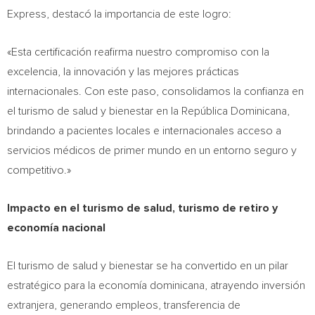
Express, destacó la importancia de este logro:
«Esta certificación reafirma nuestro compromiso con la
excelencia, la innovación y las mejores prácticas
internacionales. Con este paso, consolidamos la confianza en
el turismo de salud y bienestar en la República Dominicana,
brindando a pacientes locales e internacionales acceso a
servicios médicos de primer mundo en un entorno seguro y
competitivo.»
Impacto en el turismo de salud, turismo de retiro y
economía nacional
El turismo de salud y bienestar se ha convertido en un pilar
estratégico para la economía dominicana, atrayendo inversión
extranjera, generando empleos, transferencia de