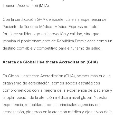
Tourism Association (MTA).
Con la certificación GHA de Excelencia en la Experiencia del
Paciente de Turismo Médico, Médico Express no solo
fortalece su liderazgo en innovación y calidad, sino que
impulsa el posicionamiento de República Dominicana como un
destino confiable y competitivo para el turismo de salud.
Acerca de Global Healthcare Accreditation (GHA)
En Global Healthcare Accreditation (GHA), somos más que un
organismo de acreditación, somos socios estratégicos
comprometidos con la mejora de la experiencia del paciente y
la optimización de la atención médica a nivel global. Nuestra
experiencia, respaldada por las principales agencias de
acreditación, pioneros en la atención médica y ejecutivos de la