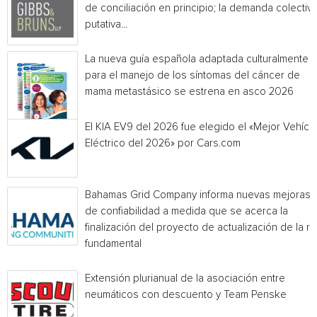
de conciliación en principio; la demanda colectiv
putativa...
La nueva guía española adaptada culturalmente
para el manejo de los síntomas del cáncer de
mama metastásico se estrena en asco 2026
El KIA EV9 del 2026 fue elegido el «Mejor Vehícu
Eléctrico del 2026» por Cars.com
Bahamas Grid Company informa nuevas mejoras
de confiabilidad a medida que se acerca la
finalización del proyecto de actualización de la r
fundamental
Extensión plurianual de la asociación entre
neumáticos con descuento y Team Penske