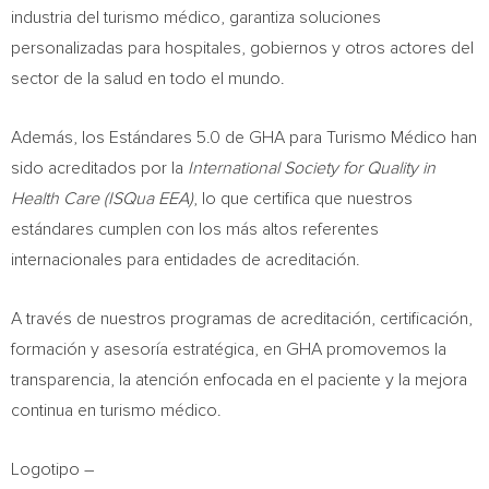
industria del turismo médico, garantiza soluciones
personalizadas para hospitales, gobiernos y otros actores del
sector de la salud en todo el mundo.
Además, los Estándares 5.0 de GHA para Turismo Médico han
sido acreditados por la
International Society for Quality in
Health Care (ISQua EEA)
, lo que certifica que nuestros
estándares cumplen con los más altos referentes
internacionales para entidades de acreditación.
A través de nuestros programas de acreditación, certificación,
formación y asesoría estratégica, en GHA promovemos la
transparencia, la atención enfocada en el paciente y la mejora
continua en turismo médico.
Logotipo –