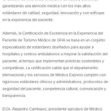
garantizando una atención médica con los más altos
estándares de calidad, seguridad, innovación y con enfoque
en la experiencia del paciente.
Además, la Certificación de Excelencia en la Experiencia del
Paciente de Turismo Médico de GHA se basa en un conjunto
especializado de estándares diseñados para ayudar a
hospitales y centros ambulatorios a mejorar la satisfacción del
paciente, al tiempo que implementan prácticas sostenibles y
competitivas. La certificación valida que el departamento
internacional y los servicios de Médico Express cumplen con
rigurosos estándares clínicos y administrativos, protocolos de
seguridad del paciente, competencia cultural, comunicación y
transparencia.
El Dr.
Alejandro Cambiaso
, presidente ejecutivo de Médico