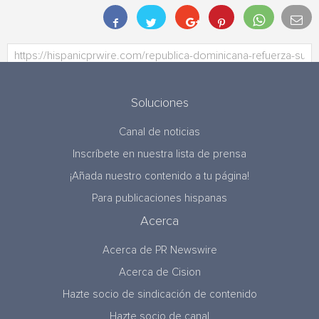
Soluciones
Canal de noticias
Inscríbete en nuestra lista de prensa
¡Añada nuestro contenido a tu página!
Para publicaciones hispanas
Acerca
Acerca de PR Newswire
Acerca de Cision
Hazte socio de sindicación de contenido
Hazte socio de canal