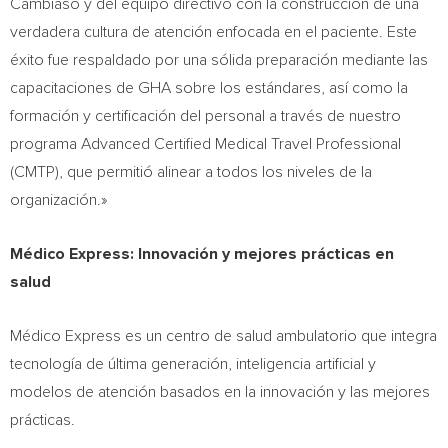
Cambiaso y del equipo directivo con la construcción de una
verdadera cultura de atención enfocada en el paciente. Este
éxito fue respaldado por una sólida preparación mediante las
capacitaciones de GHA sobre los estándares, así como la
formación y certificación del personal a través de nuestro
programa Advanced Certified Medical Travel Professional
(CMTP), que permitió alinear a todos los niveles de la
organización.»
Médico Express: Innovación y mejores prácticas en
salud
Médico Express es un centro de salud ambulatorio que integra
tecnología de última generación, inteligencia artificial y
modelos de atención basados en la innovación y las mejores
prácticas.