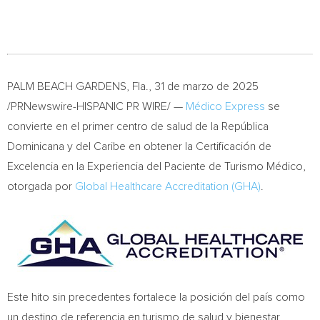
PALM BEACH GARDENS, Fla.
,
31 de marzo de 2025
/PRNewswire-HISPANIC PR WIRE/ —
Médico Express
se
convierte en el primer centro de salud de la República
Dominicana y del Caribe en obtener la Certificación de
Excelencia en la Experiencia del Paciente de Turismo Médico,
otorgada por
Global Healthcare Accreditation (GHA)
.
Este hito sin precedentes fortalece la posición del país como
un destino de referencia en turismo de salud y bienestar,