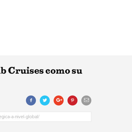
b Cruises como su