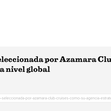
seleccionada por Azamara Clu
a nivel global