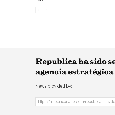
Republica ha sido 
agencia estratégica 
News provided by: