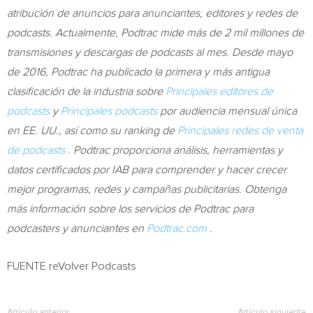
atribución de anuncios para anunciantes, editores y redes de
podcasts. Actualmente, Podtrac mide más de 2 mil millones de
transmisiones y descargas de podcasts al mes. Desde mayo
de 2016, Podtrac ha publicado la primera y más antigua
clasificación de la industria sobre
Principales editores de
podcasts
y
Principales podcasts
por audiencia mensual única
en EE. UU., así como su ranking de
Principales redes de venta
de podcasts
. Podtrac proporciona análisis, herramientas y
datos certificados por IAB para comprender y hacer crecer
mejor programas, redes y campañas publicitarias. Obtenga
más información sobre los servicios de Podtrac para
podcasters y anunciantes en
Podtrac.com
.
FUENTE reVolver Podcasts
Artículo anterior
Artículo siguiente