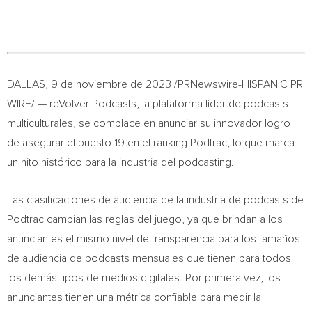
DALLAS
,
9 de noviembre de 2023
/PRNewswire-HISPANIC PR
WIRE/ — reVolver Podcasts, la plataforma líder de podcasts
multiculturales, se complace en anunciar su innovador logro
de asegurar el puesto 19 en el ranking Podtrac, lo que marca
un hito histórico para la industria del podcasting.
Las clasificaciones de audiencia de la industria de podcasts de
Podtrac cambian las reglas del juego, ya que brindan a los
anunciantes el mismo nivel de transparencia para los tamaños
de audiencia de podcasts mensuales que tienen para todos
los demás tipos de medios digitales. Por primera vez, los
anunciantes tienen una métrica confiable para medir la