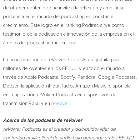
de ofrecer contenido que invite a la reflexión y ampliar su
presencia en el mundo del podcasting en constante
crecimiento. Este logro en el ranking Podtrac sirve como
testimonio de la dedicación e innovación de la empresa en el
ámbito del podcasting multicultural.
La programación de reVolver Podcasts es gratuita para
millones de oyentes en los EE. UU. y en todo el mundo a
través de Apple Podcasts, Spotify, Pandora, Google Podcasts,
Deezer, la aplicación iHeartRadio, Amazon Music, disponible
en la aplicación reVolver Podcasts en dispositivos de
transmisión Roku y en
reVolver
.
Acerca de los podcasts de reVolver
reVolver Podcasts es el creador y distribuidor líder de
contenido multicultural de audio bajo demanda en los EE. UU.