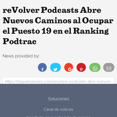
reVolver Podcasts Abre
Nuevos Caminos al Ocupar
el Puesto 19 en el Ranking
Podtrac
News provided by:
Soluciones
Canal de noticias