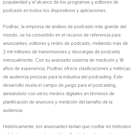
popularidad y el alcance de los programas y editores de
podcasts en todos los dispositivos y aplicaciones.
Podtrac, la empresa de análisis de podcasts más grande del
mundo, se ha convertido en el recurso de referencia para
anunciantes, editores y redes de podcasts, midiendo más de
2 mil millones de transmisiones y descargas de podcasts
mensualmente. Con su avanzado sistema de medición y 18
años de experiencia, Podtrac ofrece clasificaciones y métricas
de audiencia precisas para la industria del podcasting. Este
desarrollo nivela el campo de juego para el podcasting,
alineándolo con otros medios digitales en términos de
planificación de anuncios y medición del tamaño de la
audiencia.
Históricamente, los anunciantes tenían que confiar en métodos