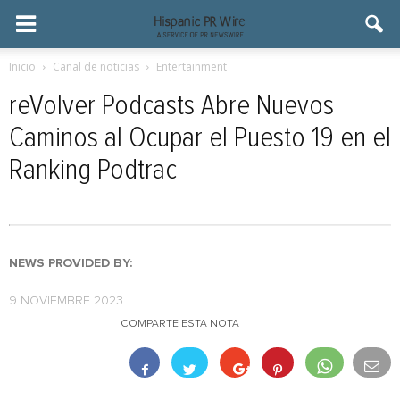
Inicio
Canal de noticias
Entertainment
reVolver Podcasts Abre Nuevos
Caminos al Ocupar el Puesto 19 en el
Ranking Podtrac
NEWS PROVIDED BY:
9 NOVIEMBRE 2023
COMPARTE ESTA NOTA