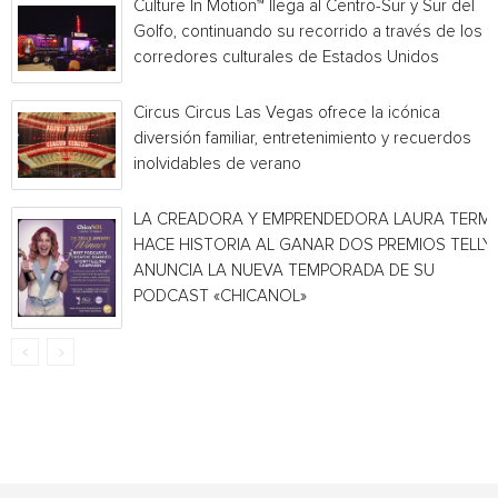
Culture In Motion™ llega al Centro-Sur y Sur del
Golfo, continuando su recorrido a través de los
corredores culturales de Estados Unidos
Circus Circus Las Vegas ofrece la icónica
diversión familiar, entretenimiento y recuerdos
inolvidables de verano
LA CREADORA Y EMPRENDEDORA LAURA TERMI
HACE HISTORIA AL GANAR DOS PREMIOS TELLY 
ANUNCIA LA NUEVA TEMPORADA DE SU
PODCAST «CHICANOL»