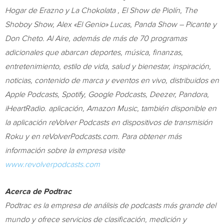
Hogar de Erazno y La Chokolata , El Show de Piolín, The
Shoboy Show, Alex «El Genio» Lucas, Panda Show – Picante y
Don Cheto. Al Aire, además de más de 70 programas
adicionales que abarcan deportes, música, finanzas,
entretenimiento, estilo de vida, salud y bienestar, inspiración,
noticias, contenido de marca y eventos en vivo, distribuidos en
Apple Podcasts, Spotify, Google Podcasts, Deezer, Pandora,
iHeartRadio. aplicación, Amazon Music, también disponible en
la aplicación reVolver Podcasts en dispositivos de transmisión
Roku y en reVolverPodcasts.com. Para obtener más
información sobre la empresa visite
www.revolverpodcasts.com
Acerca de Podtrac
Podtrac es la empresa de análisis de podcasts más grande del
mundo y ofrece servicios de clasificación, medición y