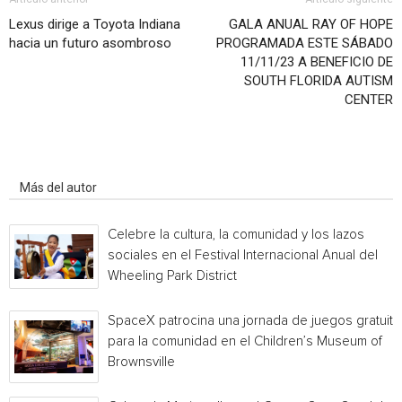
Lexus dirige a Toyota Indiana
GALA ANUAL RAY OF HOPE
hacia un futuro asombroso
PROGRAMADA ESTE SÁBADO
11/11/23 A BENEFICIO DE
SOUTH FLORIDA AUTISM
CENTER
Artículo relacionados
Más del autor
Celebre la cultura, la comunidad y los lazos
sociales en el Festival Internacional Anual del
Wheeling Park District
SpaceX patrocina una jornada de juegos gratuita
para la comunidad en el Children’s Museum of
Brownsville