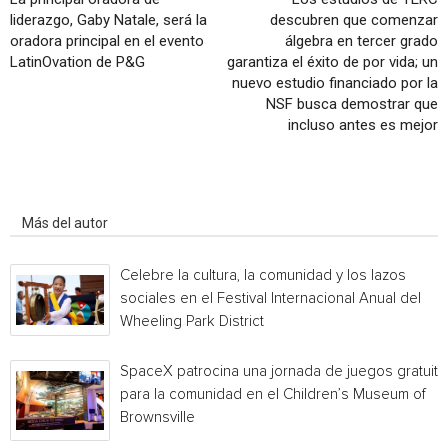
liderazgo, Gaby Natale, será la
descubren que comenzar
oradora principal en el evento
álgebra en tercer grado
LatinOvation de P&G
garantiza el éxito de por vida; un
nuevo estudio financiado por la
NSF busca demostrar que
incluso antes es mejor
Artículo relacionados
Más del autor
Celebre la cultura, la comunidad y los lazos
sociales en el Festival Internacional Anual del
Wheeling Park District
SpaceX patrocina una jornada de juegos gratuita
para la comunidad en el Children’s Museum of
Brownsville