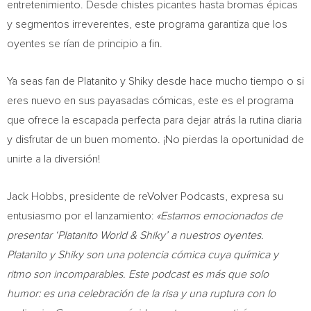
entretenimiento. Desde chistes picantes hasta bromas épicas
y segmentos irreverentes, este programa garantiza que los
oyentes se rían de principio a fin.
Ya seas fan de Platanito y Shiky desde hace mucho tiempo o si
eres nuevo en sus payasadas cómicas, este es el programa
que ofrece la escapada perfecta para dejar atrás la rutina diaria
y disfrutar de un buen momento. ¡No pierdas la oportunidad de
unirte a la diversión!
Jack Hobbs
, presidente de reVolver Podcasts, expresa su
entusiasmo por el lanzamiento:
«Estamos emocionados de
presentar ‘Platanito World & Shiky’ a nuestros oyentes.
Platanito y Shiky son una potencia cómica cuya química y
ritmo son incomparables. Este podcast es más que solo
humor: es una celebración de la risa y una ruptura con lo