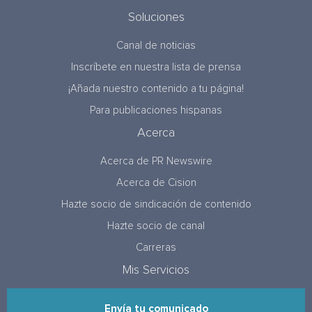
Soluciones
Canal de noticias
Inscríbete en nuestra lista de prensa
¡Añada nuestro contenido a tu página!
Para publicaciones hispanas
Acerca
Acerca de PR Newswire
Acerca de Cision
Hazte socio de sindicación de contenido
Hazte socio de canal
Carreras
Mis Servicios
Envía tu comunicado