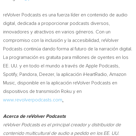
reVolver Podcasts es una fuerza líder en contenido de audio
digital, dedicada a proporcionar podcasts diversos,
innovadores y atractivos en varios géneros. Con un
compromiso con la inclusión y la accesibilidad, reVolver
Podcasts continúa dando forma al futuro de la narración digital.
La programación es gratuita para millones de oyentes en los
EE. UU. y en todo el mundo a través de Apple Podcasts,
Spotify, Pandora, Deezer, la aplicación iHeartRadio, Amazon
Music, disponible en la aplicación reVolver Podcasts en
dispositivos de transmisión Roku y en
www.revolverpodcasts.com
.
Acerca de reVolver Podcasts
reVolver Podcasts es el principal creador y distribuidor de
contenido multicultural de audio a pedido en los EE. UU.