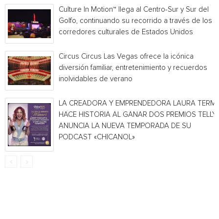
Culture In Motion™ llega al Centro-Sur y Sur del
Golfo, continuando su recorrido a través de los
corredores culturales de Estados Unidos
Circus Circus Las Vegas ofrece la icónica
diversión familiar, entretenimiento y recuerdos
inolvidables de verano
LA CREADORA Y EMPRENDEDORA LAURA TERMI
HACE HISTORIA AL GANAR DOS PREMIOS TELLY 
ANUNCIA LA NUEVA TEMPORADA DE SU
PODCAST «CHICANOL»