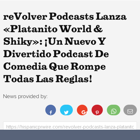
reVolver Podcasts Lanza
«Platanito World &
Shiky»: ¡Un Nuevo Y
Divertido Podcast De
Comedia Que Rompe
Todas Las Reglas!
News provided by: