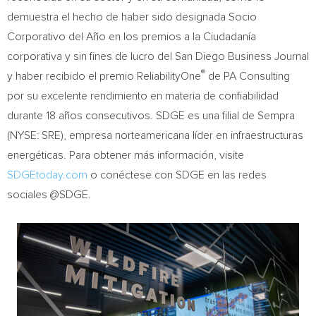
demuestra el hecho de haber sido designada Socio
Corporativo del Año en los premios a la Ciudadanía
corporativa y sin fines de lucro del San Diego Business Journal
®
y haber recibido el premio ReliabilityOne
de PA Consulting
por su excelente rendimiento en materia de confiabilidad
durante 18 años consecutivos. SDGE es una filial de Sempra
(NYSE: SRE), empresa norteamericana líder en infraestructuras
energéticas. Para obtener más información, visite
SDGEtoday.com
o conéctese con SDGE en las redes
sociales @SDGE.