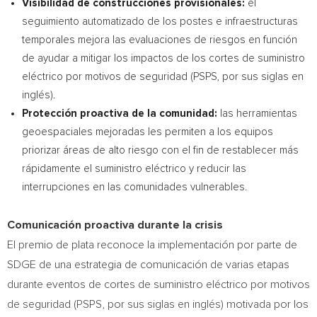
Visibilidad de construcciones provisionales:
el
seguimiento automatizado de los postes e infraestructuras
temporales mejora las evaluaciones de riesgos en función
de ayudar a mitigar los impactos de los cortes de suministro
eléctrico por motivos de seguridad (PSPS, por sus siglas en
inglés).
Protección proactiva de la comunidad:
las herramientas
geoespaciales mejoradas les permiten a los equipos
priorizar áreas de alto riesgo con el fin de restablecer más
rápidamente el suministro eléctrico y reducir las
interrupciones en las comunidades vulnerables.
Comunicación proactiva durante la crisis
El premio de plata reconoce la implementación por parte de
SDGE de una estrategia de comunicación de varias etapas
durante eventos de cortes de suministro eléctrico por motivos
de seguridad (PSPS, por sus siglas en inglés) motivada por los