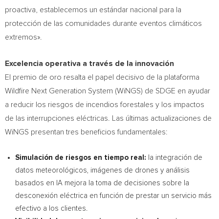
proactiva, establecemos un estándar nacional para la
protección de las comunidades durante eventos climáticos
extremos».
Excelencia operativa a través de la innovación
El premio de oro resalta el papel decisivo de la plataforma
Wildfire Next Generation System (WiNGS) de SDGE en ayudar
a reducir los riesgos de incendios forestales y los impactos
de las interrupciones eléctricas. Las últimas actualizaciones de
WiNGS presentan tres beneficios fundamentales:
Simulación de riesgos en tiempo real:
la integración de
datos meteorológicos, imágenes de drones y análisis
basados en IA mejora la toma de decisiones sobre la
desconexión eléctrica en función de prestar un servicio más
efectivo a los clientes.