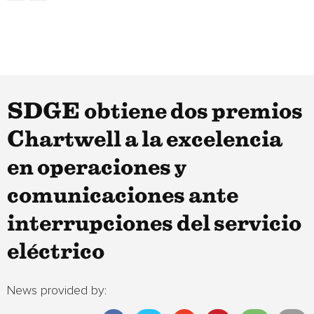
SDGE obtiene dos premios
Chartwell a la excelencia
en operaciones y
comunicaciones ante
interrupciones del servicio
eléctrico
News provided by: