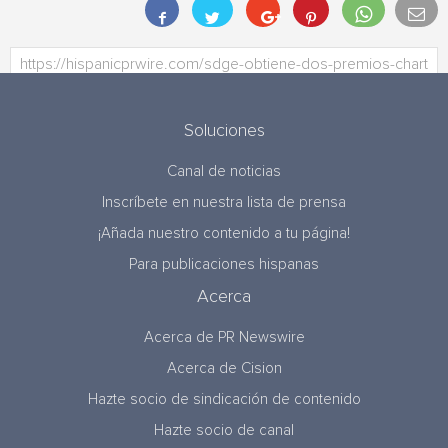
Soluciones
Canal de noticias
Inscríbete en nuestra lista de prensa
¡Añada nuestro contenido a tu página!
Para publicaciones hispanas
Acerca
Acerca de PR Newswire
Acerca de Cision
Hazte socio de sindicación de contenido
Hazte socio de canal