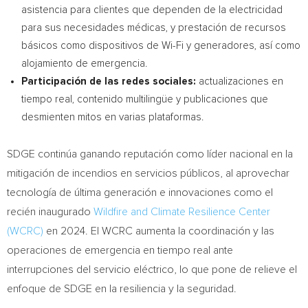
asistencia para clientes que dependen de la electricidad
para sus necesidades médicas, y prestación de recursos
básicos como dispositivos de Wi-Fi y generadores, así como
alojamiento de emergencia.
Participación de las redes sociales:
actualizaciones en
tiempo real, contenido multilingüe y publicaciones que
desmienten mitos en varias plataformas.
SDGE continúa ganando reputación como líder nacional en la
mitigación de incendios en servicios públicos, al aprovechar
tecnología de última generación e innovaciones como el
recién inaugurado
Wildfire and Climate Resilience Center
(WCRC)
en 2024. El WCRC aumenta la coordinación y las
operaciones de emergencia en tiempo real ante
interrupciones del servicio eléctrico, lo que pone de relieve el
enfoque de SDGE en la resiliencia y la seguridad.