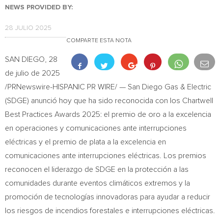
NEWS PROVIDED BY:
28 JULIO 2025
COMPARTE ESTA NOTA
SAN DIEGO
,
28
de julio de 2025
/PRNewswire-HISPANIC PR WIRE/ — San Diego Gas & Electric
(SDGE) anunció hoy que ha sido reconocida con los Chartwell
Best Practices Awards 2025: el premio de oro a la excelencia
en operaciones y comunicaciones ante interrupciones
eléctricas y el premio de plata a la excelencia en
comunicaciones ante interrupciones eléctricas. Los premios
reconocen el liderazgo de SDGE en la protección a las
comunidades durante eventos climáticos extremos y la
promoción de tecnologías innovadoras para ayudar a reducir
los riesgos de incendios forestales e interrupciones eléctricas.