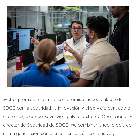
«Estos premios reflejan el compromiso inquebrantable de
SDGE con la seguridad, la innovación y el servicio centrado en
el cliente», expresó
Kevin Geraghty
, director de Operaciones y
director de Seguridad de SDGE. «Al combinar la tecnología de
última generación con una comunicación compasiva y