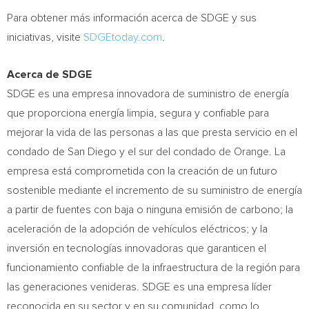
Para obtener más información acerca de SDGE y sus
iniciativas, visite
SDGEtoday.com
.
Acerca de SDGE
SDGE es una empresa innovadora de suministro de energía
que proporciona energía limpia, segura y confiable para
mejorar la vida de las personas a las que presta servicio en el
condado de
San Diego
y el sur del condado de Orange. La
empresa está comprometida con la creación de un futuro
sostenible mediante el incremento de su suministro de energía
a partir de fuentes con baja o ninguna emisión de carbono; la
aceleración de la adopción de vehículos eléctricos; y la
inversión en tecnologías innovadoras que garanticen el
funcionamiento confiable de la infraestructura de la región para
las generaciones venideras. SDGE es una empresa líder
reconocida en su sector y en su comunidad, como lo