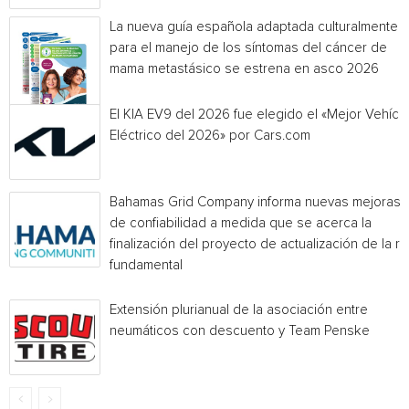
La nueva guía española adaptada culturalmente
para el manejo de los síntomas del cáncer de
mama metastásico se estrena en asco 2026
El KIA EV9 del 2026 fue elegido el «Mejor Vehícu
Eléctrico del 2026» por Cars.com
Bahamas Grid Company informa nuevas mejoras
de confiabilidad a medida que se acerca la
finalización del proyecto de actualización de la r
fundamental
Extensión plurianual de la asociación entre
neumáticos con descuento y Team Penske