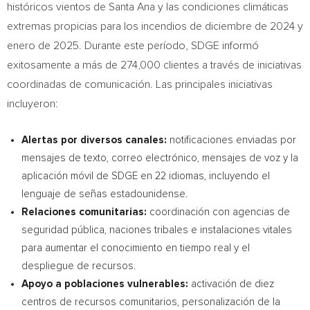
históricos vientos de
Santa Ana
y las condiciones climáticas
extremas propicias para los incendios de diciembre de 2024 y
enero de 2025. Durante este período, SDGE informó
exitosamente a más de 274,000 clientes a través de iniciativas
coordinadas de comunicación. Las principales iniciativas
incluyeron:
Alertas por diversos canales:
notificaciones enviadas por
mensajes de texto, correo electrónico, mensajes de voz y la
aplicación móvil de SDGE en 22 idiomas, incluyendo el
lenguaje de señas estadounidense.
Relaciones comunitarias:
coordinación con agencias de
seguridad pública, naciones tribales e instalaciones vitales
para aumentar el conocimiento en tiempo real y el
despliegue de recursos.
Apoyo a poblaciones vulnerables:
activación de diez
centros de recursos comunitarios, personalización de la