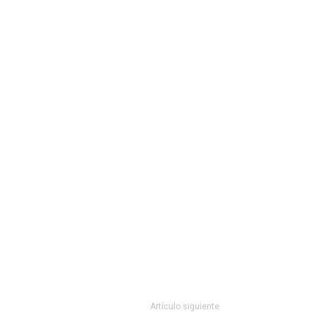
Artículo siguiente