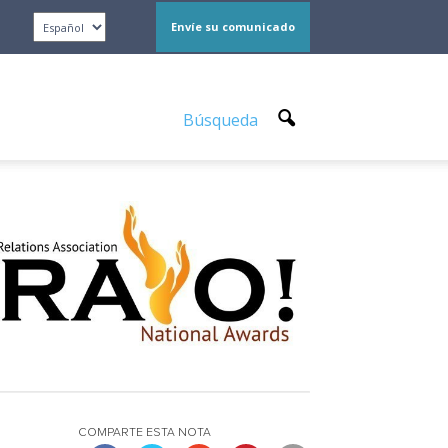
Envíe su comunicado
Búsqueda
COMPARTE ESTA NOTA