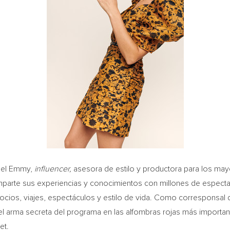
 el Emmy,
influencer,
asesora de estilo y productora para los may
mparte sus experiencias y conocimientos con millones de espect
ocios, viajes, espectáculos y estilo de vida. Como corresponsal 
 arma secreta del programa en las alfombras rojas más important
et.