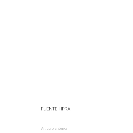
FUENTE HPRA
Artículo anterior