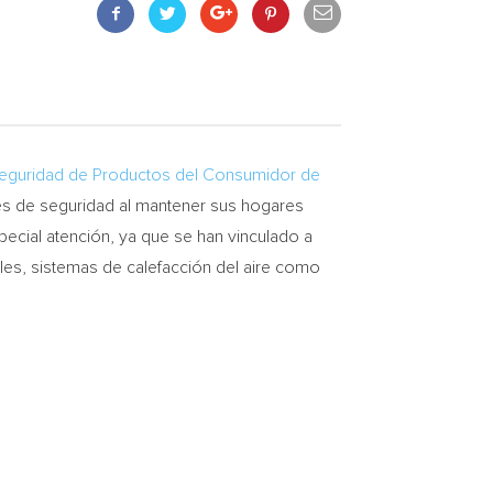
eguridad de Productos del Consumidor de
s de seguridad al mantener sus hogares
ecial atención, ya que se han vinculado a
iles, sistemas de calefacción del aire como