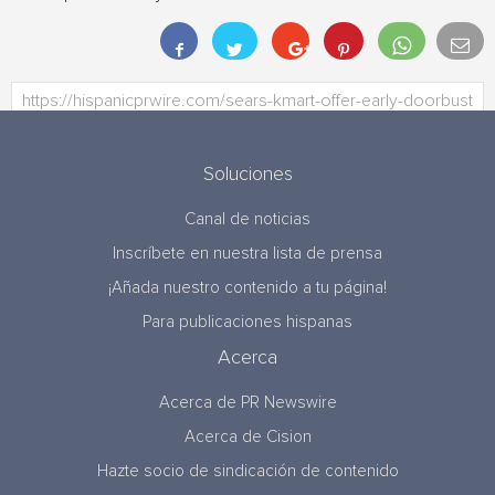
Soluciones
Canal de noticias
Inscríbete en nuestra lista de prensa
¡Añada nuestro contenido a tu página!
Para publicaciones hispanas
Acerca
Acerca de PR Newswire
Acerca de Cision
Hazte socio de sindicación de contenido