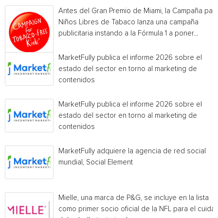
Antes del Gran Premio de Miami, la Campaña par
Niños Libres de Tabaco lanza una campaña
publicitaria instando a la Fórmula 1 a poner...
MarketFully publica el informe 2026 sobre el
estado del sector en torno al marketing de
contenidos
MarketFully publica el informe 2026 sobre el
estado del sector en torno al marketing de
contenidos
MarketFully adquiere la agencia de red social
mundial, Social Element
Mielle, una marca de P&G, se incluye en la lista
como primer socio oficial de la NFL para el cuida