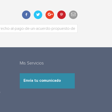
Mis Servicios
Envía tu comunicado
e