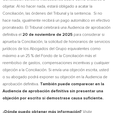
objetar. Al no hacer nada, estará obligado a acatar la
Conciliación, las órdenes del Tribunal y la sentencia. Si no
hace nada, igualmente recibirá un pago automático en efectivo
prorrateado. El Tribunal celebrará una Audiencia de aprobación
definitiva el
20 de noviembre de 2025
para considerar si
aprueba la Conciliación, la solicitud de honorarios de servicios
jurídicos de los Abogados del Grupo equivalentes como
máximo a un 25 % del Fondo de la Conciliación más el
reembolso de gastos, compensaciones incentivas y cualquier
objeción a la Conciliación. Si envía una objeción escrita, usted
o su abogado podrá exponer su objeción en la Audiencia de
aprobación definitiva.
También puede comparecer en la
Audiencia de aprobación definitiva sin presentar una
objeción por escrito si demostrase causa suficiente.
¿Dónde puedo obtener más información?
Visite