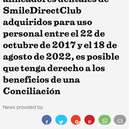
SmileDirectClub
adquiridos para uso
personal entre el 22 de
octubre de 2017 y el 18 de
agosto de 2022, es posible
que tenga derecho a los
beneficios de una
Conciliación
News provided by: