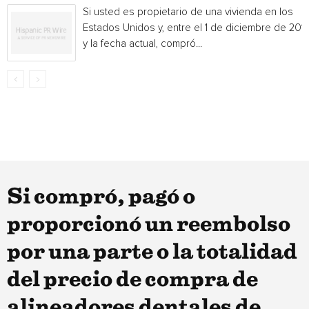
Si usted es propietario de una vivienda en los
Estados Unidos y, entre el 1 de diciembre de 201
y la fecha actual, compró...
Si compró, pagó o
proporcionó un reembolso
por una parte o la totalidad
del precio de compra de
alineadores dentales de