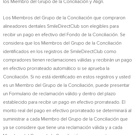
los Miembro del Grupo de la Conciliación y Align.
Los Miembros del Grupo de la Conciliación que compraron
alineadores dentales SmileDirectClub son elegibles para
recibir un pago en efectivo del Fondo de la Conciliación. Se
considera que los Miembros del Grupo de la Conciliación
identificados en los registros de SmileDirectClub como
compradores tienen reclamaciones válidas y recibirán un pago
en efectivo prorrateado automático si se aprueba la
Conciliación. Si no está identificado en estos registros y usted
es un Miembro del Grupo de la Conciliación, puede presentar
un Formulario de reclamación válido y dentro del plazo
establecido para recibir un pago en efectivo prorrateado. El
monto real del pago en efectivo prorrateado se determinará al
suministrar a cada Miembro del Grupo de la Conciliación que
ya se considere que tiene una reclamación válida y a cada