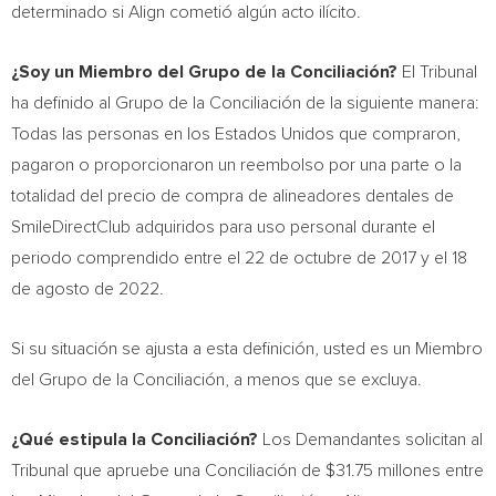
determinado si Align cometió algún acto ilícito.
¿Soy un Miembro del Grupo de la Conciliación?
El Tribunal
ha definido al Grupo de la Conciliación de la siguiente manera:
Todas las personas en los Estados Unidos que compraron,
pagaron o proporcionaron un reembolso por una parte o la
totalidad del precio de compra de alineadores dentales de
SmileDirectClub adquiridos para uso personal durante el
periodo comprendido entre el 22 de octubre de 2017 y el 18
de agosto de 2022.
Si su situación se ajusta a esta definición, usted es un Miembro
del Grupo de la Conciliación, a menos que se excluya.
¿Qué estipula la Conciliación?
Los Demandantes solicitan al
Tribunal que apruebe una Conciliación de
$31.75
millones entre