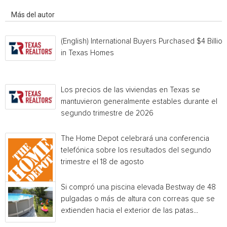
Artículo relacionados
Más del autor
(English) International Buyers Purchased $4 Billion
in Texas Homes
Los precios de las viviendas en Texas se
mantuvieron generalmente estables durante el
segundo trimestre de 2026
The Home Depot celebrará una conferencia
telefónica sobre los resultados del segundo
trimestre el 18 de agosto
Si compró una piscina elevada Bestway de 48
pulgadas o más de altura con correas que se
extienden hacia el exterior de las patas...