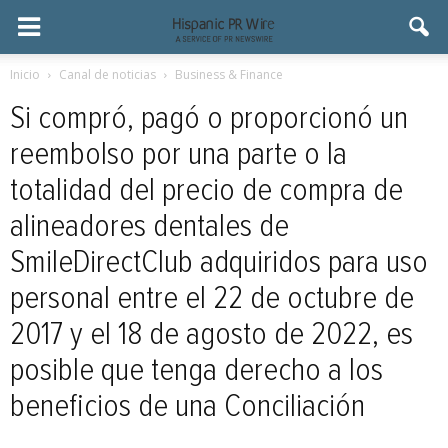
Inicio
Canal de noticias
Business & Finance
Si compró, pagó o proporcionó un
reembolso por una parte o la
totalidad del precio de compra de
alineadores dentales de
SmileDirectClub adquiridos para uso
personal entre el 22 de octubre de
2017 y el 18 de agosto de 2022, es
posible que tenga derecho a los
beneficios de una Conciliación