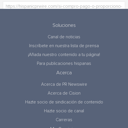
Soluciones
Canal de noticias
Inscríbete en nuestra lista de prensa
¡Añada nuestro contenido a tu página!
Para publicaciones hispanas
Acerca
Acerca de PR Newswire
Acerca de Cision
Hazte socio de sindicación de contenido
Hazte socio de canal
Carreras