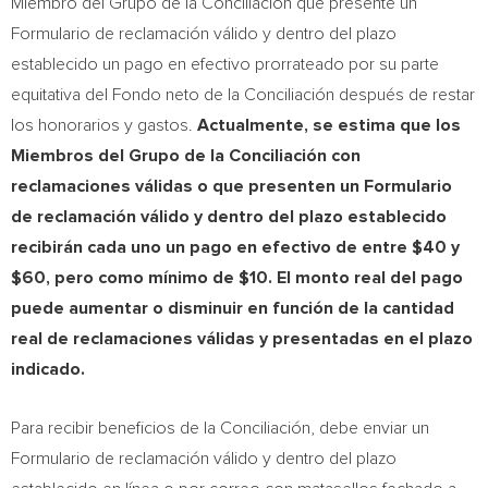
Miembro del Grupo de la Conciliación que presente un
Formulario de reclamación válido y dentro del plazo
establecido un pago en efectivo prorrateado por su parte
equitativa del Fondo neto de la Conciliación después de restar
los honorarios y gastos.
Actualmente, se estima que los
Miembros del Grupo de la Conciliación con
reclamaciones válidas o que presenten un Formulario
de reclamación válido y dentro del plazo establecido
recibirán cada uno un pago en efectivo de entre
$40
y
$60
, pero como mínimo de
$10
. El monto real del pago
puede aumentar o disminuir en función de la cantidad
real de reclamaciones válidas y presentadas en el plazo
indicado.
Para recibir beneficios de la Conciliación, debe enviar un
Formulario de reclamación válido y dentro del plazo