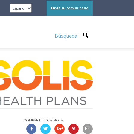
Envíe su comunicado
Búsqueda
COMPARTE ESTA NOTA