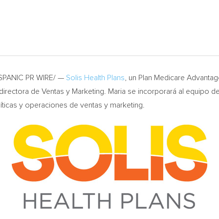
SPANIC PR WIRE/ —
Solis Health Plans
, un Plan Medicare Advanta
directora de Ventas y Marketing. Maria se incorporará al equipo de
olíticas y operaciones de ventas y marketing.