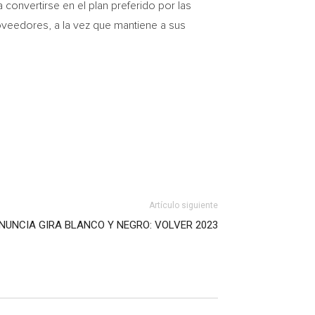
onvertirse en el plan preferido por las
oveedores, a la vez que mantiene a sus
Artículo siguiente
NUNCIA GIRA BLANCO Y NEGRO: VOLVER 2023