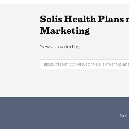
Solis Health Plans
Marketing
News provided by:
Sol