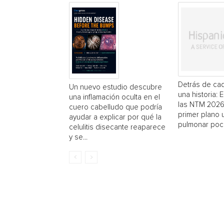
Detrás de cad
Un nuevo estudio descubre
una historia: 
una inflamación oculta en el
las NTM 2026
cuero cabelludo que podría
primer plano
ayudar a explicar por qué la
pulmonar poc
celulitis disecante reaparece
y se...