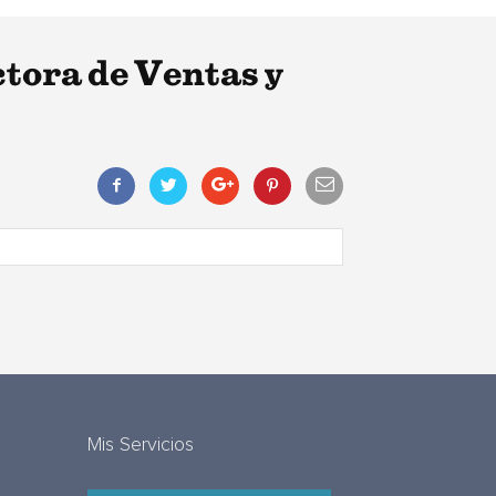
tora de Ventas y
Mis Servicios