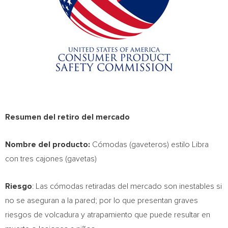
Resumen del retiro del mercado
Nombre del producto:
Cómodas (gaveteros) estilo Libra
con tres cajones (gavetas)
Riesgo
: Las cómodas retiradas del mercado son inestables si
no se aseguran a la pared; por lo que presentan graves
riesgos de volcadura y atrapamiento que puede resultar en