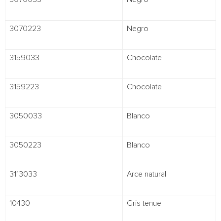
3070223
Negro
3159033
Chocolate
3159223
Chocolate
3050033
Blanco
3050223
Blanco
3113033
Arce natural
10430
Gris tenue