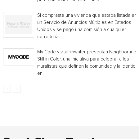
Si compraste una vivienda que estaba listada en
un Servicio de Anuncios Múltiples en Estados
Unidos y se pagó una comisión a cualquier
correduría...
My Code y vitaminwater presentan Neighborhue:
Still in Color, una iniciativa para celebrar a los
muralistas que definen la comunidad y la identida
en...