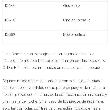
10433
Gris roble
10680
Pino del bosque
10682
Roble rústico
Las cómodas con tres cajones correspondientes a los
números de modelo listados que terminen con las letras A, B,
C, D o E también están incluidas en este retiro del mercado.
Algunos modelos de las cómodas con tres cajones listados
también fueron vendidos como parte de juegos de recámara
de tres piezas que, además de la cómoda, incluían una cama y
una mesita de noche. En el caso de los juegos de recámara,
solo las cómodas con tres cajones están incluidas en este