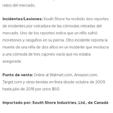
retiro del mercado.
Incidentes/Lesiones:
South Shore ha recibido dos reportes
de incidentes por volcadura de las cómodas retiradas del
mercado.
Uno de
los reportes indica que un niño sufrió
moretones y rasguños en su pierna. Otro incidente reporta la
muerte de una niña de dos años en un incidente que involucra
a una cómoda de tres cajones vacía que no estaba
asegurada.
Punto de venta:
Online at Walmart.com, Amazon.com,
Target.com y otras tiendas en línea desde octubre de 2009
hasta julio de 2018 por unos
$60
.
Importado por:
South Shore Industries, Ltd., de Canadá