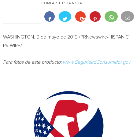
COMPARTE ESTA NOTA
WASHINGTON
, 9 de mayo de 2019 /PRNewswire-HISPANIC
PR WIRE/ —
Para fotos de este producto:
www.SeguridadConsumidor.gov