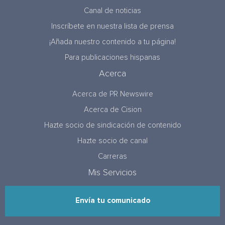
Canal de noticias
Inscríbete en nuestra lista de prensa
¡Añada nuestro contenido a tu página!
Para publicaciones hispanas
Acerca
Acerca de PR Newswire
Acerca de Cision
Hazte socio de sindicación de contenido
Hazte socio de canal
Carreras
Mis Servicios
Envía tu comunicado