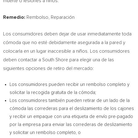
muerte o lesiones a niños.
Remedio:
Rembolso, Reparación
Los consumidores deben dejar de usar inmediatamente toda
cómoda que no esté debidamente asegurada a la pared y
colocarla en un lugar inaccesible a niños. Los consumidores
deben contactar a South Shore para elegir una de las
siguientes opciones de retiro del mercado:
Los consumidores pueden recibir un rembolso completo y
solicitar la recogida gratuita de la cómoda;
Los consumidores también pueden retirar de un lado de la
cómoda las correderas para el deslizamiento de los cajones
y recibir un empaque con una etiqueta de envío pre-pagado
por la empresa para enviar las correderas de deslizamiento
y solicitar un rembolso completo, o