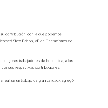
 su contribución, con la que podemos
 destacó Sixto Pabón, VP de Operaciones de
s mejores trabajadores de la industria, a los
 por sus respectivas contribuciones.
a realizar un trabajo de gran calidad», agregó