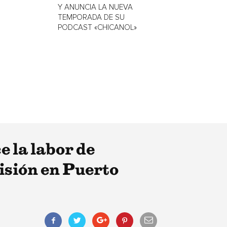
Y ANUNCIA LA NUEVA
TEMPORADA DE SU
PODCAST «CHICANOL»
 la labor de
isión en Puerto