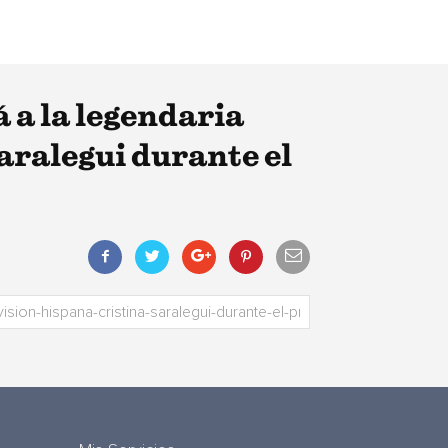
 a la legendaria
aralegui durante el