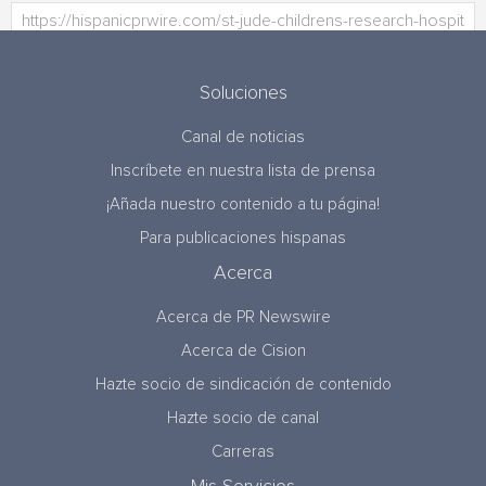
Soluciones
Canal de noticias
Inscríbete en nuestra lista de prensa
¡Añada nuestro contenido a tu página!
Para publicaciones hispanas
Acerca
Acerca de PR Newswire
Acerca de Cision
Hazte socio de sindicación de contenido
Hazte socio de canal
Carreras