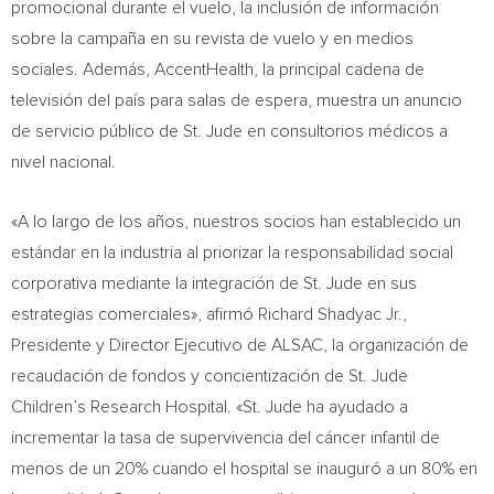
promocional durante el vuelo, la inclusión de información
sobre la campaña en su revista de vuelo y en medios
sociales. Además, AccentHealth, la principal cadena de
televisión del país para salas de espera, muestra un anuncio
de servicio público de St. Jude en consultorios médicos a
nivel nacional.
«A lo largo de los años, nuestros socios han establecido un
estándar en la industria al priorizar la responsabilidad social
corporativa mediante la integración de St. Jude en sus
estrategias comerciales», afirmó
Richard Shadyac Jr.
,
Presidente y Director Ejecutivo de ALSAC, la organización de
recaudación de fondos y concientización de St. Jude
Children’s Research Hospital. «St. Jude ha ayudado a
incrementar la tasa de supervivencia del cáncer infantil de
menos de un 20% cuando el hospital se inauguró a un 80% en