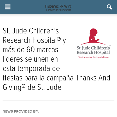
St. Jude Children’s
Research Hospital® y
más de 60 marcas
líderes se unen en
esta temporada de
fiestas para la campaña Thanks And
Giving® de St. Jude
NEWS PROVIDED BY: