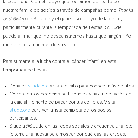
la actualidad. Con el apoyo que recibimos por parte de
nuestra familia de socios a través de campañas como
Thanks
and Giving
de St. Jude y el generoso apoyo de la gente,
particularmente durante la temporada de fiestas, St. Jude
puede afirmar que ‘no descansaremos hasta que ningún niño
muera en el amanecer de su vida'».
Para sumarte a la lucha contra el cáncer infantil en esta
temporada de fiestas:
Dona en
stjude.org
y visita el sitio para conocer más detalles.
Compra en los negocios participantes y haz tu donación en
la caja al momento de pagar por tus compras. Visita
stjude.org
para ver la lista completa de los socios
participantes.
Sigue a @StJude en las redes sociales y encuentra una foto
(o toma una nueva) para mostrar por qué das las gracias.