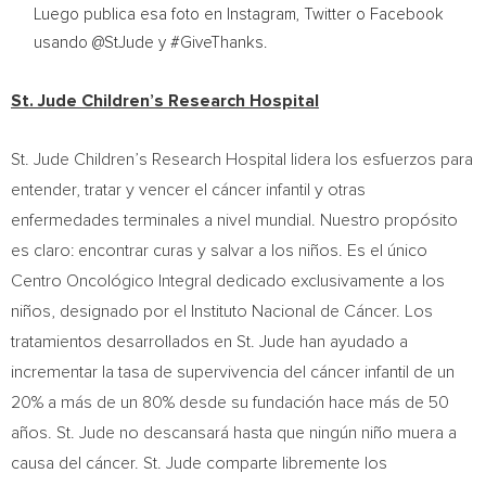
Luego publica esa foto en Instagram, Twitter o Facebook
usando @StJude y #GiveThanks.
St. Jude Children’s Research Hospital
St. Jude Children’s Research Hospital lidera los esfuerzos para
entender, tratar y vencer el cáncer infantil y otras
enfermedades terminales a nivel mundial. Nuestro propósito
es claro: encontrar curas y salvar a los niños. Es el único
Centro Oncológico Integral dedicado exclusivamente a los
niños, designado por el Instituto Nacional de Cáncer. Los
tratamientos desarrollados en St. Jude han ayudado a
incrementar la tasa de supervivencia del cáncer infantil de un
20% a más de un 80% desde su fundación hace más de 50
años. St. Jude no descansará hasta que ningún niño muera a
causa del cáncer. St. Jude comparte libremente los