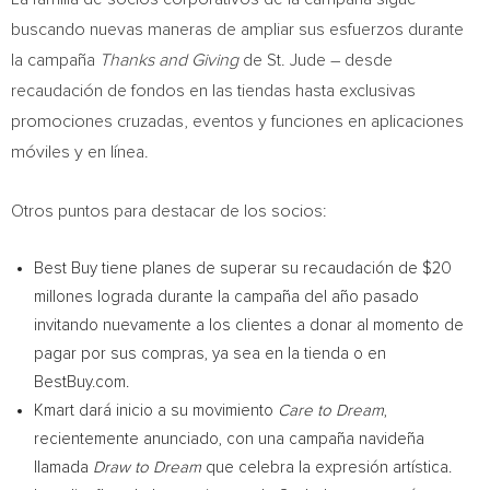
buscando nuevas maneras de ampliar sus esfuerzos durante
la campaña
Thanks and Giving
de St. Jude – desde
recaudación de fondos en las tiendas hasta exclusivas
promociones cruzadas, eventos y funciones en aplicaciones
móviles y en línea.
Otros puntos para destacar de los socios:
Best Buy tiene planes de superar su recaudación de
$20
millones lograda durante la campaña del año pasado
invitando nuevamente a los clientes a donar al momento de
pagar por sus compras, ya sea en la tienda o en
BestBuy.com.
Kmart dará inicio a su movimiento
Care to Dream
,
recientemente anunciado, con una campaña navideña
llamada
Draw to Dream
que celebra la expresión artística.