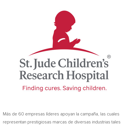
Más de 60 empresas líderes apoyan la campaña, las cuales
representan prestigiosas marcas de diversas industrias tales