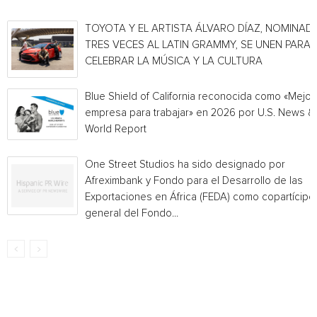
TOYOTA Y EL ARTISTA ÁLVARO DÍAZ, NOMINAD
TRES VECES AL LATIN GRAMMY, SE UNEN PARA
CELEBRAR LA MÚSICA Y LA CULTURA
Blue Shield of California reconocida como «Mejor
empresa para trabajar» en 2026 por U.S. News &
World Report
One Street Studios ha sido designado por
Afreximbank y Fondo para el Desarrollo de las
Exportaciones en África (FEDA) como copartícipe
general del Fondo...