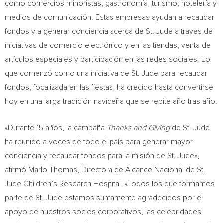
como comercios minoristas, gastronomía, turismo, hotelería y
medios de comunicación. Estas empresas ayudan a recaudar
fondos y a generar conciencia acerca de St. Jude a través de
iniciativas de comercio electrónico y en las tiendas, venta de
artículos especiales y participación en las redes sociales. Lo
que comenzó como una iniciativa de St. Jude para recaudar
fondos, focalizada en las fiestas, ha crecido hasta convertirse
hoy en una larga tradición navideña que se repite año tras año.
«Durante 15 años, la campaña
Thanks and Giving
de St. Jude
ha reunido a voces de todo el país para generar mayor
conciencia y recaudar fondos para la misión de St. Jude»,
afirmó
Marlo Thomas
, Directora de Alcance Nacional de St.
Jude Children’s Research Hospital. «Todos los que formamos
parte de St. Jude estamos sumamente agradecidos por el
apoyo de nuestros socios corporativos, las celebridades