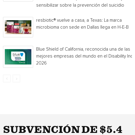
sensibilizar sobre la prevención del suicidio
resbiotic® vuelve a casa, a Texas: La marca
microbioma con sede en Dallas llega en H-E-B
Blue Shield of California, reconocida una de las
mejores empresas del mundo en el Disability Ind
2026
SUBVENCIÓN DE $5.4