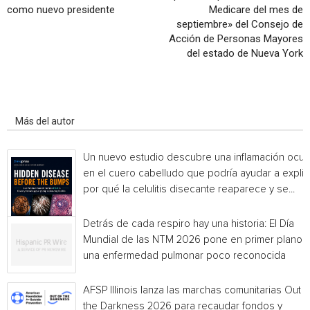
como nuevo presidente
Medicare del mes de
septiembre» del Consejo de
Acción de Personas Mayores
del estado de Nueva York
Artículo relacionados
Más del autor
Un nuevo estudio descubre una inflamación ocul
en el cuero cabelludo que podría ayudar a explic
por qué la celulitis disecante reaparece y se...
Detrás de cada respiro hay una historia: El Día
Mundial de las NTM 2026 pone en primer plano
una enfermedad pulmonar poco reconocida
AFSP Illinois lanza las marchas comunitarias Out o
the Darkness 2026 para recaudar fondos y