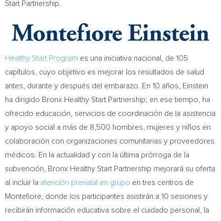
Start Partnership.
Healthy Start Program
es una iniciativa nacional, de 105
capítulos, cuyo objetivo es mejorar los resultados de salud
antes, durante y después del embarazo. En 10 años, Einstein
ha dirigido Bronx Healthy Start Partnership; en ese tiempo, ha
ofrecido educación, servicios de coordinación de la asistencia
y apoyo social a más de 8,500 hombres, mujeres y niños en
colaboración con organizaciones comunitarias y proveedores
médicos. En la actualidad y con la última prórroga de la
subvención, Bronx Healthy Start Partnership mejorará su oferta
al incluir la
atención prenatal en grupo
en tres centros de
Montefiore, donde los participantes asistirán a 10 sesiones y
recibirán información educativa sobre el cuidado personal, la