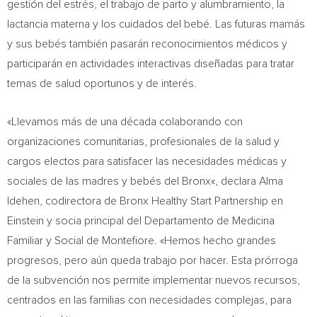
gestión del estrés, el trabajo de parto y alumbramiento, la
lactancia materna y los cuidados del bebé. Las futuras mamás
y sus bebés también pasarán reconocimientos médicos y
participarán en actividades interactivas diseñadas para tratar
temas de salud oportunos y de interés.
«Llevamos más de una década colaborando con
organizaciones comunitarias, profesionales de la salud y
cargos electos para satisfacer las necesidades médicas y
sociales de las madres y bebés del
Bronx
«, declara
Alma
Idehen
, codirectora de Bronx Healthy Start Partnership en
Einstein y socia principal del Departamento de Medicina
Familiar y Social de Montefiore. «Hemos hecho grandes
progresos, pero aún queda trabajo por hacer. Esta prórroga
de la subvención nos permite implementar nuevos recursos,
centrados en las familias con necesidades complejas, para