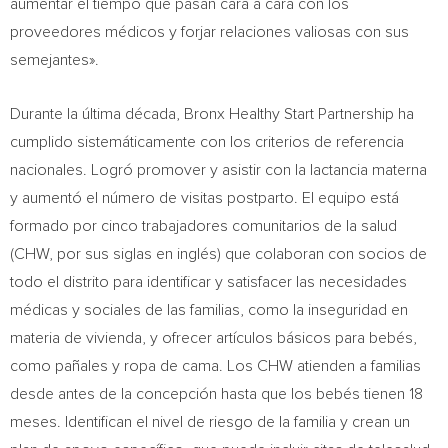
aumentar el tiempo que pasan cara a cara con los
proveedores médicos y forjar relaciones valiosas con sus
semejantes».
Durante la
última década, Bronx Healthy Start Partnership ha
cumplido sistemáticamente con los criterios de referencia
nacionales. Logró promover y asistir con la lactancia materna
y aumentó el número de visitas postparto. El equipo está
formado por cinco trabajadores comunitarios de la salud
(CHW, por sus siglas en inglés) que colaboran con socios de
todo el distrito para identificar y satisfacer las necesidades
médicas y sociales de las familias, como la inseguridad en
materia de vivienda, y ofrecer artículos básicos para bebés,
como pañales y ropa de cama. Los CHW atienden a familias
desde antes de la concepción hasta que los bebés tienen 18
meses. Identifican el nivel de riesgo de la familia y crean un