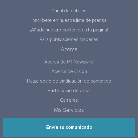
Canal de noticias
Inscríbete en nuestra lista de prensa
¡Añada nuestro contenido a tu página!
Para publicaciones hispanas
Acerca
Acerca de PR Newswire
Acerca de Cision
Hazte socio de sindicación de contenido
Hazte socio de canal
Carreras
Mis Servicios
Envía tu comunicado