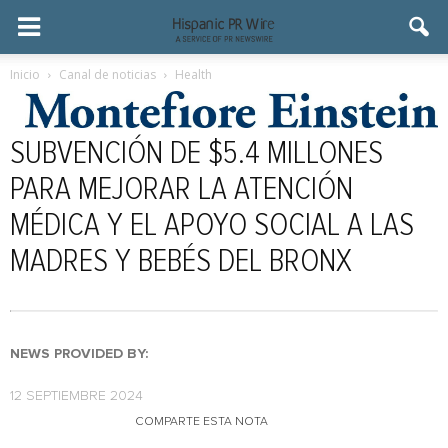
Inicio
Canal de noticias
Health
SUBVENCIÓN DE $5.4 MILLONES
PARA MEJORAR LA ATENCIÓN
MÉDICA Y EL APOYO SOCIAL A LAS
MADRES Y BEBÉS DEL BRONX
NEWS PROVIDED BY:
12 SEPTIEMBRE 2024
COMPARTE ESTA NOTA