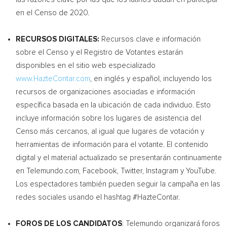
en el
Censo de
2020.
RECURSOS DIGITALES:
Recursos clave e información
sobre el Censo y el Registro de Votantes estarán
disponibles en el sitio web especializado
www.HazteContar.com
, en inglés y español, incluyendo los
recursos de organizaciones asociadas e información
específica basada en la ubicación de cada individuo.
Esto
incluye información sobre los lugares de asistencia del
Censo más cercanos, al igual que lugares de votación y
herramientas de información para el votante. El contenido
digital y el material actualizado se presentarán continuamente
en Telemundo.com, Facebook, Twitter, Instagram y YouTube.
Los espectadores también pueden seguir la campaña en las
redes sociales usando el hashtag #HazteContar.
FOROS DE LOS CANDIDATOS
: Telemundo organizará foros