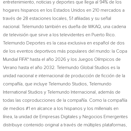
entretenimiento, noticias y deportes que llega al 94% de los
hogares hispanos en los Estados Unidos en 210 mercados a
través de 28 estaciones locales, 51 afiliadas y su señal
nacional. Telemundo también es dueña de WKAQ, una cadena
de televisión que sirve a los televidentes en
Puerto Rico
.
Telemundo Deportes es la casa exclusiva en español de dos
de los eventos deportivos más populares del mundo: la Copa
Mundial FIFA™ hasta el año 2026 y los Juegos Olímpicos de
Verano hasta el año 2032. Telemundo Global Studios es la
unidad nacional e internacional de producción de ficción de la
compañía, que incluye Telemundo Studios, Telemundo
International Studios y Telemundo Internacional, además de
todas las coproducciones de la compañía.
Como la
compañía
de medios #1 en alcance a los hispanos y los millenials en
línea, la unidad de Empresas Digitales y Negocios Emergentes
distribuye contenido original a través de múltiples plataformas,