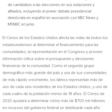
de candidatos a las elecciones en sus estaciones y
afiliados, incluyendo el primer debate presidencial
demócrata en español en asociación con NBC News y
MSNBC en junio.
El
Censo de
los Estados Unidos afecta las vidas de todos los
estadounidenses al determinar el financiamiento para las
comunidades, la representación en el Congreso y proveer
información crítica sobre el presupuesto y decisiones
financieras de la comunidad. Como el segundo grupo
demográfico más grande del país y una de sus comunidades
de más rápido crecimiento, los latinos representan más de
uno de cada seis residentes de los Estados Unidos, y uno de
cada cuatro de la población menor de 18 años. El
Censo de
2020 ayudará a determinar cómo más de
$700 mil
millones
en recursos del gobierno federal se distribuirán cada año