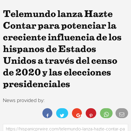
Telemundo lanza Hazte
Contar para potenciar la
creciente influencia de los
hispanos de Estados
Unidos a través del censo
de 2020 y las elecciones
presidenciales
News provided by: