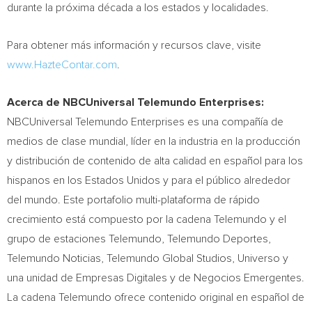
durante la próxima década a los estados y localidades.
Para obtener más información y recursos clave, visite
www.HazteContar.com
.
Acerca de NBCUniversal Telemundo Enterprises:
NBCUniversal Telemundo Enterprises es una compañía de
medios de clase mundial, líder en la industria en la producción
y distribución de contenido de alta calidad en español para los
hispanos en los Estados Unidos y para el público alrededor
del mundo. Este portafolio multi-plataforma de rápido
crecimiento está compuesto por la cadena Telemundo y el
grupo de estaciones Telemundo, Telemundo Deportes,
Telemundo Noticias, Telemundo Global Studios, Universo y
una unidad de Empresas Digitales y de Negocios Emergentes.
La cadena Telemundo ofrece contenido original en español de