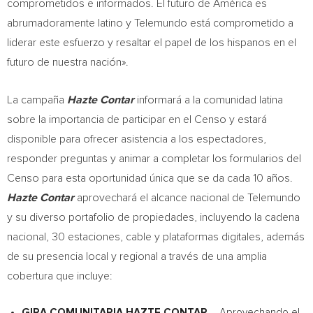
comprometidos e informados. El futuro de América es
abrumadoramente latino y Telemundo está comprometido a
liderar este esfuerzo y resaltar el papel de los hispanos en el
futuro de nuestra nación».
La campaña
Hazte Contar
informará a la comunidad latina
sobre la importancia de participar en el Censo y estará
disponible para ofrecer asistencia a los espectadores,
responder preguntas y animar a completar los formularios del
Censo para esta oportunidad única que se da cada 10 años.
Hazte Contar
aprovechará el alcance nacional de Telemundo
y su diverso portafolio de propiedades, incluyendo la cadena
nacional, 30 estaciones, cable y plataformas digitales, además
de su presencia local y regional a través de una amplia
cobertura que incluye:
GIRA COMUNITARIA HAZTE CONTAR
– Aprovechando el