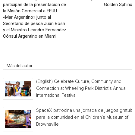
participan de la presentación de
Golden Sphinx
la Misión Comercial a EEUU
«Mar Argentino» junto al
Secretario de pesca Juan Bosh
y el Ministro Leandro Fernandez
Cónsul Argentino en Miami
Artículo relacionados
Más del autor
(English) Celebrate Culture, Community and
Connection at Wheeling Park District’s Annual
International Festival
SpaceX patrocina una jornada de juegos gratuita
para la comunidad en el Children’s Museum of
Brownsville