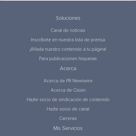
Soluciones
Canal de noticias
Inscríbete en nuestra lista de prensa
¡Añada nuestro contenido a tu página!
Para publicaciones hispanas
Acerca
Acerca de PR Newswire
Acerca de Cision
Hazte socio de sindicación de contenido
Hazte socio de canal
Carreras
Mis Servicios