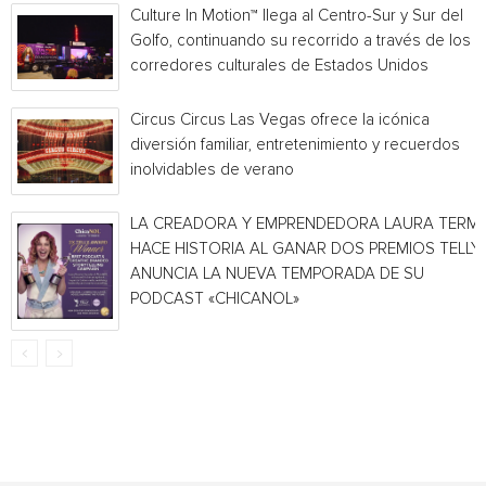
Culture In Motion™ llega al Centro-Sur y Sur del
Golfo, continuando su recorrido a través de los
corredores culturales de Estados Unidos
Circus Circus Las Vegas ofrece la icónica
diversión familiar, entretenimiento y recuerdos
inolvidables de verano
LA CREADORA Y EMPRENDEDORA LAURA TERMI
HACE HISTORIA AL GANAR DOS PREMIOS TELLY 
ANUNCIA LA NUEVA TEMPORADA DE SU
PODCAST «CHICANOL»