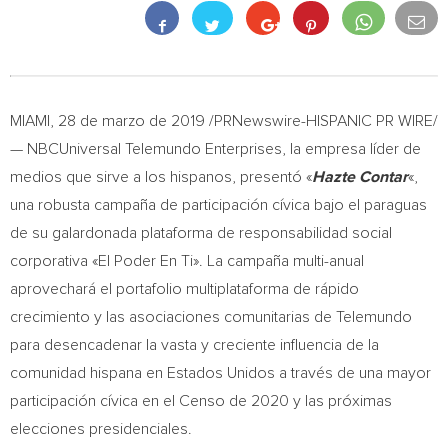
MIAMI
, 28 de marzo de 2019 /PRNewswire-HISPANIC PR WIRE/
— NBCUniversal Telemundo Enterprises, la empresa líder de
medios que sirve a los hispanos, presentó «
Hazte Contar
«,
una robusta campaña de participación cívica bajo el paraguas
de su galardonada plataforma de responsabilidad social
corporativa «El Poder En Ti». La campaña multi-anual
aprovechará el portafolio multiplataforma de rápido
crecimiento y las asociaciones comunitarias de Telemundo
para desencadenar la vasta y creciente influencia de la
comunidad hispana en Estados Unidos a través de una mayor
participación cívica en el
Censo de
2020 y las próximas
elecciones presidenciales.