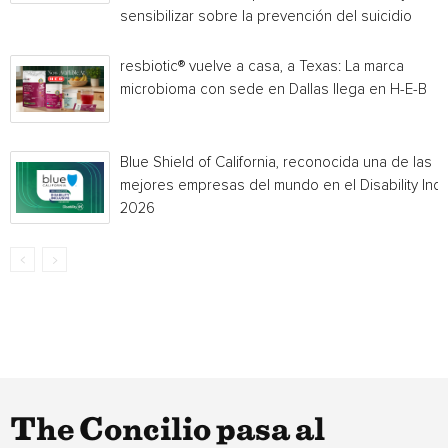
sensibilizar sobre la prevención del suicidio
resbiotic® vuelve a casa, a Texas: La marca
microbioma con sede en Dallas llega en H-E-B
Blue Shield of California, reconocida una de las
mejores empresas del mundo en el Disability Ind
2026
The Concilio pasa al