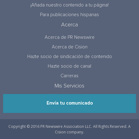
¡Añada nuestro contenido a tu página!
Para publicaciones hispanas
Acerca
Acerca de PR Newswire
Acerca de Cision
Hazte socio de sindicación de contenido
Hazte socio de canal
Carreras
Mis Servicios
Envía tu comunicado
Copyright © 2016 PR Newswire Association LLC. All Rights Reserved. A
Cision company.