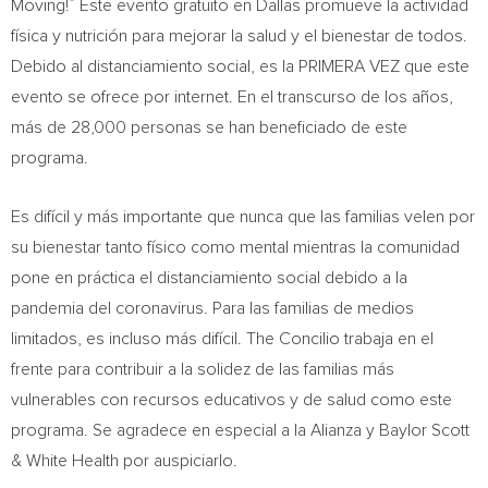
®
Moving!
Este evento gratuito en
Dallas
promueve la actividad
física y nutrición para mejorar la salud y el bienestar de todos.
Debido al distanciamiento social, es la
PRIMERA VEZ
que este
evento se ofrece por internet. En el transcurso de los años,
más de 28,000 personas se han beneficiado de este
programa.
Es difícil y más importante que nunca que las familias velen por
su bienestar tanto físico como mental mientras la comunidad
pone en práctica el distanciamiento social debido a la
pandemia del coronavirus. Para las familias de medios
limitados, es incluso más difícil. The Concilio trabaja en el
frente para contribuir a la solidez de las familias más
vulnerables con recursos educativos y de salud como este
programa. Se agradece en especial a la Alianza y
Baylor Scott
& White Health por auspiciarlo.