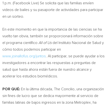
1 p.m.
(Facebook Live) Se solicita que las familias envíen
videos de bailes y su pasaporte de actividades para participar
en un sorteo.
En este momento en que la importancia de las ciencias se ha
vuelto tan obvia, también se proporcionará información sobre
el programa científico
All of Us
del Instituto Nacional de Salud y
cómo todos podemos participar en
www.joinallofus.org/juntos
. Al participar, se puede ayudar a los
investigadores a encontrar las respuestas a preguntas de
salud que hasta ahora están fuera de nuestro alcance y
acelerar los estudios biomédicos.
POR QUÉ:
En la última década, The Concilio, una organización
sin fines de lucro que se dedica mayormente al servicio de
familias latinas de bajos ingresos en la zona Metroplex, ha