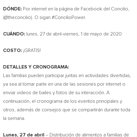
DÓNDE:
Por internet en la página de Facebook del Concilio,
(@theconcilio). O sigan #ConcilioPower.
CUÁNDO:
lunes, 27 de abril-viernes, 1 de mayo de 2020
COSTO:
¡GRATIS!
DETALLES Y CRONOGRAMA:
Las familias pueden participar juntas en actividades divertidas,
ya sea al tomar parte en una de las sesiones por internet o
enviar videos de bailes y fotos de su interacción. A
continuación, el cronograma de los eventos principales y
otros, además de consejos que se compartirán durante toda
la semana.
Lunes, 27
de abril
– Distribución de alimentos a familias de