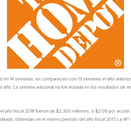
istió en 14 semanas, en comparación con 13 semanas el año anter
el año. La semana adicional no fue incluida en los resultados de l
del año fiscal 2018 fueron de
$2,300
millones, o
$2.09
por acción 
diluida, obtenidas en el mismo período del año fiscal 2017. La 