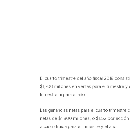
El cuarto trimestre del año fiscal 2018 cons
$1,700
millones en ventas para el trimestre y 
trimestre ni para el año.
Las ganancias netas para el cuarto trimestre 
netas de
$1,800
millones, o
$1.52
por acción 
acción diluida para el trimestre y el año.