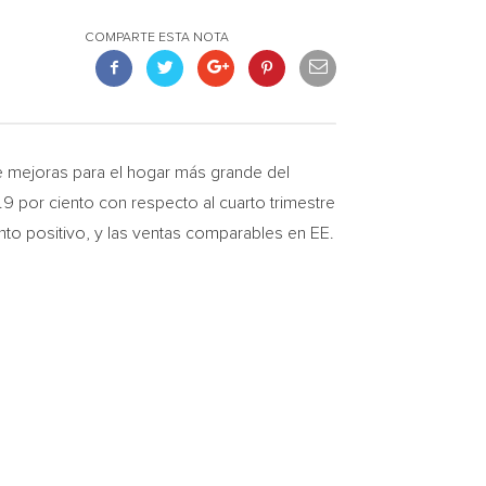
COMPARTE ESTA NOTA
 de mejoras para el hogar más grande del
.9 por ciento con respecto al cuarto trimestre
ento positivo, y las ventas comparables en EE.