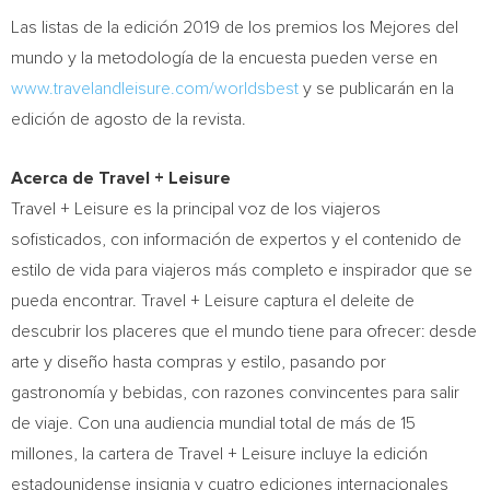
Las listas de la edición 2019 de los premios los Mejores del
mundo y la metodología de la encuesta pueden verse en
www.travelandleisure.com/worldsbest
y se publicarán en la
edición de agosto de la revista.
Acerca de Travel + Leisure
Travel + Leisure es la principal voz de los viajeros
sofisticados, con información de expertos y el contenido de
estilo de vida para viajeros más completo e inspirador que se
pueda encontrar. Travel + Leisure captura el deleite de
descubrir los placeres que el mundo tiene para ofrecer: desde
arte y diseño hasta compras y estilo, pasando por
gastronomía y bebidas, con razones convincentes para salir
de viaje. Con una audiencia mundial total de más de 15
millones, la cartera de Travel + Leisure incluye la edición
estadounidense insignia y cuatro ediciones internacionales