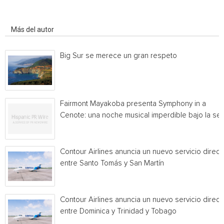
Artículo relacionados
Más del autor
Big Sur se merece un gran respeto
Fairmont Mayakoba presenta Symphony in a
Cenote: una noche musical imperdible bajo la sel
Contour Airlines anuncia un nuevo servicio direct
entre Santo Tomás y San Martín
Contour Airlines anuncia un nuevo servicio direct
entre Dominica y Trinidad y Tobago