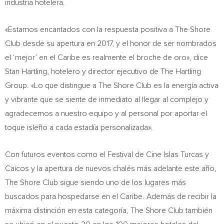
industria hotelera.
«Estamos encantados con la respuesta positiva a The Shore
Club desde su apertura en 2017, y el honor de ser nombrados
el ‘mejor’ en el Caribe es realmente el broche de oro», dice
Stan Hartling
, hotelero y director ejecutivo de The Hartling
Group. «Lo que distingue a The Shore Club es la energía activa
y vibrante que se siente de inmediato al llegar al complejo y
agradecemos a nuestro equipo y al personal por aportar el
toque isleño a cada estadía personalizada».
Con futuros eventos como el Festival de
Cine Islas Turcas
y
Caicos y la apertura de nuevos chalés más adelante este año,
The Shore Club sigue siendo uno de los lugares más
buscados para hospedarse en el Caribe. Además de recibir la
máxima distinción en esta categoría, The Shore Club también