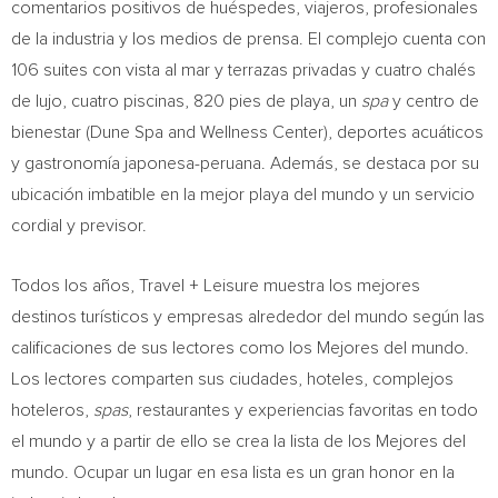
comentarios positivos de huéspedes, viajeros, profesionales
de la industria y los medios de prensa. El complejo cuenta con
106 suites con vista al mar y terrazas privadas y cuatro chalés
de lujo, cuatro piscinas, 820 pies de playa, un
spa
y centro de
bienestar (Dune Spa and Wellness Center), deportes acuáticos
y gastronomía japonesa-peruana. Además, se destaca por su
ubicación imbatible en la mejor playa del mundo y un servicio
cordial y previsor.
Todos los años, Travel + Leisure muestra los mejores
destinos turísticos y empresas alrededor del mundo según las
calificaciones de sus lectores como los Mejores del mundo.
Los lectores comparten sus ciudades, hoteles, complejos
hoteleros,
spas
, restaurantes y experiencias favoritas en todo
el mundo y a partir de ello se crea la lista de los Mejores del
mundo. Ocupar un lugar en esa lista es un gran honor en la