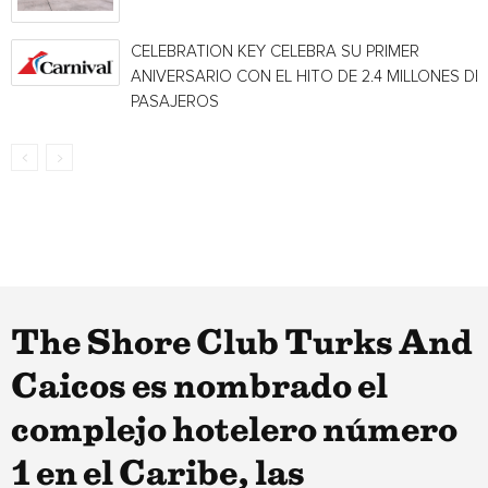
CELEBRATION KEY CELEBRA SU PRIMER
ANIVERSARIO CON EL HITO DE 2.4 MILLONES DE
PASAJEROS
The Shore Club Turks And
Caicos es nombrado el
complejo hotelero número
1 en el Caribe, las