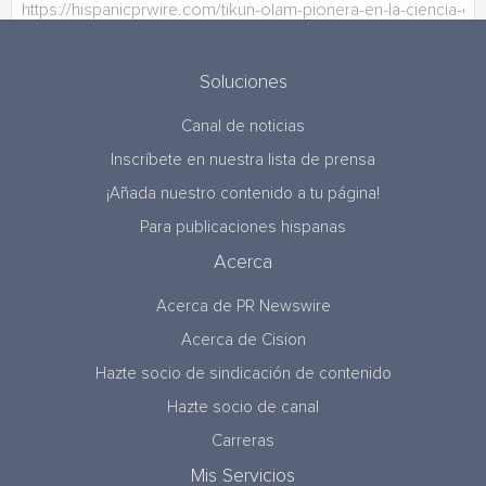
Soluciones
Canal de noticias
Inscríbete en nuestra lista de prensa
¡Añada nuestro contenido a tu página!
Para publicaciones hispanas
Acerca
Acerca de PR Newswire
Acerca de Cision
Hazte socio de sindicación de contenido
Hazte socio de canal
Carreras
Mis Servicios