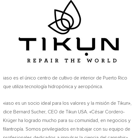
iaso es el único centro de cultivo de interior de
Puerto Rico
que utiliza tecnología hidropónica y aeropónica.
«iaso es un socio ideal para los valores y la misión de Tikun»,
dice
Bernard Sucher
, CEO de Tikun
USA
. «César Cordero-
Krüger ha logrado mucho para su comunidad, en negocios y
filantropía. Somos privilegiados en trabajar con su equipo de
profesionales dedicados a impulsar la ciencia del cannabis».