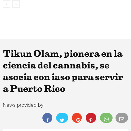
Tikun Olam, pionera en la
ciencia del cannabis, se
asocia con iaso para servir
a Puerto Rico
News provided by: