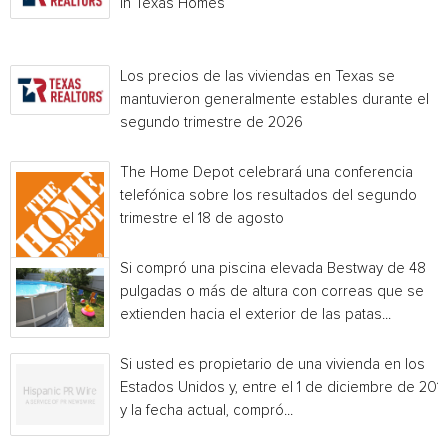
in Texas Homes
Los precios de las viviendas en Texas se
mantuvieron generalmente estables durante el
segundo trimestre de 2026
The Home Depot celebrará una conferencia
telefónica sobre los resultados del segundo
trimestre el 18 de agosto
Si compró una piscina elevada Bestway de 48
pulgadas o más de altura con correas que se
extienden hacia el exterior de las patas...
Si usted es propietario de una vivienda en los
Estados Unidos y, entre el 1 de diciembre de 201
y la fecha actual, compró...