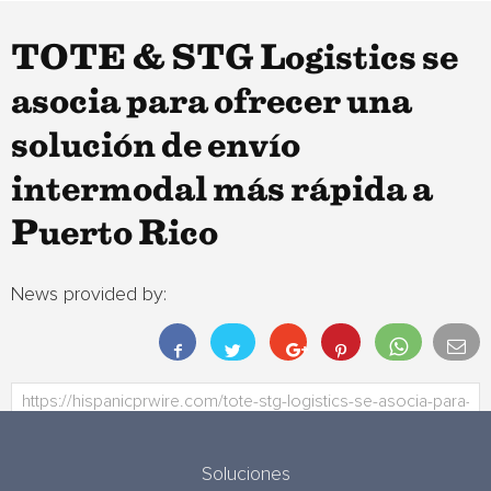
TOTE & STG Logistics se
asocia para ofrecer una
solución de envío
intermodal más rápida a
Puerto Rico
News provided by:
Soluciones