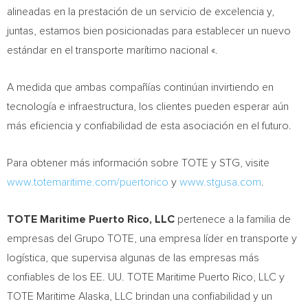
alineadas en la prestación de un servicio de excelencia y,
juntas, estamos bien posicionadas para establecer un nuevo
estándar en el transporte marítimo nacional «.
A medida que ambas compañías continúan invirtiendo en
tecnología e infraestructura, los clientes pueden esperar aún
más eficiencia y confiabilidad de esta asociación en el futuro.
Para obtener más información sobre TOTE y STG, visite
www.totemaritime.com/puertorico
y
www.stgusa.com
.
TOTE Maritime Puerto Rico, LLC
pertenece a la familia de
empresas del Grupo TOTE, una empresa líder en transporte y
logística, que supervisa algunas de las empresas más
confiables de los EE. UU. TOTE Maritime Puerto Rico, LLC y
TOTE Maritime Alaska, LLC brindan una confiabilidad y un