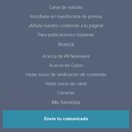
Canal de noticias
Inscríbete en nuestra lista de prensa
¡Añada nuestro contenido a tu página!
Para publicaciones hispanas
Acerca
Acerca de PR Newswire
Acerca de Cision
Hazte socio de sindicación de contenido
Hazte socio de canal
Carreras
Mis Servicios
Envía tu comunicado