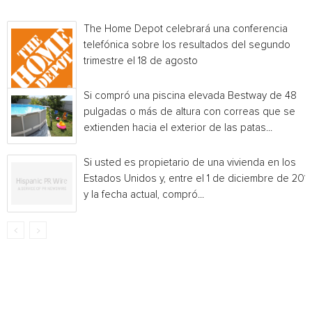
The Home Depot celebrará una conferencia
telefónica sobre los resultados del segundo
trimestre el 18 de agosto
Si compró una piscina elevada Bestway de 48
pulgadas o más de altura con correas que se
extienden hacia el exterior de las patas...
Si usted es propietario de una vivienda en los
Estados Unidos y, entre el 1 de diciembre de 201
y la fecha actual, compró...