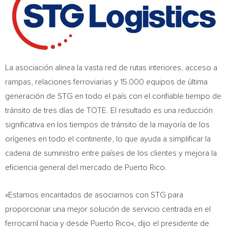
La asociación alinea la vasta red de rutas interiores, acceso a
rampas, relaciones ferroviarias y 15.000 equipos de última
generación de STG en todo el país con el confiable tiempo de
tránsito de tres días de TOTE. El resultado es una reducción
significativa en los tiempos de tránsito de la mayoría de los
orígenes en todo el continente, lo que ayuda a simplificar la
cadena de suministro entre países de los clientes y mejora la
eficiencia general del mercado de Puerto Rico.
«Estamos encantados de asociarnos con STG para
proporcionar una mejor solución de servicio centrada en el
ferrocarril hacia y desde
Puerto Rico
«, dijo el presidente de