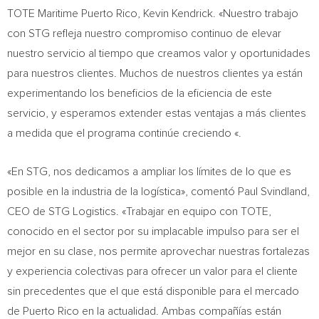
TOTE Maritime Puerto Rico,
Kevin Kendrick
. «Nuestro trabajo
con STG refleja nuestro compromiso continuo de elevar
nuestro servicio al tiempo que creamos valor y oportunidades
para nuestros clientes. Muchos de nuestros clientes ya están
experimentando los beneficios de la eficiencia de este
servicio, y esperamos extender estas ventajas a más clientes
a medida que el programa continúe creciendo «.
«En STG, nos dedicamos a ampliar los límites de lo que es
posible en la industria de la logística», comentó
Paul Svindland
,
CEO de STG Logistics. «Trabajar en equipo con TOTE,
conocido en el sector por su implacable impulso para ser el
mejor en su clase, nos permite aprovechar nuestras fortalezas
y experiencia colectivas para ofrecer un valor para el cliente
sin precedentes que el que está disponible para el mercado
de
Puerto Rico
en la actualidad. Ambas compañías están