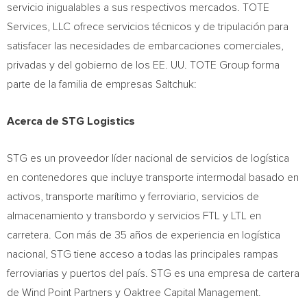
servicio inigualables a sus respectivos mercados. TOTE
Services, LLC ofrece servicios técnicos y de tripulación para
satisfacer las necesidades de embarcaciones comerciales,
privadas y del gobierno de los EE. UU. TOTE Group forma
parte de la familia de empresas Saltchuk:
Acerca de STG Logistics
STG es un proveedor líder nacional de servicios de logística
en contenedores que incluye transporte intermodal basado en
activos, transporte marítimo y ferroviario, servicios de
almacenamiento y transbordo y servicios FTL y LTL en
carretera. Con más de 35 años de experiencia en logística
nacional, STG tiene acceso a todas las principales rampas
ferroviarias y puertos del país. STG es una empresa de cartera
de Wind Point Partners y Oaktree Capital Management.