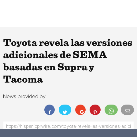
Toyota revela las versiones
adicionales de SEMA
basadas en Supra y
Tacoma
News provided by: