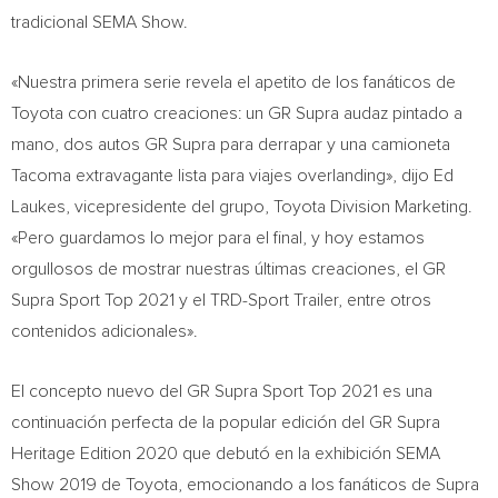
tradicional SEMA Show.
«Nuestra primera serie revela el apetito de los fanáticos de
Toyota con cuatro creaciones: un GR Supra audaz pintado a
mano, dos autos GR Supra para derrapar y una camioneta
Tacoma extravagante lista para viajes overlanding», dijo
Ed
Laukes
, vicepresidente del grupo, Toyota Division Marketing.
«Pero guardamos lo mejor para el final, y hoy estamos
orgullosos de mostrar nuestras últimas creaciones, el GR
Supra Sport Top 2021 y el TRD-Sport Trailer, entre otros
contenidos adicionales».
El concepto nuevo del GR Supra Sport Top 2021 es una
continuación perfecta de la popular edición del GR Supra
Heritage Edition 2020 que debutó en la exhibición SEMA
Show 2019 de Toyota, emocionando a los fanáticos de Supra