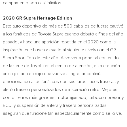
campamento son casi infinitos.
2020 GR Supra Heritage Edition
Este auto deportivo de más de 500 caballos de fuerza cautivó
a los fanáticos de Toyota Supra cuando debutó a fines del año
pasado, y hace una aparición repetida en el 2020 como la
inspiración que busca «llevarlo al siguiente nivel» con el GR
Supra Sport Top de este año. Al volver a poner al contenido
de la serie de Toyota en el centro de atención, esta creación
única pintada en rojo que vuelve a ingresar continúa
emocionando a los fanáticos con sus faros, luces traseras y
alerón trasero personalizados de inspiración retro. Mejoras
como frenos más grandes, motor ajustado, turbocompresor y
ECU, y suspensión delantera y trasera personalizadas
aseguran que funcione tan espectacularmente como se lo ve.