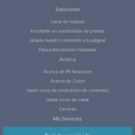
Soluciones
Canal de noticias
Inscríbete en nuestra lista de prensa
¡Añada nuestro contenido a tu página!
Para publicaciones hispanas
Acerca
Acerca de PR Newswire
Acerca de Cision
Hazte socio de sindicación de contenido
Hazte socio de canal
Carreras
Mis Servicios