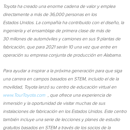
Toyota ha creado una enorme cadena de valor y emplea
directamente a más de 36,000 personas en los
Estados Unidos. La compañía ha contribuido con el diseño, la
ingeniería y el ensamblaje de primera clase de más de
30 millones de automóviles y camiones en sus 9 plantas de
fabricación, que para 2021 serán 10 una vez que entre en
operación su empresa conjunta de producción en
Alabama
.
Para ayudar a inspirar a la próxima generación para que siga
una carrera en campos basados en STEM, incluido el de la
movilidad, Toyota lanzó su centro de educación virtual en
www.TourToyota.com
, que ofrece una experiencia de
inmersión y la oportunidad de visitar muchas de sus
instalaciones de fabricación en los Estados Unidos. Este centro
también incluye una serie de lecciones y planes de estudio
gratuitos basados en STEM a través de los socios de la