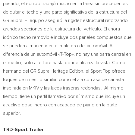
pasado, el equipo trabajó mucho en la tarea sin precedentes
de quitar el techo y una parte significativa de la estructura del
GR Supra. El equipo aseguró la rigidez estructural reforzando
grandes secciones de la estructura del vehículo. El ahora
icónico techo removible incluye dos paneles compuestos que
se pueden almacenar en el maletero del automóvil. A
diferencia de un automóvil «T-Top», no hay una barra central en
el medio, solo aire libre hasta donde alcanza la vista.
Como
hermano del GR Supra Heritage Edition, el Sport Top ofrece
toques de un estilo similar, como el ala con asa de canasta
inspirada en MKIV y las luces traseras redondas. Al mismo
tiempo, tiene un perfil llamativo por sí mismo que incluye un
atractivo dosel negro con acabado de piano en la parte
superior.
TRD-Sport Trailer