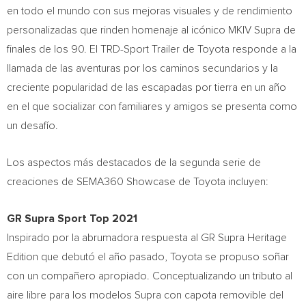
en todo el mundo con sus mejoras visuales y de rendimiento
personalizadas que rinden homenaje al icónico MKIV Supra de
finales de los 90. El TRD-Sport Trailer de Toyota responde a la
llamada de las aventuras por los caminos secundarios y la
creciente popularidad de las escapadas por tierra en un año
en el que socializar con familiares y amigos se presenta como
un desafío.
Los aspectos más destacados de la segunda serie de
creaciones de SEMA360 Showcase de Toyota incluyen:
GR Supra Sport Top 2021
Inspirado por la abrumadora respuesta al GR Supra Heritage
Edition que debutó el año pasado, Toyota se propuso soñar
con un compañero apropiado. Conceptualizando un tributo al
aire libre para los modelos Supra con capota removible del