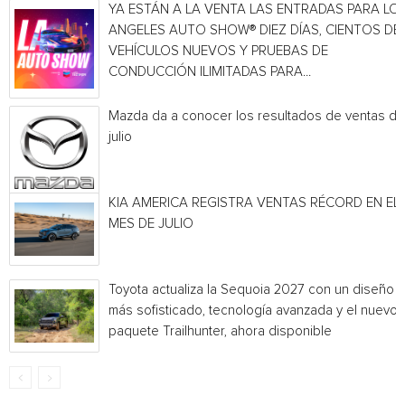
YA ESTÁN A LA VENTA LAS ENTRADAS PARA LO
ANGELES AUTO SHOW® DIEZ DÍAS, CIENTOS DE
VEHÍCULOS NUEVOS Y PRUEBAS DE
CONDUCCIÓN ILIMITADAS PARA...
Mazda da a conocer los resultados de ventas de
julio
KIA AMERICA REGISTRA VENTAS RÉCORD EN EL
MES DE JULIO
Toyota actualiza la Sequoia 2027 con un diseño
más sofisticado, tecnología avanzada y el nuevo
paquete Trailhunter, ahora disponible