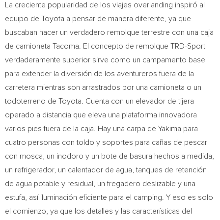
La creciente popularidad de los viajes overlanding inspiró al
equipo de Toyota a pensar de manera diferente, ya que
buscaban hacer un verdadero remolque terrestre con una caja
de camioneta Tacoma. El concepto de remolque TRD-Sport
verdaderamente superior sirve como un campamento base
para extender la diversión de los aventureros fuera de la
carretera mientras son arrastrados por una camioneta o un
todoterreno de Toyota. Cuenta con un elevador de tijera
operado a distancia que eleva una plataforma innovadora
varios pies fuera de la caja. Hay una carpa de Yakima para
cuatro personas con toldo y soportes para cañas de pescar
con mosca, un inodoro y un bote de basura hechos a medida,
un refrigerador, un calentador de agua, tanques de retención
de agua potable y residual, un fregadero deslizable y una
estufa, así iluminación eficiente para el camping. Y eso es solo
el comienzo, ya que los detalles y las características del