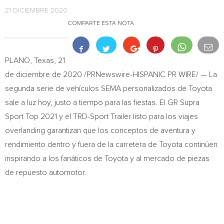
21 DICIEMBRE 2020
COMPARTE ESTA NOTA
PLANO, Texas
, 21
de diciembre de 2020 /PRNewswire-HISPANIC PR WIRE/ — La
segunda serie de vehículos SEMA personalizados de Toyota
sale a luz hoy, justo a tiempo para las fiestas. El GR Supra
Sport Top 2021 y el TRD-Sport Trailer listo para los viajes
overlanding garantizan que los conceptos de aventura y
rendimiento dentro y fuera de la carretera de Toyota continúen
inspirando a los fanáticos de Toyota y al mercado de piezas
de repuesto automotor.