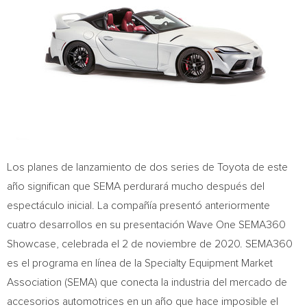
Los planes de lanzamiento de dos series de Toyota de este
año significan que SEMA perdurará mucho después del
espectáculo inicial. La compañía presentó anteriormente
cuatro desarrollos en su presentación Wave One SEMA360
Showcase, celebrada el 2 de noviembre de 2020. SEMA360
es el programa en línea de la Specialty Equipment Market
Association (SEMA) que conecta la industria del mercado de
accesorios automotrices en un año que hace imposible el